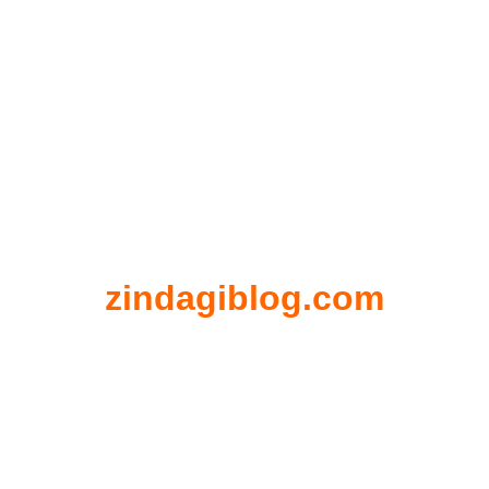
zindagiblog.com