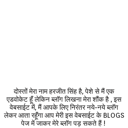
दोस्तों मेरा नाम हरजीत सिंह है, पेशे से मैं एक
एडवोकेट हूँ लेकिन ब्लॉग लिखना मेरा शौंक है , इस
वेबसाईट में, मैं आपके लिए निरंतर नये-नये ब्लॉग
लेकर आता रहूँगा आप मेरी इस वेबसाईट के BLOGS
पेज में जाकर मेरे ब्लॉग पड़ सकते हैं !