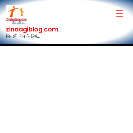
Skip
to
content
zindagiblog.com
जिन्दगी जीने के लिये...