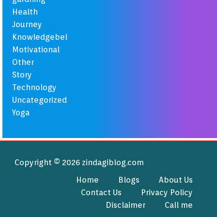
Health
Journey
Knowledgebel
Motivational
Other
Story
Technology
Uncategorized
Yoga
Copyright © 2026 zindagiblog.com
Home
Blogs
About Us
Contact Us
Privacy Policy
Disclaimer
Call me