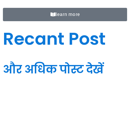
learn more
Recant Post
और अधिक पोस्ट देखें