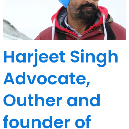
Harjeet Singh
Advocate,
Outher and
founder of