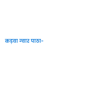
कड़वा ग्वार पाठा-