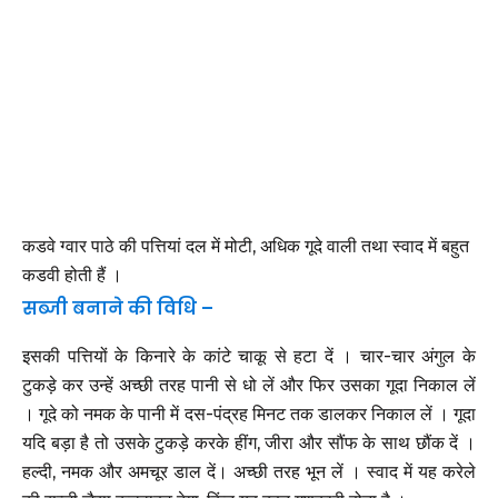
कडवे ग्वार पाठे की पत्तियां दल में मोटी, अधिक गूदे वाली तथा स्वाद में बहुत
कडवी होती हैं ।
सब्जी बनाने की विधि –
इसकी पत्तियों के किनारे के कांटे चाकू से हटा दें । चार-चार अंगुल के
टुकड़े कर उन्हें अच्छी तरह पानी से धो लें और फिर उसका गूदा निकाल लें
। गूदे को नमक के पानी में दस-पंद्रह मिनट तक डालकर निकाल लें । गूदा
यदि बड़ा है तो उसके टुकड़े करके हींग, जीरा और सौंफ के साथ छौंक दें ।
हल्दी, नमक और अमचूर डाल दें। अच्छी तरह भून लें । स्वाद में यह करेले