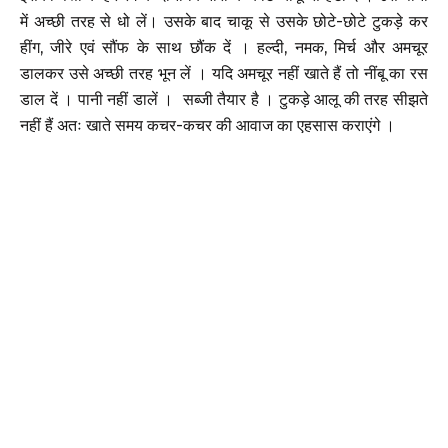
में अच्छी तरह से धो लें। उसके बाद चाकू से उसके छोटे-छोटे टुकड़े कर
हींग, जीरे एवं सौंफ के साथ छौंक दें । हल्दी, नमक, मिर्च और अमचूर
डालकर उसे अच्छी तरह भून लें । यदि अमचूर नहीं खाते हैं तो नींबू का रस
डाल दें । पानी नहीं डालें । सब्जी तैयार है । टुकड़े आलू की तरह सीझते
नहीं हैं अतः खाते समय कचर-कचर की आवाज का एहसास कराएंगे ।