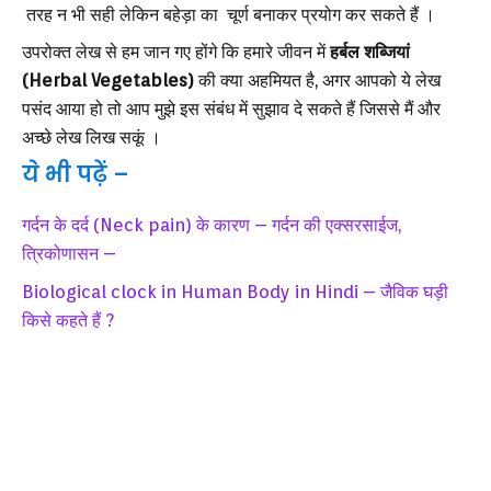
तरह न भी सही लेकिन बहेड़ा का चूर्ण बनाकर प्रयोग कर सकते हैं ।
उपरोक्त लेख से हम जान गए होंगे कि हमारे जीवन में
हर्बल शब्जियां
(Herbal Vegetables)
की क्या अहमियत है, अगर आपको ये लेख
पसंद आया हो तो आप मुझे इस संबंध में सुझाव दे सकते हैं जिससे मैं और
अच्छे लेख लिख सकूं ।
ये भी पढ़ें –
गर्दन के दर्द (Neck pain) के कारण – गर्दन की एक्सरसाईज,
त्रिकोणासन –
Biological clock in Human Body in Hindi – जैविक घड़ी
किसे कहते हैं ?