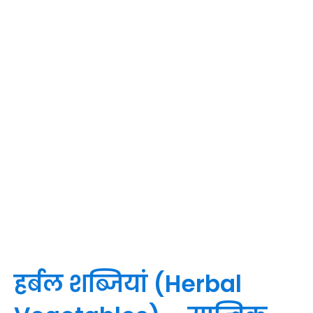
हर्बल शब्जियां (Herbal