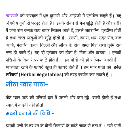
ग्वारपाठे
को संस्कृत में धृत कुमारी और अंग्रेजी मे एलोवेरा कहते हैं। यह
औषधीय गुणों से भरपूर होता है। इसके सेवन से मल शुद्धि होती है और शरीर
में जमा रोग जनक तत्व बाहर निकल जाते हैं, इससे जठराग्नि प्रदीप्त होती
है तथा सप्त धातुओं की शुद्धि होती है। खांसी, श्वास, क्षय, उदर रोग, वात
व्याधि, मंदाग्नि, कब्ज, तिल्ली और लीवर के रोग, अम्ल पित्त तथा कृमि रोग
नष्ट हो जाते हैं। यह दो प्रकार का होता है, मीठा और कडवा । इनकी
पत्तियों के किनारे पर कांटे होते हैं । इन दोनों की ही सब्जियां बनती हैं ।
ग्वारपाठा खाने के फायदे बहुत ही फायदे होते हैं । हम ग्वार पाठा को
हर्बल
शब्जियां (Herbal Vegetables)
की तरह प्रयोग कर सकते हैं ।
मीठा ग्वार पाठा-
मीठे ग्वार पाठे की पत्तियां दल में पतली और कम गूदे वाली होती हैं तथा
स्वाद में कडवी नहीं होती।
सब्जी बनाने की विधि –
इसकी पत्ती के हरे रंग के दोनों किनारों के कांटे चाकू से हटा दें । उसे पानी