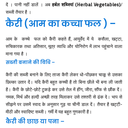
दें । पानी नहीं डालें । अब
हर्बल शब्जियां
(Herbal Vegetables)
/
सब्जी तैयार है ।
कैरी (आम का कच्चा फल ) –
आम के कच्चे फल को कैरी कहते हैं, आयुर्वेद में ये कसैला, खट्टा,
रुचिकारक तथा अतिसार, मूत्र व्याधि और योनिरोग में लाभ पहुंचाने वाला
माना गया है ।
सब्जी बनाने की विधि –
कैरी की सब्जी बनाने के लिए ताजा कैरी लेकर धो-पोंछकर चाकू से उसका
छिल्का उतार दें। यदि कैरी बहुत कच्ची है तो बिना छीले भी बना ली जाती
है। कैरी के छोटे-छोटे टुकड़े कर उसे तेल में हींग, जीरा, सौंफ से छौंक दें।
नमक, मिर्च और हल्दी अच्छी तरह मिलाकर उसे तश्तरी से ढंक दे। भाप से
सीझने पर उसमें स्वाद के अनुसार गुड़ या चीनी डाल दें। तैयार है खट्टी-
मीठी और स्वादिष्ट सब्जी। गर्मी में यह बहुत गुणकारी है।
कैरी की छाछ या पना –