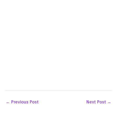
←
Previous Post
Next Post
→