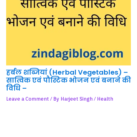
हर्बल शब्जियां (Herbal Vegetables) –
सात्विक एवं पौस्टिक भोजन एवं बनाने की
विधि –
Leave a Comment
/ By
Harjeet Singh
/
Health