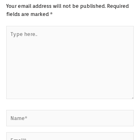
Your email address will not be published.
Required
fields are marked
*
Type
here..
Name*
Email*