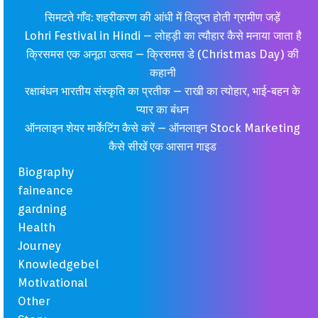
सिमटते गाँव: शहरीकरण की आंधी में विलुप्त होती ग्रामीण जड़ें
Lohri Festival in Hindi – लोहड़ी का त्यौहार कैसे मनाया जाता है
क्रिसमस एक अनूठा उत्सव – क्रिसमस डे (Christmas Day) की
कहानी
रक्षाबंधन भारतीय संस्कृति का प्रतीक – राखी का त्योहार, भाई-बहन के
प्यार का बंधन
ऑनलाइन शेयर मार्केटिंग कैसे करें – ऑनलाइन Stock Marketing
कैसे सीखें एक आसान गाइड
Biography
faineance
gardning
Health
Journey
Knowledgebel
Motivational
Other