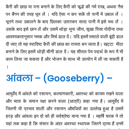
कैरी की छाछ या पना बनाने के लिए कैरी को चूल्हे की गर्म राख, अथवा गैस
पर बैंगन की तरह भून लें । यदि ऐसा न कर सकें तो पानी में उबाल लें ।
भूनने तथा उबालने के बाद छिलका उतारकर सादा पानी में इसे मथ लें ।
उसके बाद इसे छान लें और उसमें थोड़ा भुना जीरा, सूखा पिसा पोदीना तथा
आवश्यकतानुसार नमक और मिर्च डाल दें। यदि इसमें मसाले वाली बूंदी डाल
दी जाए तो यह स्वादिष्ट कैरी की छाछ का रायता बन जाता है। खट्टा मीठा
बनाने के लिए इसमें थोड़ी चीनी डाल दें। यह शीतल पेय पदार्थ के रूप में भी
काम लिया जा सकता है और भोजन के साथ भी उपयोग में ली जा सकती है
।
आंवला – (Gooseberry) –
आयुर्वेद में आंवले को रसायन, कल्याणकारी, अवस्था को कायम रखने वाला
और माता के समान रक्षा करने वाला (धात्री) कहा गया है। आयुर्वेद में
जितनी भी प्रभाव शाली और रसायन औषधियों का उल्लेख हुआ है उसमें
हरड़ और आंवला इन दो को ही सर्वश्रेष्ठ माना गया है । महर्षि चरक ने तो
यहां तक कहा है कि संसार के अंदर अवस्था स्थापक जितने द्रव्य हैं उनमें