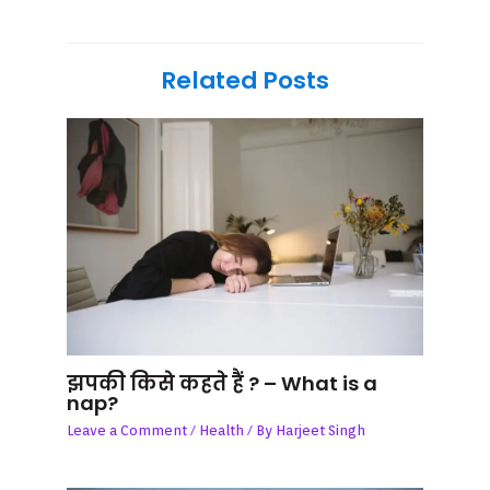
Related Posts
झपकी किसे कहते हैं ? – What is a
nap?
Leave a Comment
/
Health
/ By
Harjeet Singh