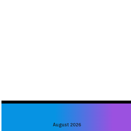
August 2026