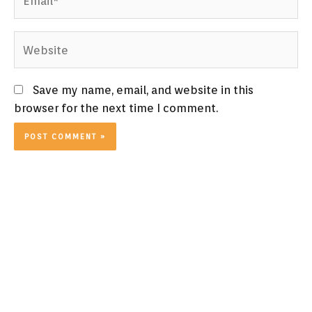
Website
Save my name, email, and website in this
browser for the next time I comment.