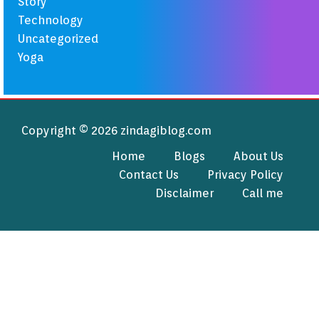
Story
Technology
Uncategorized
Yoga
Copyright © 2026 zindagiblog.com
Home
Blogs
About Us
Contact Us
Privacy Policy
Disclaimer
Call me