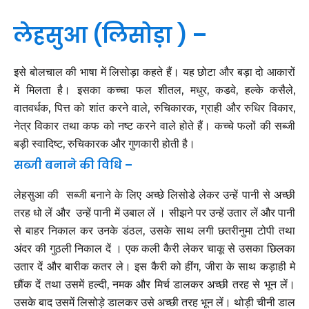
लेहसुआ (लिसोड़ा ) –
इसे बोलचाल की भाषा में लिसोड़ा कहते हैं। यह छोटा और बड़ा दो आकारों
में मिलता है। इसका कच्चा फल शीतल, मधुर, कडवे, हल्के कसैले,
वातवर्धक, पित्त को शांत करने वाले, रुचिकारक, ग्राही और रुधिर विकार,
नेत्र विकार तथा कफ को नष्ट करने वाले होते हैं। कच्चे फलों की सब्जी
बड़ी स्वादिष्ट, रुचिकारक और गुणकारी होती है।
सब्जी बनाने की विधि –
लेहसुआ की सब्जी बनाने के लिए अच्छे लिसोडे लेकर उन्हें पानी से अच्छी
तरह धो लें और उन्हें पानी में उबाल लें । सीझने पर उन्हें उतार लें और पानी
से बाहर निकाल कर उनके डंठल, उसके साथ लगी छतरीनुमा टोपी तथा
अंदर की गुठली निकाल दें । एक कली कैरी लेकर चाकू से उसका छिलका
उतार दें और बारीक कतर ले। इस कैरी को हींग, जीरा के साथ कड़ाही मे
छौंक दें तथा उसमें हल्दी, नमक और मिर्च डालकर अच्छी तरह से भून लें।
उसके बाद उसमें लिसोड़े डालकर उसे अच्छी तरह भून लें। थोड़ी चीनी डाल