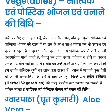
Vegetables) – सात्विक
एवं पौस्टिक भोजन एवं बनाने
की विधि –
बड़ी प्रसिद्द एक कहावत है, जैसा अन्न वैसा मन, यदि हम शुध्द, सात्विक एवं
पौस्टिक भोजन को खाते हैं तो तन के साथ साथ हमारा मन भी स्वस्थ एवं
प्रसन्न रहता है । हमारे अनेक प्रकार की प्रकृतिक रूप से उगी जंगली
वनस्पतियां पायीं जाती हैं, किन्तु हम लोग उनसे वाकिफ न होने के कारण
उनका उपयोग नहीं कर पाते। यदि हम उन्हें अपने आहार में शामिल कर लें तो
हम उनके पौस्टिक गुणों का लाभ उठा सकते हैं। आज मैं आपको कुछ ऐसी
ही जंगली वनस्पतियों के बारे में बता रहा हूँ जिन्हे आप
हर्बल शब्जियां
(Herbal Vegetables)
की तरह प्रयोग कर स्वस्थ रह सकते हैं ।
चलिए जानते हैं
सात्विक एवं पौस्टिक भोजन एवं बनाने की विधि
।
ग्वारपाठा (घृत कुमारी) Aloe
Vera –