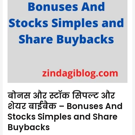
शेयर
बाईबैक
–
Bonuses
And
Stocks
Simples
and
Share
Buybacks
बोनस और स्टॉक सिपल्ट और
शेयर बाईबैक – Bonuses And
Stocks Simples and Share
Buybacks