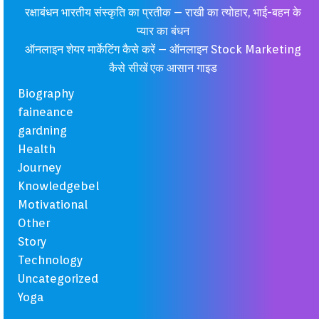
रक्षाबंधन भारतीय संस्कृति का प्रतीक – राखी का त्योहार, भाई-बहन के
प्यार का बंधन
ऑनलाइन शेयर मार्केटिंग कैसे करें – ऑनलाइन Stock Marketing
कैसे सीखें एक आसान गाइड
Biography
faineance
gardning
Health
Journey
Knowledgebel
Motivational
Other
Story
Technology
Uncategorized
Yoga