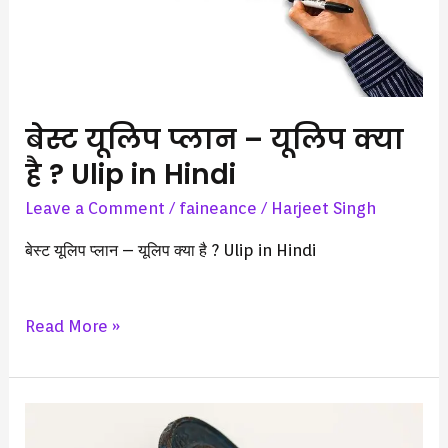
है
?
Ulip
in
Hindi
बेस्ट यूलिप प्लान – यूलिप क्या
है ? Ulip in Hindi
Leave a Comment
/
faineance
/
Harjeet Singh
बेस्ट यूलिप प्लान – यूलिप क्या है ? Ulip in Hindi
Read More »
मुद्रास्फीति
क्या