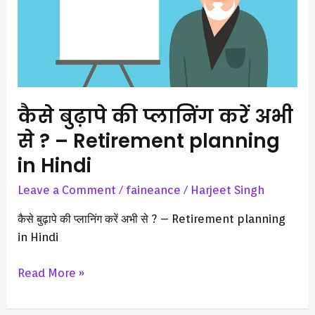
?
–
Retirement
planning
in
Hindi
कैसे बुढ़ापे की प्लानिंग करें अभी
से ? – Retirement planning
in Hindi
Leave a Comment
/
faineance
/
Harjeet Singh
कैसे बुढ़ापे की प्लानिंग करें अभी से ? – Retirement planning
in Hindi
Read More »