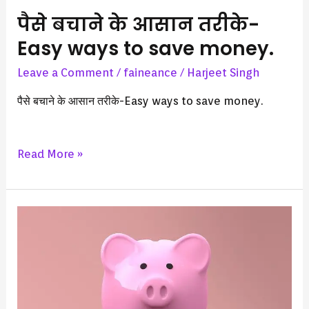
पैसे बचाने के आसान तरीके-
Easy ways to save money.
Leave a Comment
/
faineance
/
Harjeet Singh
पैसे बचाने के आसान तरीके-Easy ways to save money.
Read More »
बचत
करने
के
आसान
तरीके
–