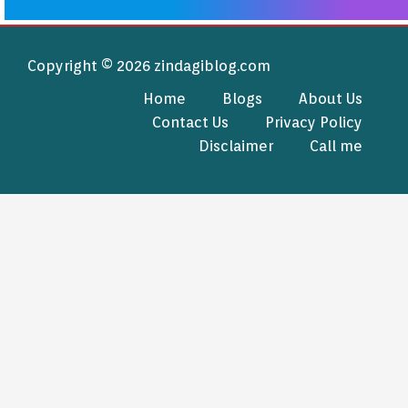
Copyright © 2026 zindagiblog.com
Home
Blogs
About Us
Contact Us
Privacy Policy
Disclaimer
Call me