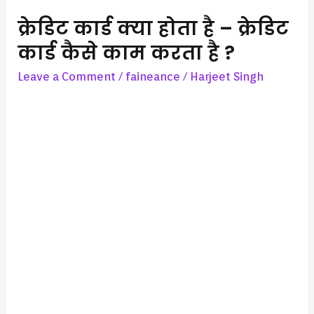
करता
क्रेडिट कार्ड क्या होता है – क्रेडिट
है
?
कार्ड कैसे काम करता है ?
Leave a Comment
/
faineance
/
Harjeet Singh