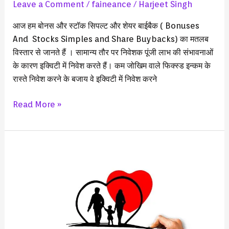
Leave a Comment
/
faineance
/
Harjeet Singh
आज हम बोनस और स्टॉक सिपल्ट और शेयर बाईबैक ( Bonuses
And Stocks Simples and Share Buybacks) का मतलब
विस्तार से जानते हैं । सामान्य तौर पर निवेशक पूंजी लाभ की संभावनाओं
के कारण इक्विटी में निवेश करते हैं। कम जोखिम वाले फिक्स्ड इन्कम के
रास्ते निवेश करने के बजाय वे इक्विटी में निवेश करने
Read More »
बेस्ट
यूलिप
प्लान
–
यूलिप
क्या