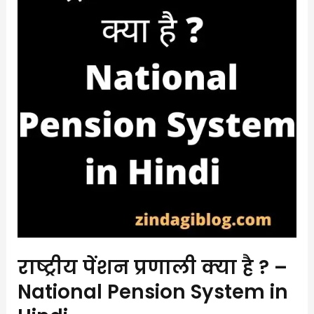
प्रणाली
क्या
है
?
–
National
Pension
System
in
Hindi
राष्ट्रीय पेंशन प्रणाली क्या है ? –
National Pension System in