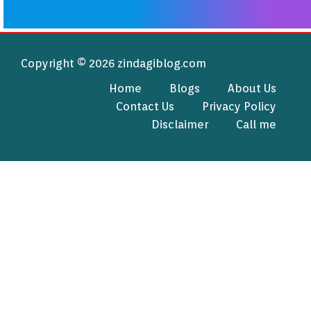
Copyright © 2026 zindagiblog.com
Home
Blogs
About Us
Contact Us
Privacy Policy
Disclaimer
Call me