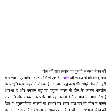
चीन की सात हजार वर्ष पुरानी सभ्यता विश्व की
चार सबसे प्राचीन सभ्यताओं में से एक है।
चीन
की राजधानी बीजिंग दुनिया
के आधुनिकतम शहरों में से एक है। भगवान बुद्ध के प्रति समूचे चीन में गहरी
आस्था है और भगवान बुद्ध का जुड़ाव भारत से होने के कारण भारतीय
संस्कृति और सभ्यता के प्रति भी यहां के लोगों में सम्मान का भाव दिखाई
देता है।पुरातात्विक साक्ष्यों के आधार पर अगर बात करें तो चीन में मानव
बसाव लगभग साढ़े बाईस लाख साल पुराना है । चीन की सभ्यता विश्व की