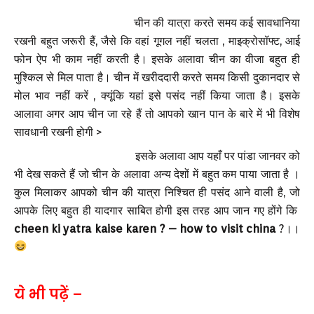
चीन की यात्रा करते समय कई सावधानिया
रखनी बहुत जरूरी हैं, जैसे कि वहां गूगल नहीं चलता , माइक्रोसॉफ्ट, आई
फोन ऐप भी काम नहीं करती है। इसके अलावा चीन का वीजा बहुत ही
मुश्किल से मिल पाता है। चीन में खरीददारी करते समय किसी दुकानदार से
मोल भाव नहीं करें , क्यूंकि यहां इसे पसंद नहीं किया जाता है। इसके
आलावा अगर आप चीन जा रहे हैं तो आपको खान पान के बारे में भी विशेष
सावधानी रखनी होगी >
इसके अलावा आप यहाँ पर पांडा जानवर को
भी देख सकते हैं जो चीन के अलावा अन्य देशों में बहुत कम पाया जाता है ।
कुल मिलाकर आपको चीन की यात्रा निश्चित ही पसंद आने वाली है, जो
आपके लिए बहुत ही यादगार साबित होगी इस तरह आप जान गए होंगे कि
cheen ki yatra kaise karen ? – how to visit china
?।।
ये भी पढ़ें –