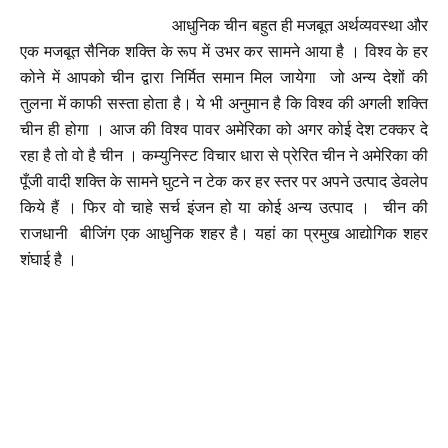
आधुनिक चीन बहुत ही मजबूत अर्थव्यवस्था और
एक मजबूत सैनिक शक्ति के रूप में उभर कर सामने आया है । विश्व के हर
कोने में आपको चीन द्वारा निर्मित समान मिल जायेगा जो अन्य देशों की
तुलना में काफी सस्ता होता है। ये भी अनुमान है कि विश्व की अगली शक्ति
चीन ही होगा । आज की विश्व पावर अमेरिका को अगर कोई देश टक्कर दे
रहा है तो वो है चीन । कम्युनिस्ट विचार धारा से प्रेरित चीन ने अमेरिका की
पूँजी वादी शक्ति के सामने घुटने न टेक कर हर स्तर पर अपने उत्पाद डेवलेप
किये हैं । फिर वो चाहे सर्च इंजन हो या कोई अन्य उत्पाद । चीन की
राजधानी बीजिंग एक आधुनिक शहर है। यहां का प्रमुख आद्योगिक शहर
शंघाई है ।