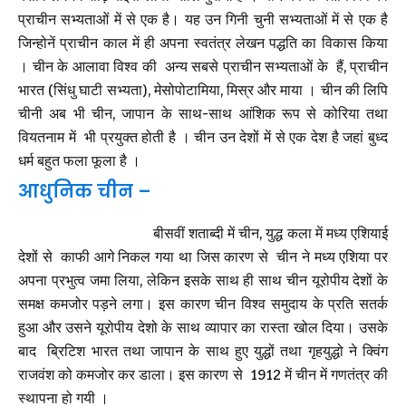
प्राचीन सभ्यताओं में से एक है। यह उन गिनी चुनी सभ्यताओं में से एक है
जिन्होनें प्राचीन काल में ही अपना स्वतंत्र लेखन पद्धति का विकास किया
। चीन के आलावा विश्व की अन्य सबसे प्राचीन सभ्यताओं के हैं, प्राचीन
भारत (सिंधु घाटी सभ्यता), मेसोपोटामिया, मिस्र और माया । चीन की लिपि
चीनी अब भी चीन, जापान के साथ-साथ आंशिक रूप से कोरिया तथा
वियतनाम में भी प्रयुक्त होती है । चीन उन देशों में से एक देश है जहां बुध्द
धर्म बहुत फला फूला है ।
आधुनिक चीन –
बीसवीं शताब्दी में चीन, युद्ध कला में मध्य एशियाई
देशों से काफी आगे निकल गया था जिस कारण से चीन ने मध्य एशिया पर
अपना प्रभुत्व जमा लिया, लेकिन इसके साथ ही साथ चीन यूरोपीय देशों के
समक्ष कमजोर पड़ने लगा। इस कारण चीन विश्व समुदाय के प्रति सतर्क
हुआ और उसने यूरोपीय देशो के साथ व्यापार का रास्ता खोल दिया। उसके
बाद ब्रिटिश भारत तथा जापान के साथ हुए युद्धों तथा गृहयुद्धो ने क्विंग
राजवंश को कमजोर कर डाला। इस कारण से 1912 में चीन में गणतंत्र की
स्थापना हो गयी ।