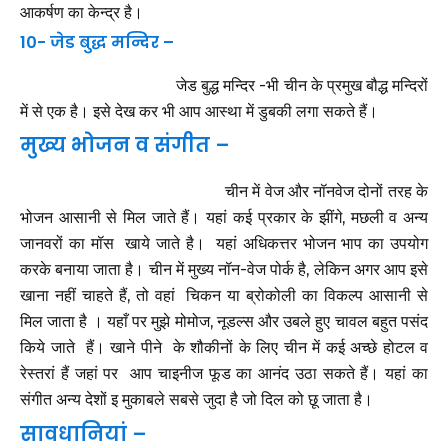
आकर्षण का केन्द्र है।
10- जेड बुद्ध मन्दिर –
जेड बुद्ध मन्दिर -भी चीन के प्रमुख बौद्ध मन्दिरों
में से एक है। इसे देख कर भी आप आस्था में डुबकी लगा सकते हैं।
मुख्य भोजन व संगीत –
चीन में वेज और नॉनवेज दोनों तरह के
भोजन आसानी से मिल जाते हैं। यहां कई प्रकार के झींगे, मछली व अन्य
जानवरों का मॉस खाये जाते है। यहां अधिकत्तर भोजन भाप का उपयोग
करके बनाया जाता है। चीन में मुख्य नॉन-वेज पोर्क है, लेकिन अगर आप इसे
खाना
नहीं
चाहते हैं, तो वहां चिकन या ब्रोकोली का विकल्प आसानी से
मिल जाता है । यहाँ पर मुझे मोमोज, नूडल्स और उबले हुए चावल बहुत पसंद
किये जाते हैं। खाने पीने के शौकीनों के लिए चीन में कई अच्छे होटल व
रेस्तरां हैं जहां पर आप चाइनीज फूड का आनंद उठा सकते हैं। यहां का
संगीत अन्य देशों इ मुकाबले सबसे जुदा है जो दिल को छू जाता है।
सावधानियां –