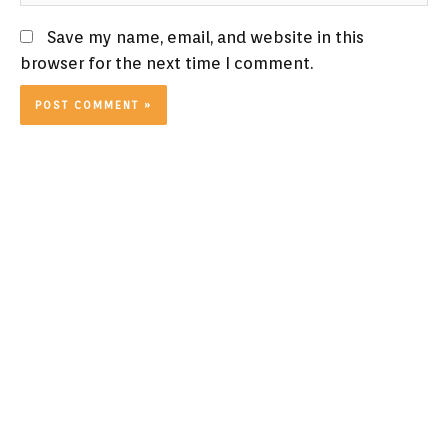
Save my name, email, and website in this
browser for the next time I comment.