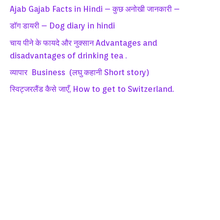
Ajab Gajab Facts in Hindi – कुछ अनोखी जानकारी –
डॉग डायरी – Dog diary in hindi
चाय पीने के फायदे और नुक्सान Advantages and
disadvantages of drinking tea .
व्यापार Business (लघु कहानी Short story)
स्विट्जरलैंड कैसे जाएँ, How to get to Switzerland.