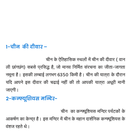
1-चीन की दीवार –
चीन के ऐतिहासिक स्थलों में चीन की दीवार ( वान
ली छांगछंग) सबसे प्रसिद्ध है, जो मानव निर्मित संरचना का जीता-जागता
नमूना है। इसकी लम्बाई लगभग 6350 किमी है। चीन की यात्रा के दौरान
यदि आपने इस दीवार की चढाई नहीं की तो आपकी यात्रा अधूरी मानी
जाएगी।
2-कन्फ्यूशियस मन्दिर-
चीन का कन्फ्यूशियस मन्दिर पर्यटकों के
आकर्षण का केन्द्र है। इस मन्दिर में चीन के महान दार्शनिक कन्फ्यूशियस के
वंशज रहते थे।