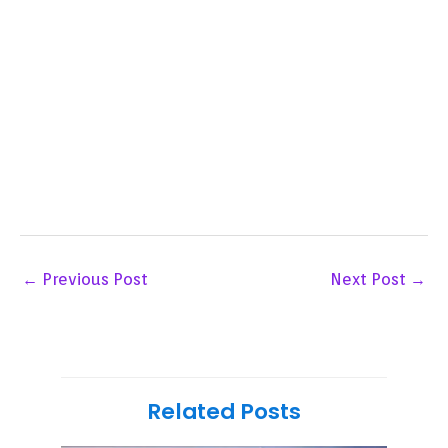
←
Previous Post
Next Post
→
Related Posts