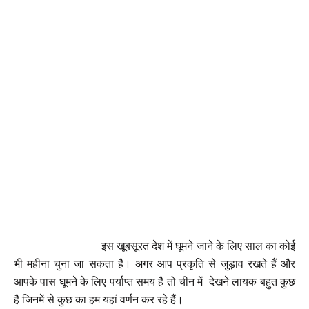
इस खूबसूरत देश में घूमने जाने के लिए साल का कोई
भी महीना चुना जा सकता है। अगर आप प्रकृति से जुड़ाव रखते हैं और
आपके पास घूमने के लिए पर्याप्त समय है तो चीन में देखने लायक बहुत कुछ
है जिनमें से कुछ का हम यहां वर्णन कर रहे हैं।