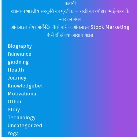
कहानी
रक्षाबंधन भारतीय संस्कृति का प्रतीक – राखी का त्योहार, भाई-बहन के
प्यार का बंधन
ऑनलाइन शेयर मार्केटिंग कैसे करें – ऑनलाइन Stock Marketing
कैसे सीखें एक आसान गाइड
Biography
faineance
gardning
Health
Journey
Knowledgebel
Motivational
Other
Story
Technology
Uncategorized
Yoga