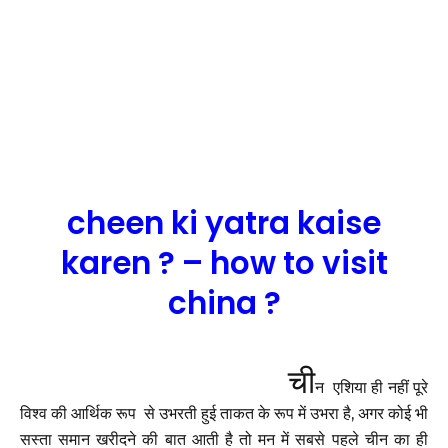
cheen ki yatra kaise
karen ? – how to visit
china
?
ची
न एशिया ही नहीं पूरे
विश्व की आर्थिक रूप से उभरती हुई ताकत के रूप में उभरा है, अगर कोई भी
सस्ता समान खरीदने की बात आती है तो मन में सबसे पहले चीन का ही