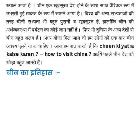
ख्याल आता है । चीन एक खूबसूरत देश होने के साथ साथ वैश्विक रूप में
उभरती हुई ताकत के रूप में सामने आया है। विश्व की अन्य सभ्यताओं की
तरह चीनी सभ्यता भी बहुत पुरानी व खूबसूरत है, हालांकि चीन की
अर्थव्यवस्था में पर्यटन का कोई जाम नहीं है। फिर भी दुनिया के अन्य देशों से
चीन बहुत अलग है। अगर बीजा मिल जाय तो हम लोगों को एक बार चीन
अवश्य घूमने जाना चाहिए । आज हम बात करते हैं क़ि
cheen ki yatra
kaise karen ? – how to visit china ?
आईये पहले चीन देश को
थोड़ा बहुत
जानते
हैं।
चीन का इतिहास –