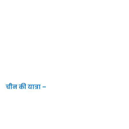
चीन की यात्रा –