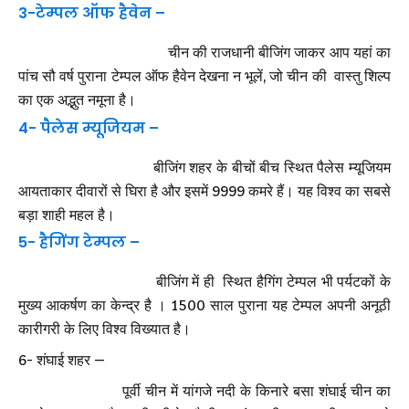
3-टेम्पल ऑफ हैवेन –
चीन की राजधानी बीजिंग जाकर आप यहां का
पांच सौ वर्ष पुराना टेम्पल ऑफ हैवेन देखना न भूलें, जो चीन की वास्तु शिल्प
का एक अद्भुत नमूना है।
4- पैलेस म्यूजियम –
बीजिंग शहर के बीचों बीच स्थित पैलेस म्यूजियम
आयताकार दीवारों से घिरा है और इसमें 9999 कमरे हैं। यह विश्व का सबसे
बड़ा शाही महल है।
5- हैगिंग टेम्पल –
बीजिंग में ही स्थित हैगिंग टेम्पल भी पर्यटकों के
मुख्य आकर्षण का केन्द्र है । 1500 साल पुराना यह टेम्पल अपनी अनूठी
कारीगरी के लिए विश्व विख्यात है।
6- शंघाई शहर –
पूर्वी चीन में यांगजे नदी के किनारे बसा शंघाई चीन का