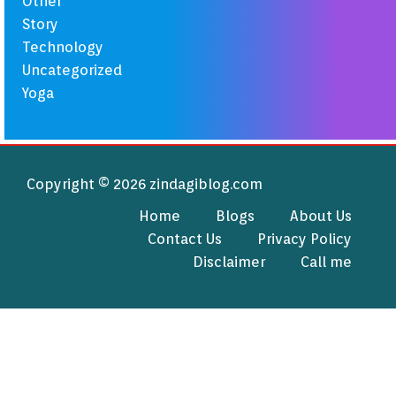
Other
Story
Technology
Uncategorized
Yoga
Copyright © 2026 zindagiblog.com
Home
Blogs
About Us
Contact Us
Privacy Policy
Disclaimer
Call me