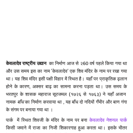
केवलादेव राष्ट्रीय उद्यान
का निर्माण आज से २60 वर्ष पहले किया गया था
और उस समय इस का नाम ‘केवलादेव’ एक शिव मंदिर के नाम पर रखा गया
था। यह शिव मंदिर इसी पक्षी विहार में स्थित है। यहाँ पर प्राकृतिक ढ़लान
होने के कारण, अक्सर बाढ़ का सामना करना पड़ता था। उस समय के
भरतपुर के शासक महाराज सूरजमल (१७२६ से १७६३) ने यहाँ अजान
नामक
बाँध
का निर्माण करवाया था , यह बाँध दो नदियों गँभीर और बाण गंगा
के संगम पर बनाया गया था ।
पार्क में स्थित शिवजी के मंदिर के नाम पर बना
केवलादेव नेशनल पार्क
किसी जमाने में राजा का निजी शिकारगाह हुआ करता था। इसके भीतर