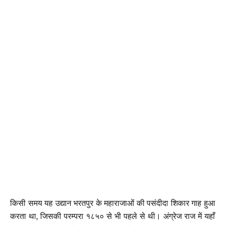
किसी समय यह उद्यान भरतपुर के महाराजाओं की पसंदीदा शिकार गाह हुआ
करता था, जिसकी परम्परा १८५० से भी पहले से थी। अंग्रेज राज में यहाँ