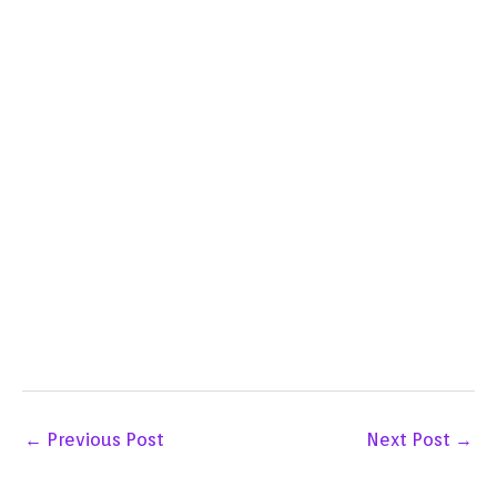
←
Previous Post
Next Post
→