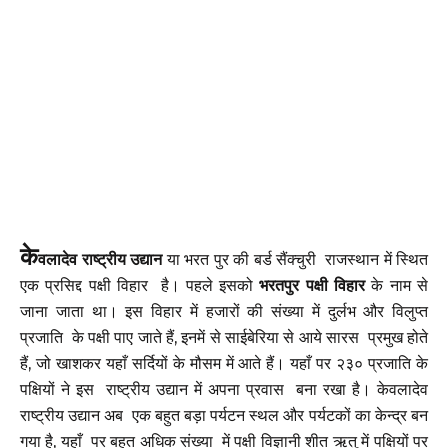
के
वलादेव राष्ट्रीय उद्यान
या भरत पुर की बर्ड सैंक्चुरी राजस्थान में स्थित
एक प्रसिद्द पक्षी विहार है। पहले इसको
भरतपुर पक्षी विहार
के नाम से
जाना जाता था। इस विहार में हजारों की संख्या में दुर्लभ और विलुप्त
प्रजाति के पक्षी पाए जाते हैं, इनमें से साईबेरिया से आये सारस प्रमुख होते
हैं, जो खाशकर यहाँ सर्दियों के मौसम में आते हैं। यहाँ पर २३० प्रजाति के
पक्षियों ने इस राष्ट्रीय उद्यान में अपना प्रवास बना रखा है। केवलादेव
राष्ट्रीय उद्यान अब एक बहुत बड़ा पर्यटन स्थल और पर्यटकों का केन्द्र बन
गया है, यहाँ पर बहुत अधिक संख्या में पक्षी विज्ञानी शीत ऋतु में पक्षियों पर