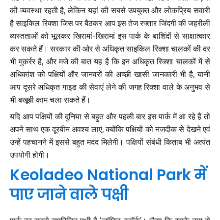
की व्यवस्था रहती है, लेकिन यहां की सबसे उपयुक्त और लोकप्रिय सवारी
है साइकिल रिक्शा जिस पर बैठकर आप इस तेज रफ्तार जिंदगी की जहरीली
व्यस्तताओं को भूलकर खिरामां-खिरामां इस पार्क के बाशिंदों से साक्षात्कार
कर सकते हैं। सरकार की ओर से अधिकृत साइकिल रिक्शा चालकों की दर
भी मुकर्रर है, और मजे की बात यह है कि इन अधिकृत रिक्शा चालकों में से
अधिकांश को पक्षियों और जानवरों की अच्छी खासी जानकारी भी है, यानी
आप दूसरे अधिकृत गाइड की सेवाएं लेने की जगह रिक्शा वाले के अनुभव से
भी बखूबी काम चला सकते हैं।
यदि आप पक्षियों की दुनिया से बहुत और पहली बार इस पार्क में आ रहे हैं तो
अपने साथ एक दूरबीन अवश्य लाएं, क्योंकि पक्षियों को नजदीक से देखने एवं
उन्हें पहचानने में इससे बहुत मदद मिलेगी। पक्षियों संबंधी किताब भी अत्यंत
उपयोगी होगी।
Keoladeo National Park में
पाए जाने वाले पक्षी