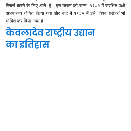
रिचर्स करने के लिए आते हैं। इस उद्यान को सन्न १९७१ में संरक्षित पक्षी
अभयारण्य घोषित किया गया और बाद में १९८५ में इसे ‘विश्व धरोहर’ भी
घोषित कर दिया गया है।
केवलादेव राष्ट्रीय उद्यान
का
इतिहास