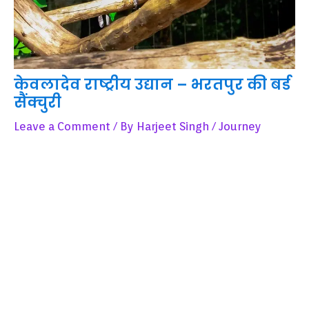
केवलादेव राष्ट्रीय उद्यान – भरतपुर की बर्ड
सैंक्चुरी
Leave a Comment
/ By
Harjeet Singh
/
Journey