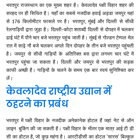
भरतपुर राजस्थान का एक मुख्य शहर है। केवलादेव पक्षी विहार शहर की
सरहद पर ही सिथित है। यहाँ का सबसे नजदीक हवाई अड्डा जयपुर यहां
से 176 किलोमीटर फासले पर है। भरतपुर, मुंबई और दिल्ली से सीधी
रेलगाड़ियों द्वारा जुड़ा है। दिल्ली-कोटा शताब्दी दिल्ली से दोपहर में चलकर
ढाई घंटे में पौने चार बजे भरतपुर पहुंच जाती है। मुंबई से गोल्डन टेम्पल मेल
रात में साढ़े नौ बजे चलकर अगले दिन दोपहर के तीन बजे भरतपुर पहुंचती
है। जयपुर से सीधी गाड़ियों के अतिरिक्त बस द्वारा लगभग चार घंटे में
भरतपुर पहुंचा जा सकता है। दिल्ली और जयपुर से भरतपुर की सड़क
काफी अच्छी है। गाड़ियों के चलने के समय एक बार स्वयं सुनिश्चित कर
लें।
केवलादेव राष्ट्रीय उद्यान में
ठहरने का प्रबंध
भरतपुर में पक्षी विहार के नजदीक अनेकानेक होटल हैं जहां नेट से ऑन
लाइन बुकिंग की जा सकती है। पक्षी विहार के भीतर एक मात्र आई टी डी
सी का होटल है, जो कुछ महंगा है। आरटीडीसी का होटल ‘सारस’ बिल्कुल