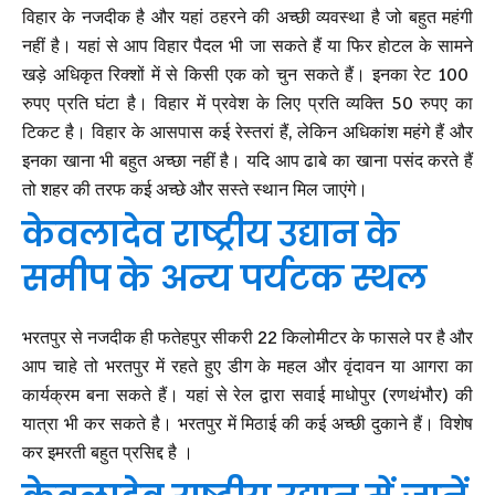
विहार के नजदीक है और यहां ठहरने की अच्छी व्यवस्था है जो बहुत महंगी
नहीं है। यहां से आप विहार पैदल भी जा सकते हैं या फिर होटल के सामने
खड़े अधिकृत रिक्शों में से किसी एक को चुन सकते हैं। इनका रेट 100
रुपए प्रति घंटा है। विहार में प्रवेश के लिए प्रति व्यक्ति 50 रुपए का
टिकट है। विहार के आसपास कई रेस्तरां हैं, लेकिन अधिकांश महंगे हैं और
इनका खाना भी बहुत अच्छा नहीं है। यदि आप ढाबे का खाना पसंद करते हैं
तो शहर की तरफ कई अच्छे और सस्ते स्थान मिल जाएंगे।
केवलादेव राष्ट्रीय उद्यान के
समीप के अन्य पर्यटक स्थल
भरतपुर से नजदीक ही फतेहपुर सीकरी 22 किलोमीटर के फासले पर है और
आप चाहे तो भरतपुर में रहते हुए डीग के महल और वृंदावन या आगरा का
कार्यक्रम बना सकते हैं। यहां से रेल द्वारा सवाई माधोपुर (रणथंभौर) की
यात्रा भी कर सकते है। भरतपुर में मिठाई की कई अच्छी दुकाने हैं। विशेष
कर इमरती बहुत प्रसिद्द है ।