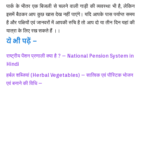
पार्क के भीतर एक बिजली से चलने वाली गाड़ी की व्यवस्था भी है, लेकिन
इसमें बैठकर आप कुछ खास देख नहीं पाएंगे। यदि आपके पास पर्याप्त समय
है और पक्षियों एवं जानवरों में आपकी रुचि है तो आप दो या तीन दिन यहां की
यात्रा के लिए रख सकते हैं ।।
ये भी पढ़ें –
राष्ट्रीय पेंशन प्रणाली क्या है ? – National Pension System in
Hindi
हर्बल शब्जियां (Herbal Vegetables) – सात्विक एवं पौस्टिक भोजन
एवं बनाने की विधि –