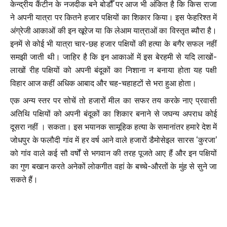
केन्द्रीय कैंटीन के नजदीक बने बोडौँ पर आज भी अंकित है कि किस राजा
ने अपनी यात्रा पर कितने हजार पक्षियों का शिकार किया। इस फेहरिश्त में
अंग्रेजी आकाओं की इन खूरेज या कि लेआम यात्राओं का विस्तृत ब्यौरा है।
इनमें से कोई भी यात्रा चार-छह हजार पक्षियों की हत्या के बगैर सफल नहीं
समझी जाती थी। जाहिर है कि इन आकाओं में इस बेरहमी से यदि लाखों-
लाखों रीह पक्षियों को अपनी बंदूकों का निशाना न बनाया होता यह पक्षी
विहार आज कहीं अधिक आबाद और चह-चहाहटों से भरा हुआ होता।
एक अन्य स्तर पर सोचें तो हजारों मील का सफर तय करके नाए प्रवासी
अतिथि पक्षियों को अपनी बंदूकों का शिकार बनाने से जघन्य अपराध कोई
दूसरा नहीं । सकता। इस भयानक सामूहिक हत्या के समानांतर हमारे देश में
जोधपुर के फलौदी गांव में हर वर्ष आने वाले हजारों डैमोसेइल सारस ‘कुरजा’
को गांव वाले कई सौ वर्षों से भगवान की तरह पूजते आए हैं और इन पक्षियों
का गुण बखान करते अनेकों लोकगीत वहां के बच्चे-औरतों के मुंह से सुने जा
सकते हैं।