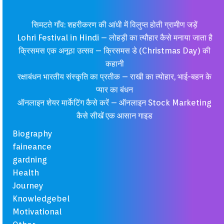
सिमटते गाँव: शहरीकरण की आंधी में विलुप्त होती ग्रामीण जड़ें
Lohri Festival in Hindi – लोहड़ी का त्यौहार कैसे मनाया जाता है
क्रिसमस एक अनूठा उत्सव – क्रिसमस डे (Christmas Day) की
कहानी
रक्षाबंधन भारतीय संस्कृति का प्रतीक – राखी का त्योहार, भाई-बहन के
प्यार का बंधन
ऑनलाइन शेयर मार्केटिंग कैसे करें – ऑनलाइन Stock Marketing
कैसे सीखें एक आसान गाइड
Biography
faineance
gardning
Health
Journey
Knowledgebel
Motivational