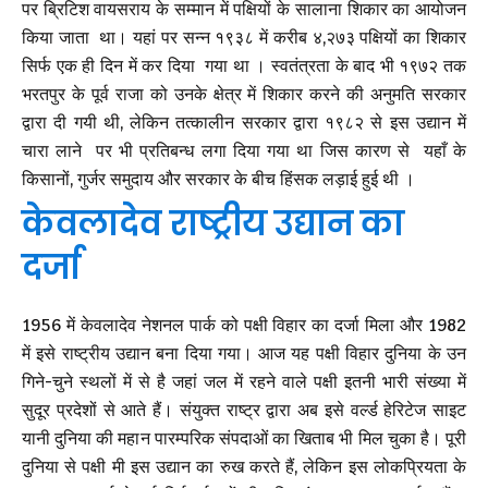
पर ब्रिटिश वायसराय के सम्मान में पक्षियों के सालाना शिकार का आयोजन
किया जाता था। यहां पर सन्न १९३८ में करीब ४,२७३ पक्षियों का शिकार
सिर्फ एक ही दिन में कर दिया गया था । स्वतंत्रता के बाद भी १९७२ तक
भरतपुर के पूर्व राजा को उनके क्षेत्र में शिकार करने की अनुमति सरकार
द्वारा दी गयी थी, लेकिन तत्कालीन सरकार द्वारा १९८२ से इस उद्यान में
चारा लाने पर भी प्रतिबन्ध लगा दिया गया था जिस कारण से यहाँ के
किसानों, गुर्जर समुदाय और सरकार के बीच हिंसक लड़ाई हुई थी ।
केवलादेव राष्ट्रीय उद्यान का
दर्जा
1956 में केवलादेव नेशनल पार्क को पक्षी विहार का दर्जा मिला और 1982
में इसे राष्ट्रीय उद्यान बना दिया गया। आज यह पक्षी विहार दुनिया के उन
गिने-चुने स्थलों में से है जहां जल में रहने वाले पक्षी इतनी भारी संख्या में
सुदूर प्रदेशों से आते हैं। संयुक्त राष्ट्र द्वारा अब इसे वर्ल्ड हेरिटेज साइट
यानी दुनिया की महान पारम्परिक संपदाओं का खिताब भी मिल चुका है। पूरी
दुनिया से पक्षी मी इस उद्यान का रुख करते हैं, लेकिन इस लोकप्रियता के