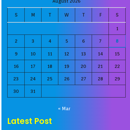
August 2026
S
M
T
W
T
F
S
1
2
3
4
5
6
7
8
9
10
11
12
13
14
15
16
17
18
19
20
21
22
23
24
25
26
27
28
29
30
31
« Mar
Latest Post