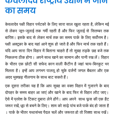
केवलादेव राष्ट्रीय उद्यान में जानें
का समय
केवलादेव पक्षी विहार पर्यटको के लिए सारा साल खुला रहता है, लेकिन मई
से लेकर जून-जुलाई तक गर्मी रहती है और फिर जुलाई से सितम्बर तक
बारिश। इसके बाद से लेकर मार्च तक का समय पार्क के लिए सर्वोत्तम है।
पक्षी अक्टूबर के बाद यहां आने शुरू हो जाते है और फिर मार्च तक रहते हैं।
यदि आप सारा दिन विहार में बिताना चाहते हैं तो सुबह तड़के छह बजे तक
निकलना ठीक होगा। अपने साथ खाने का सामान और पानी रख लें। विहार
के भीतर एक छोटी सी सफेद कान वाली कैंटीन है जहां चाय-बिस्कुट भर
मिलता है। इन्हें आप लगभग पालतू हो चुके दर्जनों जगल बैबलर और एक
अदद भुक्खड़ नीलगाय के साथ बाट सकते हैं।
एक दूसरा तरीका यह है कि आप सुबह का वक्त विहार में गुजारने के बाद
दोपहर के समय बाहर आ जाएं और खाने के बाद फिर से विहार लौट जाए।
ऐसे में प्रवेश के टिकट दुबारा लेने होंगे। आप अपने साथ फूस की एक हैट
जरूर रखें, धूप से बचने के लिए। शाम को साढ़े पांच बजे पार्क बंद हो जाता है
। पार्क के भीतर यथासंभव पैदल चलें और जरूरत हो तो रिक्शा साथ रखें।