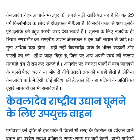
केवलादेव नेशनल पार्क भरतपुर की सबसे बड़ी खासियत यह है कि यह 29
वर्ग किलोमीटर के छोटे से क्षेत्रफल में फैला है, जिसकी वजह से आप इसके
पूरे इलाके को बहुत अच्छी तरह देख सकते हैं। तुलना के लिए नजदीक ही
स्थित रणथंभौर का राष्ट्रीय उद्यान क्षेत्रफल में इस पक्षी उद्यान से कोई 60
गुना अधिक बड़ा होगा। यही नहीं केवलादेव पार्क के भीतर सड़कों और
रास्तों का जो -सीधा जाल बिछा है, जिस पर आप अपनी स्वयं की रफ्तार
मनचाहे ढंग से तय कर सकते हैं। आमतौर पर नेशनल पार्कों में वन्य जानवरों
के चलते पैदल चलने या जीप से नीचे उतरने तक की मनाही होती है, लेकिन
केवलादेव पार्क में ऐसी कोई बंदिश नहीं है, हालांकि यहां पक्षियों के अतिरिक्त
दूसरे जानवरों का भी समावेश है।
केवलादेव राष्ट्रीय उद्यान घूमने
के लिए उपयुक्त वाहन
पर्यावरण की दृष्टि से इस पार्क में किसी भी तरह के पेट्रोल या डीजल वाले
वाहन का प्रवेश सवर्था वर्जित है समय-समय पर यहाँ बैटरी वाली गाड़ियों