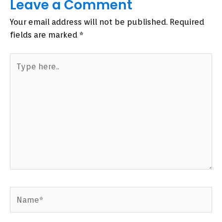
Leave a Comment
Your email address will not be published.
Required
fields are marked
*
Type
here..
Name*