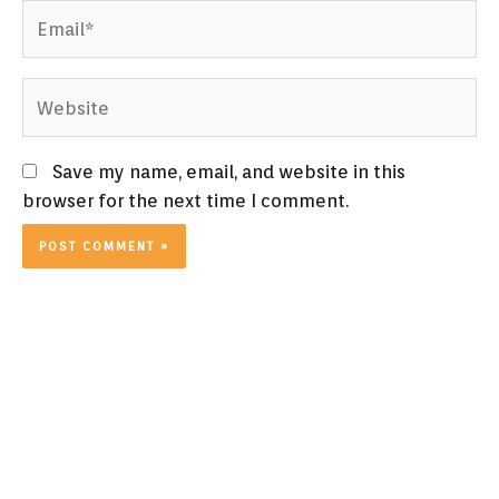
Email*
Website
Save my name, email, and website in this
browser for the next time I comment.