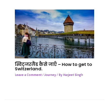
स्विट्जरलैंड कैसे जाएँ – How to get to
Switzerland.
Leave a Comment
/
Journey
/ By
Harjeet Singh