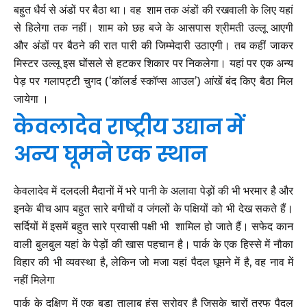
बहुत धैर्य से अंडों पर बैठा था। वह शाम तक अंडों की रखवाली के लिए यहां
से हिलेगा तक नहीं। शाम को छह बजे के आसपास श्रीमती उल्लू आएगी
और अंडों पर बैठने की रात पारी की जिम्मेदारी उठाएगी। तब कहीं जाकर
मिस्टर उल्लू इस घोंसले से हटकर शिकार पर निकलेगा। यहां पर एक अन्य
पेड़ पर गलापट्टी चुगद (‘कॉलर्ड स्कॉप्स आउल’) आंखें बंद किए बैठा मिल
जायेगा ।
केवलादेव राष्ट्रीय उद्यान में
अन्य घूमने एक स्थान
केवलादेव में दलदली मैदानों में भरे पानी के अलावा पेड़ों की भी भरमार है और
इनके बीच आप बहुत सारे बगीचों व जंगलों के पक्षियों को भी देख सकते हैं।
सर्दियों में इसमें बहुत सारे प्रवासी पक्षी भी शामिल हो जाते हैं। सफेद कान
वाली बुलबुल यहां के पेड़ों की खास पहचान है। पार्क के एक हिस्से में नौका
विहार की भी व्यवस्था है, लेकिन जो मजा यहां पैदल घूमने में है, वह नाव में
नहीं मिलेगा
पार्क के दक्षिण में एक बड़ा तालाब हंस सरोवर है जिसके चारों तरफ पैदल