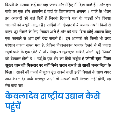
बिल्ली के अलावा कई बार यहां जरख और भेड़िए भी दिख जाते हैं। और इस
पार्क का एक और आकर्षण है यहां के विशालकाय अजगर । पार्क के भीतर
इन अजगरों की कई बिलें हैं जिनके ठिकाने यहां के गाइडों और रिक्शा
चालकों को बखूबी मालूम हैं। सर्दियों की दोपहर में ये अजगर अपनी बिलों से
बाहर धूप सेंकने के लिए निकल आते हैं और दबे पांव, बिना कोई आवाज किए
एक फासले से आप इन्हें देख सकते हैं। इन अजगरों को किसी भी तरह
परेशान करना सख्त मना है, लेकिन विशालकाय अजगर देखने से भी ज्यादा
खुशी पार्क के एक छोटे से और निहायत खूबसूरत बाशिंदे जंगली चूहे ‘पिका’
को देखकर होती है । उर्दू के एक शेर का हिंदी तर्जुमा है
जंगली चूहा ‘पिका
सुरूर जाम की मिकदार पर नहीं निर्भर शराब कम है तो साकी नजर मिला के
पिला।
साकी की नज़रों में सुरूर ढूंढ़ सकने वाली इन्हीं निगाहों के साथ अगर
आप केवलादेव पार्क भरतपुर जाएंगे तो आपको कभी निराशा नहीं होगी, यह
मेरा वादा रहा।
केवलादेव राष्ट्रीय उद्यान कैसे
पहुंचें