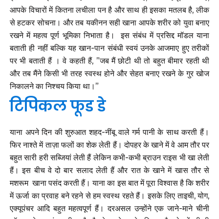
आपके विचारों में कितना लचीला पन है और साथ ही इसका मतलब है, लीक
से हटकर सोचना। और तब यकीनन सही खाना आपके शरीर को युवा बनाए
रखने में महत्व पूर्ण भूमिका निभाता है। इस संबंध में प्रसिद्द मॉडल याना
बताती ही नहीं बल्कि यह खान-पान संबंधी स्वयं उनके आजमाए हुए तरीकों
पर भी बताती हैं । वे कहती हैं, ”जब मैं छोटी थी तो बहुत बीमार रहती थी
और तब मैंने किसी भी तरह स्वस्थ होने और सेहत बनाए रखने के गुर खोज
निकालने का निश्चय किया था।”
टिपिकल फूड डे
याना अपने दिन की शुरुआत शहद-नींबू वाले गर्म पानी के साथ करती हैं।
फिर नाश्ते में ताज़ा फलों का शेक लेती हैं। दोपहर के खाने में वे आम तौर पर
बहुत सारी हरी सब्जियां लेती हैं लेकिन कभी-कभी ब्राउन राइस भी खा लेती
हैं। इस बीच वे दो बार सलाद लेती हैं और रात के खाने में खास तौर से
मशरूम खाना पसंद करती हैं। याना का इस बात में पूरा विश्वास है कि शरीर
में ऊर्जा का प्रवाह बने रहने से हम स्वस्थ रहते हैं। इसके लिए ताइची, योग,
एक्यूपंचर आदि बहुत महत्वपूर्ण हैं। दरअसल उन्होंने एक जाने-माने चीनी