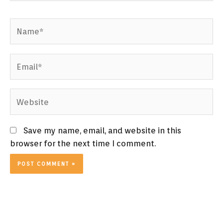
Name*
Email*
Website
Save my name, email, and website in this
browser for the next time I comment.