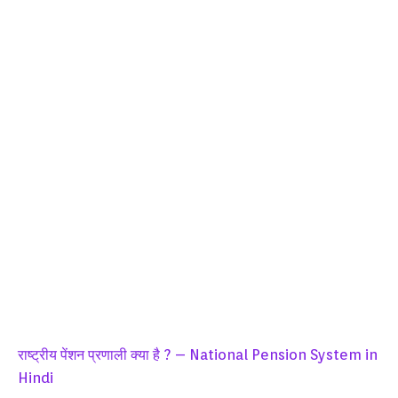
राष्ट्रीय पेंशन प्रणाली क्या है ? – National Pension System in
Hindi