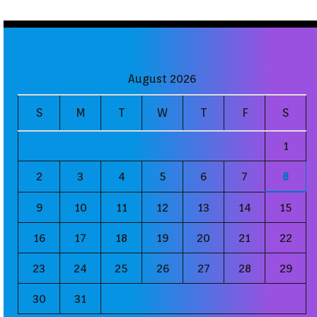
August 2026
S
M
T
W
T
F
S
1
2
3
4
5
6
7
8
9
10
11
12
13
14
15
16
17
18
19
20
21
22
23
24
25
26
27
28
29
30
31