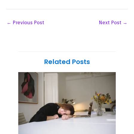
←
Previous Post
Next Post
→
Related Posts