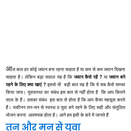
आ
ज कल हर कोई जवान बना रहना चाहता है या कम से कम जवान दिखना
चाहता है। लेकिन बड़ा सवाल यह है कि
जवान कैसे रहें ?
या
जवान बने
रहने के लिए क्या खाएं ?
इससे भी बड़ी बात यह है कि ये सब कैसे सम्भव
किया जाय। युवावस्था का संबंध इस बात से नहीं होता है कि आप कितने
साल के हैं। उसका संबंध इस बात से होता है कि आप कैसा महसूस करते
हैं। यकीनन तन-मन से स्वस्थ व युवा बने रहने के लिए सही और संतुलित
भोजन करना आवश्यक होता है। आगे हम इसी के बारे में जानते हैं
तन और मन से युवा