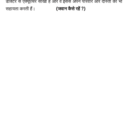
डॉक्टर से एक्यूपंचर सीखा है और वे इससे अपने परिवार और दोस्तों की भी
सहायता करती हैं।
(जवान कैसे रहें ?)