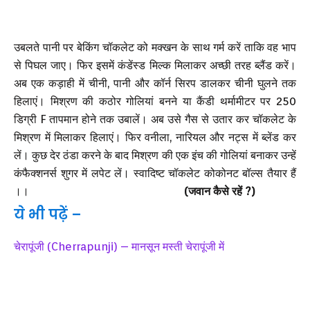
उबलते पानी पर बेकिंग चॉकलेट को मक्खन के साथ गर्म करें ताकि वह भाप
से पिघल जाए। फिर इसमें कंडेंस्ड मिल्क मिलाकर अच्छी तरह ब्लैंड करें।
अब एक कड़ाही में चीनी, पानी और कॉर्न सिरप डालकर चीनी घुलने तक
हिलाएं। मिश्रण की कठोर गोलियां बनने या कैंडी थर्मामीटर पर 250
डिग्री F तापमान होने तक उबालें। अब उसे गैस से उतार कर चॉकलेट के
मिश्रण में मिलाकर हिलाएं। फिर वनीला, नारियल और नट्स में ब्लेंड कर
लें। कुछ देर ठंडा करने के बाद मिश्रण की एक इंच की गोलियां बनाकर उन्हें
कंफैक्शनर्स शुगर में लपेट लें। स्वादिष्ट चॉकलेट कोकोनट बॉल्स तैयार हैं
।।
(जवान कैसे रहें ?)
ये भी पढ़ें –
चेरापूंजी (Cherrapunji) – मानसून मस्ती चेरापूंजी में