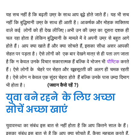
यह सच नहीं है कि बढ़ती उम्र के साथ आप बूढ़े होते जाते हैं। यह भी सच
नहीं कि बुद्धिमानी उम्र के साथ ही आती है। आकर्षक और मोहक व्यक्तित्व
वाले कई लोगों को ही देख लीजिए।अभी उन की उम्र का दूसरा दशक ही
चल रहा होता है लेकिन बुद्धिमानी के मामले में वे अपनी उम्र से बहुत आगे
होते हैं। आप क्या खाते हैं और क्या सोचते हैं, इसका सीधा असर आपकी
सेहत पर पड़ता है। ऐसे लोगों को एक बार देखने मात्र से ही पता लग जाता
है कि न केवल उनके विचार सकारात्मक हैं बल्कि वे भोजन भी
पौष्टिक
करते
हैं। ऐसे लोगों के चेहरे पर सेहत और खूबसूरती की अलग ही चमक रहती
है। ऐसे लोग न केवल एक सुंदर चेहरा होते हैं बल्कि उनके पास उम्दा दिमाग
भी होता है।
(जवान कैसे रहें ?)
युवा बने रहने के लिए अच्छा
सोचें अच्छा खाएं
युवावस्था का संबंध इस बात से नहीं होता है कि आप कितने साल के हैं।
इसका संबंध इस बात से है कि आप क्या सोचते हैं, कैसा महसूस करते हैं,