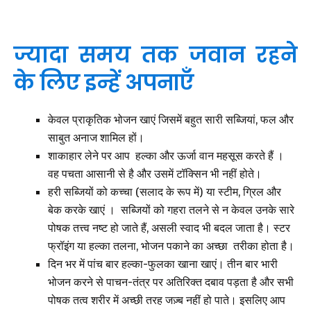
ज्यादा समय तक जवान रहने
के लिए इन्हें अपनाएँ
केवल प्राकृतिक भोजन खाएं जिसमें बहुत सारी सब्जियां, फल और
साबुत अनाज शामिल हों।
शाकाहार लेने पर आप हल्का और ऊर्जा वान महसूस करते
हैं
।
वह पचता आसानी से है और उसमें टॉक्सिन भी नहीं होते।
हरी सब्जियों को कच्चा (सलाद के रूप में) या स्टीम, ग्रिल और
बेक करके खाएं । सब्जियों को गहरा तलने से न केवल उनके सारे
पोषक तत्त्व नष्ट हो जाते हैं, असली स्वाद भी बदल जाता है। स्टर
फ्रॉइंग या हल्का तलना, भोजन पकाने का अच्छा तरीका होता है।
दिन भर में पांच बार हल्का-फुलका खाना खाएं। तीन बार भारी
भोजन करने से पाचन-तंत्र पर अतिरिक्त दबाव पड़ता है और सभी
पोषक तत्व शरीर में अच्छी तरह जज़्ब नहीं हो पाते। इसलिए आप