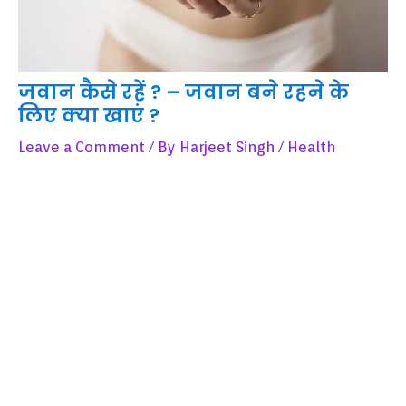
जवान कैसे रहें ? – जवान बने रहने के
लिए क्या खाएं ?
Leave a Comment
/ By
Harjeet Singh
/
Health