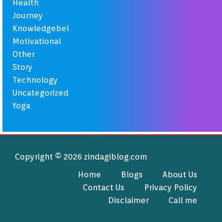
Health
Journey
Knowledgebel
Motivational
Other
Story
Technology
Uncategorized
Yoga
Copyright © 2026 zindagiblog.com
Home
Blogs
About Us
Contact Us
Privacy Policy
Disclaimer
Call me