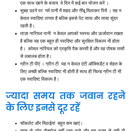
एक साथ खाने के बजाय वे दिन में कई बार भोजन करें ।
सुबह उठने पर गर्म पानी में शहद और नींबू मिलाकर पियें । यह न
केवल स्वादिष्ट लगता है बल्कि इससे पेट साफ और त्वचा सुंदर
रहती है।
ताज़ा नारियल पानी न केवल आपको स्वस्थ और ऊर्जावान रखता
है बल्कि यह एक बहुत ही स्वादिष्ट और सुरक्षित विकल्प भी होता
है। कोमल नारियल को प्रकृति पैक करती है और वह पोषक तत्वों
से लबालब होता है।
ग्रीन टी पीएं । ग्रीन टी यह न केवल एंटी ऑक्सिडेंट व सेहत के
लिए अच्छी बल्कि स्वादिष्ट भी होती है साथ ही चिल्ड ग्रीन टी भी
एक स्वादिष्ट विकल्प है।
ज्यादा समय तक जवान रहने
के लिए इनसे दूर रहें
चॉकलेट और मिठाईयां बहुत कम खाएं।
बहुत से लोग लैक्टोज़ नहीं पचा पाते और इस वजह से नही पी