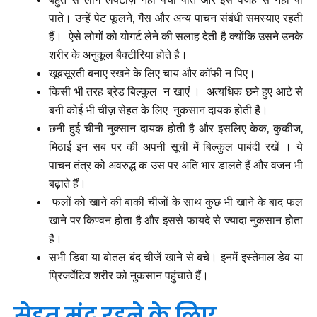
पाते। उन्हें पेट फूलने, गैस और अन्य पाचन संबंधी समस्याए रहती
हैं। ऐसे लोगों को योगर्ट लेने की सलाह देती है क्योंकि उसने उनके
शरीर के अनुकूल बैक्टीरिया होते है।
खूबसूरती बनाए रखने के लिए चाय और कॉफी न पिए।
किसी भी तरह ब्रेड बिल्कुल न खाएं । अत्यधिक छने हुए आटे से
बनी कोई भी चीज़ सेहत के लिए नुकसान दायक होती है।
छनी हुई चीनी नुक्सान दायक होती है और इसलिए केक, कुकीज,
मिठाई इन सब पर की अपनी सूची में बिल्कुल पाबंदी रखें । ये
पाचन तंत्र को अवरुद्ध क उस पर अति भार डालते हैं और वजन भी
बढ़ाते हैं।
फलों को खाने की बाकी चीजों के साथ कुछ भी खाने के बाद फल
खाने पर किण्वन होता है और इससे फायदे से ज्यादा नुकसान होता
है।
सभी डिबा या बोतल बंद चीजें खाने से बचे। इनमें इस्तेमाल डेव या
प्रिजर्वेटिव शरीर को नुकसान पहुंचाते हैं।
सेहत मंद रहने के लिए,