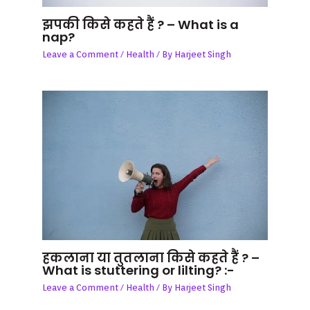
झपकी किसे कहते हैं ? – What is a
nap?
Leave a Comment
/
Health
/ By
Harjeet Singh
हकलाना या तुतलाना किसे कहते हैं ? –
What is stuttering or lilting? :-
Leave a Comment
/
Health
/ By
Harjeet Singh