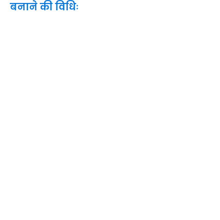
बनाने की विधिः