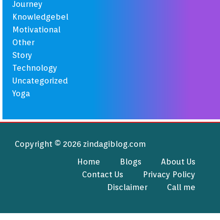
Journey
Knowledgebel
Motivational
Other
Story
Technology
Uncategorized
Yoga
Copyright © 2026 zindagiblog.com
Home
Blogs
About Us
Contact Us
Privacy Policy
Disclaimer
Call me