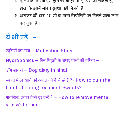
यूलिप की मियाद पूरी होने पर भी इसे चालू रखा जा सकता है,
हालांकि इसमें जीवन सुरक्षा नहीं मिलती है ।
आयकर की धारा 10 डी के तहत मैच्योरिटी पर मिलने वाला लाभ
कर मुक्त है ।।
ये भी पढ़ें –
खुशियों का राज – Motivation Story
Hydroponics – बिन मिट्टी के उगाएं पौधों की बगिया –
डॉग डायरी – Dog diary in hindi
ज्यादा मीठा खाने की आदत को कैसे छोड़ें ?- How to quit the
habit of eating too much Sweets?
मानसिक तनाव कैसे दूर करें ? – How to remove mental
stress? In Hindi.