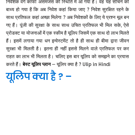
निवेशक वर्ग काफी असमंजस की स्थिति में आ गया है। वह यह सोचने को
बाध्य हो गया है कि अब निवेश कहां किया जाए ? निवेश सुरक्षित रहने के
साथ प्रतिफल कहां अच्छा मिलेगा ? अब निवेशकों के लिए ये प्रश्न मूल बन
गए हैं। पूंजी की सुरक्षा के साथ साथ उचित प्रतिफल भी मिल सके, ऐसे
प्रोडक्ट या योजनाओं में एक स्कीम है यूलिप जिसमें एक साथ दो लाभ मिलते
हैं। इसमें लगाया गया धन इन्वेस्टमेंट तो है ही साथ ही बीमा द्वारा जीवन
सुरक्षा भी मिलती है। इतना ही नहीं इससे मिलने वाले प्रतिफल पर कर
राहत का लाभ भी मिलता है। चलिए इस बार यूलिप को समझने का प्रयास
करते हैं।
बेस्ट यूलिप प्लान
– यूलिप क्या है ? Ulip in Hindi
यूलिप क्या है ? –