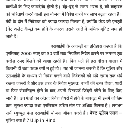
कर्ताओं के लिए फायदेमंद होती है। बूंद-बूंद से सागर भरता है, की कहावत
को चरितार्थ करने वाली इस योजना में निवेश करने पर लाभ बढ़ता रहता है।
मंदी के दौर में निवेशक को ज्यादा फायदा मिलता है, क्योंकि फंड की एनएवी
(नेट अलेट वैल्यू) कम होने के कारण उसके खाते में अधिक यूनिट जमा हो
जाते हैं।
एसआईपी के आकड़ों का इतिहास कहता है कि
प्रतिमाह 2000 रुपए का 30 वर्षों तक नियमित निवेश करने पर लगभग एक
करोड़ रुपए मिलने की आशा रहती है। फिर भले ही इस दौरान बाज़ार में
कितनी ही उठा पटक क्यों न हुई हो। यह भी जानना जरूरी है कि यूलिप और
एसआईपी के माध्यम से निवेश करने वाले निवेशकों को लंबे समय तक धैर्य
रखना जरूरी है और इस तरह के निवेश मुख्यतः बच्चों की उच्च शिक्षा, शादी
या फिर सेवानिवृत्त होने के बाद अपनी रिटायर्ड जिंदगी जीने के लिए किए
जाते हैं। इन फंडों का अंतत: निवेश शेयरों में होने के बावजूद भी इसमें जोखिम
कम, सुरक्षा ज्यादा तथा प्रतिफल उचित तौर पर अधिक मिलता है। लगभग
सभी म्युच्युल फंड एसआईपी योजना ऑफर करते हैं।
बेस्ट यूलिप प्लान
–
यूलिप क्या है ? Ulip in Hindi