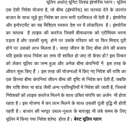
यूलिप अर्थात् यूनिट लिक्ड इंश्योरेंस प्लान। यूलिप
एक ऐसी निवेश योजना है, जो बीमा (इंश्योरेंस) का फायदा देने के उपरांत
बाज़ार के साथ जुड़े हुए निवेश का लाभ रूपी प्रतिफल भी देती है। इंश्योरेंस
और इन्वेस्टमेंट का यह मिश्रित स्वरूप देश भर में लोकप्रिय है। इंश्योरेंस
का मतलब है लाइफ की कवरेज जिसमें बीमाधारक को प्रीमियम भरना
पड़ता है और उसकी मृत्यु होने पर उसके परिवार को या फिर मियाद पूरी
होने पर उसको लाभ मिलता है। मात्र जीवन के लिए बीमा लेने की बजाय
यदि इसके साथ निवेश का तत्व भी शामिल हो जाए तो कैसा हो? इस विचार
को लेकर यूलिप का जन्म हुआ और अनेक बीमा कंपनियों नें
इस तरह के
ऑफर शुरू किए हैं । इस तरह की योजनाओं में किए गए निवेश की राशि का
एक हिस्सा बीमा कंपनियां जीवन बीमा की दृष्टि से निवेश कर देती हैं, जबकि
शेष राशि शेयर या बांड जैसी अन्य प्रतिभूतियों में निवेश की जाती है, जिससे
निवेशकों को लाइफ कवरेज मिलने के साथ उचित संपत्ति का अर्जन भी होता
रहता है। इस योजना में कर लाभ मिलने के साथ उसकी पूंजी वृद्धि भी होती
रहती है। बाजार की भरपूर उथल-पुथल के बावजूद भी लंबे समय के लिए
यूलिप में किया गया निवेश श्रेष्ठ होता है।
बेस्ट यूलिप प्लान