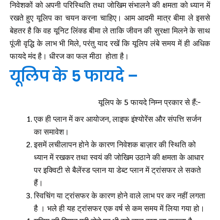
निवेशकों को अपनी परिस्थिति तथा जोखिम संभालने की क्षमता को ध्यान में
रखते हुए यूलिप का चयन करना चाहिए। आम आदमी मात्र बीमा ले इससे
बेहतर है कि वह यूनिट लिंक्ड बीमा ले ताकि जीवन की सुरक्षा मिलने के साथ
पूंजी वृद्धि के लाभ भी मिले, परंतु याद रखें कि यूलिप लंबे समय में ही अधिक
फायदे मंद है। धीरज का फल मीठा होता है।
यूलिप के 5 फायदे –
यूलिप के 5 फायदे निम्न प्रकार से हैं:-
एक ही प्लान में कर आयोजन, लाइफ इंश्योरेंस और संपत्ति सर्जन
का समावेश।
इसमें लचीलापन होने के कारण निवेशक बाज़ार की स्थिति को
ध्यान में रखकर तथा स्वयं की जोखिम उठाने की क्षमता के आधार
पर इक्विटी से बैलेंस्ड प्लान या डेब्ट प्लान में ट्रांसफर ले सकते
हैं।
स्विचिंग या ट्रांसफर के कारण होने वाले लाभ पर कर नहीं लगता
है । भले ही यह ट्रांसफर एक वर्ष से कम समय में लिया गया हो।