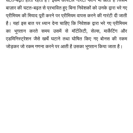
बाज़ार की घटत-बढ़त से प्रभावित हुए बिना निवेशकों को उनके द्वारा भरे गए
प्रीमियम की मियाद पूरी करने पर प्रीमियम वापस करने की गारंटी दी जाती
है। यहां इस बात पर ध्यान देना चाहिए कि निवेशक द्वारा भरे गए प्रीमियम
का भुगतान करते समय उसमें से मॉर्टलिटी, सेल्स, मार्केटिंग और
एडमिनिस्ट्रेशन जैसे खर्चे घटाने तथा घोषित किए गए बोनस की रकम
जोड़कर जो रकम गणना करने पर आती है उसका भुगतान किया जाता है।