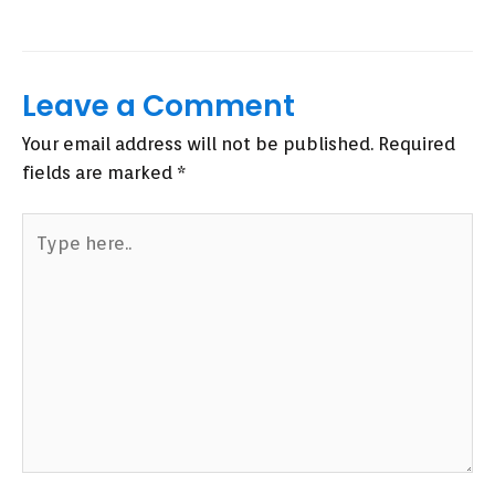
Leave a Comment
Your email address will not be published.
Required
fields are marked
*
Type
here..