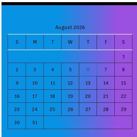
August 2026
S
M
T
W
T
F
S
1
2
3
4
5
6
7
8
9
10
11
12
13
14
15
16
17
18
19
20
21
22
23
24
25
26
27
28
29
30
31