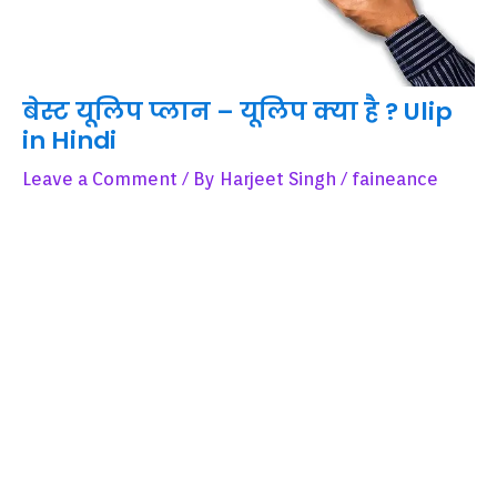
बेस्ट यूलिप प्लान – यूलिप क्या है ? Ulip
in Hindi
Leave a Comment
/ By
Harjeet Singh
/
faineance