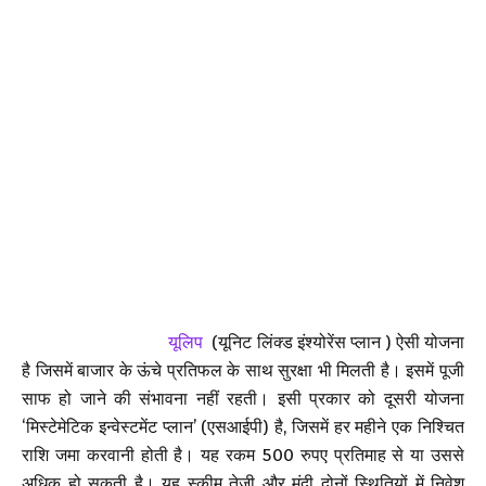
यूलिप
(यूनिट लिंक्ड इंश्योरेंस प्लान ) ऐसी योजना
है जिसमें बाजार के ऊंचे प्रतिफल के साथ सुरक्षा भी मिलती है। इसमें पूजी
साफ हो जाने की संभावना नहीं रहती। इसी प्रकार को दूसरी योजना
‘मिस्टेमेटिक इन्वेस्टमेंट प्लान’ (एसआईपी) है, जिसमें हर महीने एक निश्चित
राशि जमा करवानी होती है। यह रकम 500 रुपए प्रतिमाह से या उससे
अधिक हो सकती है। यह स्कीम तेजी और मंदी दोनों स्थितियों में निवेश