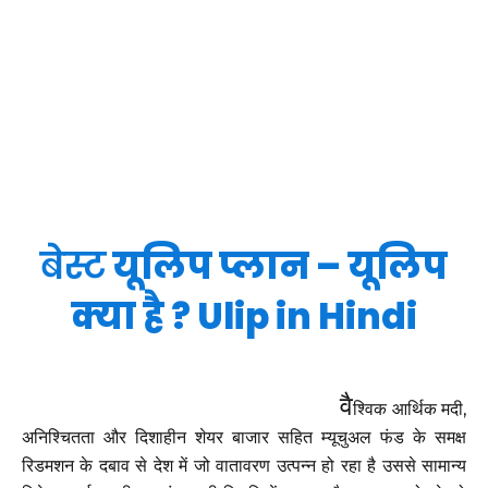
बेस्ट
यूलिप प्लान – यूलिप
क्या है ? Ulip in Hindi
वै
श्विक आर्थिक मदी,
अनिश्चितता और दिशाहीन शेयर बाजार सहित म्यूचुअल फंड के समक्ष
रिडमशन के दबाव से देश में जो वातावरण उत्पन्न हो रहा है उससे सामान्य