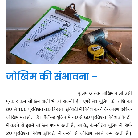
जोखिम की संभावना –
यूलिप अधिक जोखिम वाली उसी
प्रकार कम जोखिम वाली भी हो सकती है। एग्रेसिव यूलिप की राशि का
80 से 100 प्रतिशत तक हिस्सा इक्विटी में निवेश करने के कारण अधिक
जोखिम भरा होता है। बैलेंस्ड यूलिप में 40 से 60 प्रतिशत निवेश इक्विटी
में करने से इसमें जोखिम मध्यम रहती है, जबकि, कंजर्वेटिव यूलिप में सिर्फ
20 प्रतिशत निवेश इक्विटी में करने से जोखिम सबसे कम रहती है।