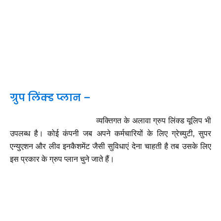
ग्रुप लिंक्ड प्लान –
व्यक्तिगत के अलावा ग्रुप लिंक्ड यूलिप भी
उपलब्ध है। कोई कंपनी जब अपने कर्मचारियों के लिए ग्रेच्युटी, सुपर
एन्युएशन और लीव इनकैशमेंट जैसी सुविधाएं देना चाहती है तब उसके लिए
इस प्रकार के ग्रुप प्लान चुने जाते हैं।