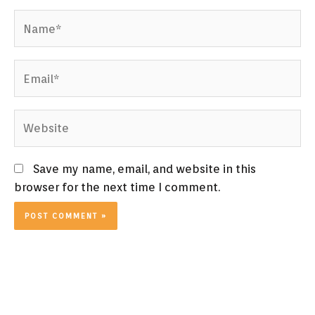
Name*
Email*
Website
Save my name, email, and website in this
browser for the next time I comment.