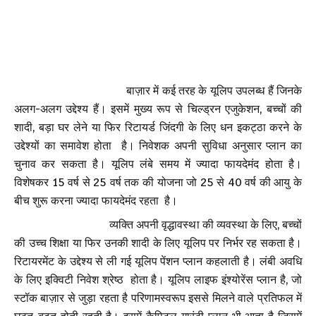
बाज़ार में कई तरह के यूलिप उपलब्ध हैं जिनके
अलग-अलग उद्देश्य हैं। इसमें मुख्य रूप से चिल्ड्रन एजुकेशन, बच्चों की
शादी, बड़ा घर लेने या फिर रिटायर्ड जिंदगी के लिए धन इकट्ठा करने के
उद्देश्यों का समावेश होता है। निवेशक अपनी सुविधा अनुसार प्लान का
चुनाव कर सकता है। यूलिप लंबे समय में ज्यादा फायदेमंद होता है।
विशेषकर 15 वर्ष से 25 वर्ष तक की योजना जो 25 से 40 वर्ष की आयु के
बीच शुरू करना ज्यादा फायदेमंद रहता है।
व्यक्ति अपनी वृद्धावस्था की व्यवस्था के लिए, बच्चों
की उच्च शिक्षा या फिर उनकी शादी के लिए यूलिप पर निर्भर रह सकता है।
रिटायरमेंट के उद्देश्य से ली गई यूलिप पेंशन प्लान कहलाती है। लंबी अवधि
के लिए इक्विटी निवेश श्रेष्ठ होता है। यूलिप लाइफ इंश्योरेंस प्लान है, जो
स्टॉक बाज़ार से जुड़ा रहता है परिणामस्वरूप इससे मिलने वाले प्रतिफल में
घटत-बढ़त होती रहती है। इसमें कैपिटल गारंटी प्लान भी आता है जिसमें