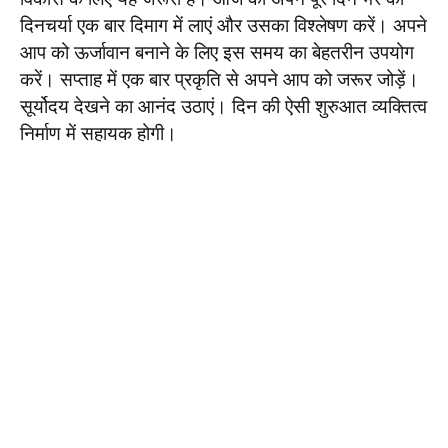
दिनचर्या एक बार दिमाग में लाएं और उसका विश्लेषण करें। अपने
आप को ऊर्जावान बनाने के लिए इस समय का बेहतरीन उपयोग
करें। सप्ताह में एक बार प्रकृति से अपने आप को जरूर जोड़ें।
सूर्योदय देखने का आनंद उठाएं। दिन की ऐसी शुरुआत व्यक्तित्व
निर्माण में सहायक होगी।