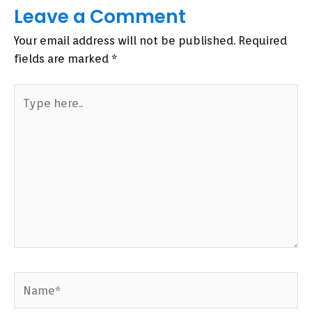
Leave a Comment
Your email address will not be published.
Required
fields are marked
*
Type
here..
Name*