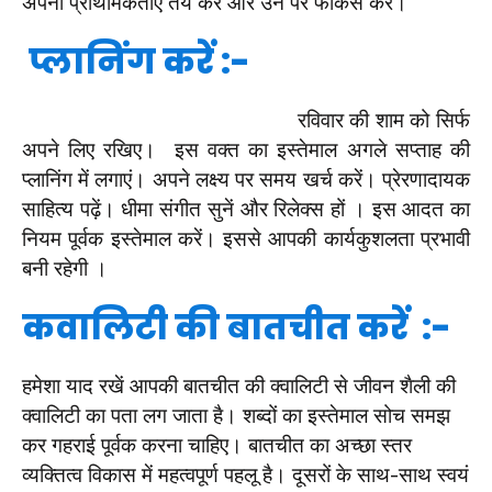
अपनी प्राथमिकताएं तय करें और उन पर फोकस करें।
प्लानिंग करें :-
रविवार की शाम को सिर्फ
अपने लिए रखिए। इस वक्त का इस्तेमाल अगले सप्ताह की
प्लानिंग में लगाएं। अपने लक्ष्य पर समय खर्च करें। प्रेरणादायक
साहित्य पढ़ें। धीमा संगीत सुनें और रिलेक्स हों । इस आदत का
नियम पूर्वक इस्तेमाल करें। इससे आपकी कार्यकुशलता प्रभावी
बनी रहेगी ।
कवालिटी की बातचीत करें :-
हमेशा याद रखें आपकी बातचीत की क्वालिटी से जीवन शैली की
क्वालिटी का पता लग जाता है। शब्दों का इस्तेमाल सोच समझ
कर गहराई पूर्वक करना चाहिए। बातचीत का अच्छा स्तर
व्यक्तित्व विकास में महत्वपूर्ण पहलू है। दूसरों के साथ-साथ स्वयं