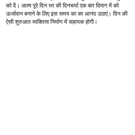
को दें। आत्म पूरे दिन भर की दिनचर्या एक बार दिमाग में को
ऊर्जावान बनाने के लिए इस समय का का आनंद उठाएं। दिन की
ऐसी शुरुआत व्यक्तित्व निर्माण में सहायक होगी।