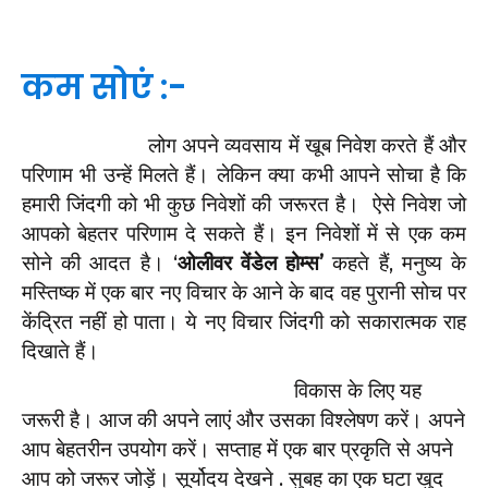
कम सोएं :-
लोग अपने व्यवसाय में खूब निवेश करते हैं और
परिणाम भी उन्हें मिलते हैं। लेकिन क्या कभी आपने सोचा है कि
हमारी जिंदगी को भी कुछ निवेशों की जरूरत है। ऐसे निवेश जो
आपको बेहतर परिणाम दे सकते हैं। इन निवेशों में से एक कम
सोने की आदत है। ‘
ओलीवर वेंडेल होम्स’
कहते हैं, मनुष्य के
मस्तिष्क में एक बार नए विचार के आने के बाद वह पुरानी सोच पर
केंद्रित नहीं हो पाता। ये नए विचार जिंदगी को सकारात्मक राह
दिखाते हैं।
विकास के लिए यह
जरूरी है। आज की अपने लाएं और उसका विश्लेषण करें। अपने
आप बेहतरीन उपयोग करें। सप्ताह में एक बार प्रकृति से अपने
आप को जरूर जोड़ें। सूर्योदय देखने . सुबह का एक घटा खुद