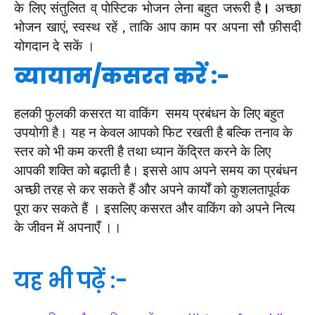
के लिए संतुलित व् पोस्टिक भोजन लेना बहुत जरूरी है
।
अच्छा
भोजन खाएं, स्वस्थ रहें , ताकि आप काम पर अपना सौ फ़ीसदी
योगदान दे सकें ।
व्यायाम/कसरत करें :-
हलकी फुलकी कसरत या वाकिंग समय प्रबंधन के लिए बहुत
उपयोगी है। यह न केवल आपको फिट रखती है बल्कि तनाव के
स्तर को भी कम करती है तथा ध्यान केंद्रित करने के लिए
आपकी शक्ति को बढ़ाती है। इससे आप अपने समय का प्रबंधन
अच्छी तरह से कर सकते हैं और अपने कार्यों को कुशलतापूर्वक
पूरा कर सकते हैं । इसलिए कसरत और वाकिंग को अपने नित्य
के जीवन में अपनाएँ ।।
यह भी पढ़ें :-