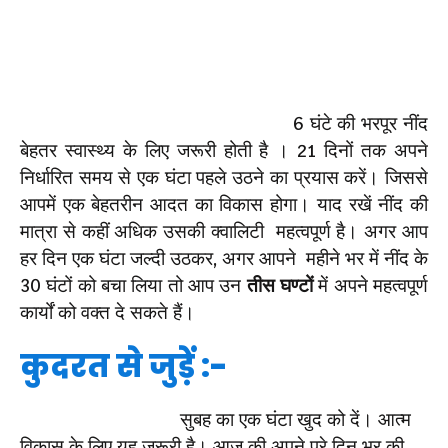
6 घंटे की भरपूर नींद
बेहतर स्वास्थ्य के लिए जरूरी होती है । 21 दिनों तक अपने
निर्धारित समय से एक घंटा पहले उठने का प्रयास करें। जिससे
आपमें एक बेहतरीन आदत का विकास होगा। याद रखें नींद की
मात्रा से कहीं अधिक उसकी क्वालिटी महत्वपूर्ण है। अगर आप
हर दिन एक घंटा जल्दी उठकर, अगर आपने महीने भर में नींद के
30 घंटों को बचा लिया तो आप उन
तीस घण्टों
में अपने महत्वपूर्ण
कार्यों को वक्त दे सकते हैं।
कुदरत से जुड़ें :-
सुबह का एक घंटा खुद को दें। आत्म
विकास के लिए यह जरूरी है। आज की अपने पूरे दिन भर की