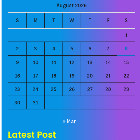
August 2026
S
M
T
W
T
F
S
1
2
3
4
5
6
7
8
9
10
11
12
13
14
15
16
17
18
19
20
21
22
23
24
25
26
27
28
29
30
31
« Mar
Latest Post