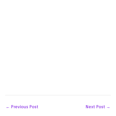
←
Previous Post
Next Post
→