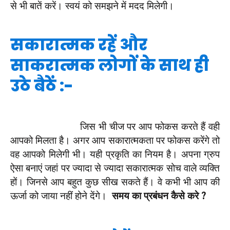
से भी बातें करें। स्वयं को समझने में मदद मिलेगी।
सकारात्मक रहें और
साकरात्मक लोगों के साथ ही
उठे बैठें :-
जिस भी चीज पर आप फोकस करते हैं वही
आपको मिलता है। अगर आप सकारात्मकता पर फोकस करेंगे तो
वह आपको मिलेगी भी। यही प्रकृति का नियम है। अपना ग्रुप
ऐसा बनाएं जहां पर ज्यादा से ज्यादा सकारात्मक सोच वाले व्यक्ति
हों। जिनसे आप बहुत कुछ सीख सकते हैं। वे कभी भी आप की
ऊर्जा को जाया नहीं होने देंगे।
समय का प्रबंधन कैसे करे ?