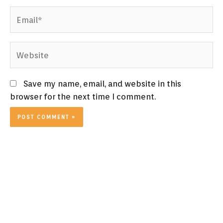
Email*
Website
Save my name, email, and website in this
browser for the next time I comment.