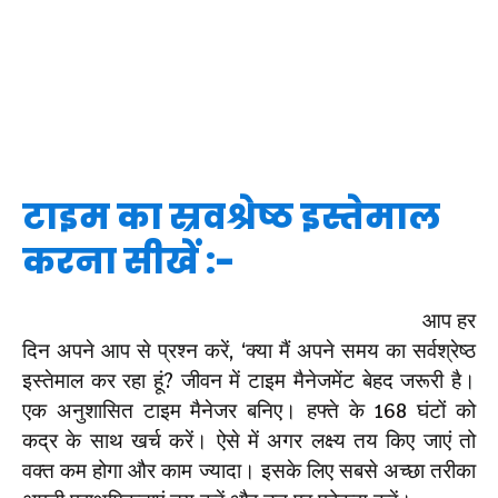
टाइम का स्रवश्रेष्ठ इस्तेमाल
करना सीखें :-
आप हर
दिन अपने आप से प्रश्न करें, ‘क्या मैं अपने समय का सर्वश्रेष्ठ
इस्तेमाल कर रहा हूं? जीवन में टाइम मैनेजमेंट बेहद जरूरी है।
एक अनुशासित टाइम मैनेजर बनिए। हफ्ते के 168 घंटों को
कद्र के साथ खर्च करें। ऐसे में अगर लक्ष्य तय किए जाएं तो
वक्त कम होगा और काम ज्यादा। इसके लिए सबसे अच्छा तरीका