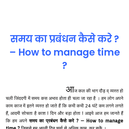
समय का प्रबंधन कैसे करे ?
– How to manage time
?
आ
ज कल की भाग दौड़ व् व्यस्त हो
चली जिंददगी में समय कस अभाव होता ही चला जा रहा है । हम लोग अपने
काम काज में इतने व्यस्त हो जाते हैं कि कभी कभी 24 घंटे कम लगने लगते
हैं, आदमी सोचता है काश ! दिन और बड़ा होता ! आइये आज हम जानते हैं
कि हम अपने
समय का प्रबंधन कैसे करे ? – How to manage
time ?
जिससे हम अपनी दिन चर्या से अधिक काम कर सकें ।