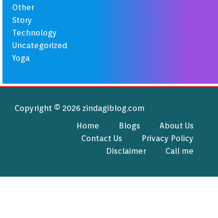
Other
Story
Technology
Uncategorized
Yoga
Copyright © 2026 zindagiblog.com
Home
Blogs
About Us
Contact Us
Privacy Policy
Disclaimer
Call me