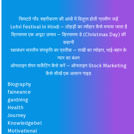
सिमटते गाँव: शहरीकरण की आंधी में विलुप्त होती ग्रामीण जड़ें
Lohri Festival in Hindi – लोहड़ी का त्यौहार कैसे मनाया जाता है
क्रिसमस एक अनूठा उत्सव – क्रिसमस डे (Christmas Day) की
कहानी
रक्षाबंधन भारतीय संस्कृति का प्रतीक – राखी का त्योहार, भाई-बहन के
प्यार का बंधन
ऑनलाइन शेयर मार्केटिंग कैसे करें – ऑनलाइन Stock Marketing
कैसे सीखें एक आसान गाइड
Biography
faineance
gardning
Health
Journey
Knowledgebel
Motivational