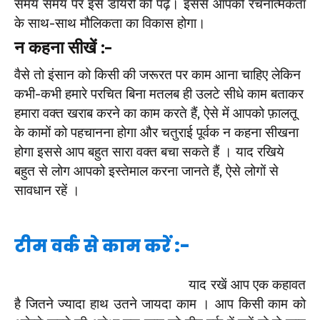
समय समय पर इस डायरी को पढ़ें। इससे आपकी रचनात्मकता
के साथ-साथ मौलिकता का विकास होगा।
न कहना सीखें :-
वैसे तो इंसान को किसी की जरूरत पर काम आना चाहिए लेकिन
कभी-कभी हमारे परचित बिना मतलब ही उलटे सीधे काम बताकर
हमारा वक्त खराब करने का काम करते हैं, ऐसे में आपको फ़ालतू
के कामों को पहचानना होगा और चतुराई पूर्वक न कहना सीखना
होगा इससे आप बहुत सारा वक्त बचा सकते हैं । याद रखिये
बहुत से लोग आपको इस्तेमाल करना जानते हैं, ऐसे लोगों से
सावधान रहें ।
टीम वर्क से काम करें :-
याद रखें आप एक कहावत
है जितने ज्यादा हाथ उतने जायदा काम । आप किसी काम को