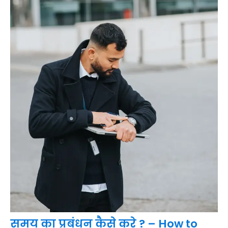
समय का प्रबंधन कैसे करे ? – How to