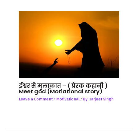
ईश्वर से मुलाक़ात – ( प्रेरक कहानी )
Meet god (Motiational story)
Leave a Comment
/
Motivational
/ By
Harjeet Singh