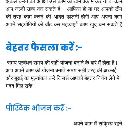
अकेले
करने की अपेक्षा उस काम को टीम वर्क में करें तो वो काम
आप जल्दी खत्म कर सकते हैं । आफिस हो या घर आपको टीम
की तरह काम करने की आदत डालनी होगी आप अपना काम
अपने सहयोगियों को बाँट कर महत्वपूर्ण काम खुद कर सकते हैं
।
बेहतर फैसला करें :-
समय प्रबंधन समय की सही योजना बनाने के बारे में होता है।
आप अपने काम की योजना बनाते समय सभी तरह की अच्छाई
और बुराई का मूल्यांकन करें जिससे आपको बेहतर निर्णय लेने में
मदद मिल सके ।
पौस्टिक भोजन करें :-
अपने काम में सक्रिय रहने