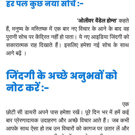
हर पल कुछ नया सोचें :-
ओलीवर वेंडेल होम्स
‘ कहते
‘
हैं, मनुष्य के मस्तिष्क में एक बार नए विचार के आने के बाद वह
पुरानी सोच पर केंद्रित नहीं हो पाता। ये नए आइडिया जिंदगी को
सकारात्मक राह दिखाते हैं। इसलिए हमेशा नई सोच के साथ
आगे बढ़ें ।
जिंदगी के अच्छे अनुभवों को
नोट करें :-
एक
छोटी सी डायरी अपने पास हमेशा रखें। पूरे दिन भर में हमें कई
बार प्रेरणादायक उदाहरण और अच्छे विचार आते हैं। जब कभी
आपके साथ ऐसा हो तब उन विचारों को कागज पर उतार लें और