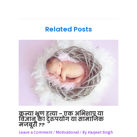
Related Posts
कन्या भ्रूण हत्या – एक अभिशाप या
विज्ञान का दुरुपयोग या सामाजिक
मजबूरी ??
Leave a Comment
/
Motivational
/ By
Harjeet Singh