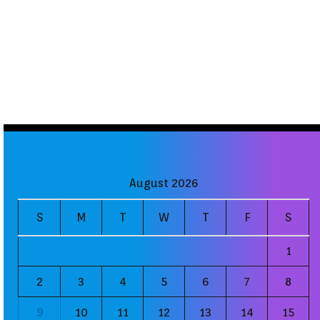
August 2026
S
M
T
W
T
F
S
1
2
3
4
5
6
7
8
9
10
11
12
13
14
15