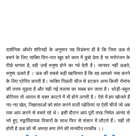
दार्शनिक ऑर्थर शॉपेनहों के अनुसार यह विडंबना ही है कि जिस ऊब से
बचने के लिए व्यक्ति दिन-रात खुद को काम में डुबो देता है या मनोरंजन के
पीछे भागता है, वही उन्हें मनुष्य होने का गर्व देती है। जानवर नहीं ऊबते,
मनुष्य ऊबते हैं । ऊब की सबसे बड़ी खासियत है कि वह आपको नया करने
के लिए प्रेरित करती है। व्यक्ति पिछली चीज से हटकर अन्य किसी रोमांच
की तरफ मुड़ता है और यही नई तलाश का सबब बन जाता है। थोड़ी-बहुत
बोरियत तो आराम से वक्त काटने में भी होने लगती है। ऐसे में हम खोजते हैं
नए-नए खेल, जिज्ञासाओं को शांत करने वाली पहेलियां या ऐसी चीजें जो अब
तक आप करने से बचते रहे थे। इसी दौरान आप पूरी तरह निर्मल आनंद से
भरे हुए, स्फूर्तिदायक विचारों के साथ फिर से संसार में लौटते हैं। यही तो
होती है ऊब को भी अस्त्र बना लेने की मानवीय तरकीब ।।