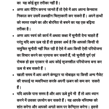
का यह कोई बुरा तरीका नहीं है।
अगर आप पेंटिंग करना जानते हैं तो ऐसे में आप अपना केनवास
निकाल कर उसमें लक्ष्यहीन चित्रकारी कर सकते हैं।
अपने हाथों
को व्यस्त रखने का और बोरयित से बचने का यह एक बढ़िया
तरीका है।
अगर आप स्वयं को कार्य में अथवा कक्षा में चुनौती देना चाहते हैं
परंतु यदि आप ऊब रहे हैं तो इसका अर्थ है कि आपको किसी से
समुचित चुनौती नहीं मिल रही है ऐसे में आप किसी ऐसी परियोजना
का विचार करने का प्रयास कर सकते हैं, जो चुनौती पूर्ण एवं
कोई सृजनशील परियोजना बना कर
रोचक हो इस प्रकार से आप
ऊब से बच सकते हैं ।
खाली समय में आप अपने कंप्यूटर या मोबाइल या किसी अन्य गैजेट
की सफाई या व्यवस्थित करके अपनी ऊबन को कम कर सकते
हैं।
यदि आपके पास समय है और आप ऊबे हुये भी हैं तो आप ध्यान
करने में उसका उपयोग कर सकते हैं। यह आपके मस्तिष्क को
शांत करेगा और आपको अगले काम पर केन्द्रित करेगा। इससे