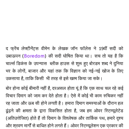
द फ्रेंच लेफ्टीनेंट्स वीमेन के लेखक जॉन फॉलेस ने 19वीं सदी को
उबाऊपन (
Boredom
) की सदी घोषित किया था। सच तो यह है कि
चार्ल्स डिकंस के उपन्यास ब्लीक हाउस से शुरू हुए बोरडम शब्द ने दुनिया
भर के लोगों, बाजार और यहां तक कि विज्ञान को नई-नई खोज के लिए
उकसाया है, ताकि किसी भी तरह से इसे खत्म किया जा सके।
बोर होना कोई बीमारी नहीं है, दरअसल होता यूं है कि एक साथ चल रहे कई
विचार दिमाग को जाम कर देते होता है। ऐसे में कोई भी काम रुचिकर नहीं
रह जाता और ऊब सी होने लगती है। हमारा दिमाग समस्याओं के दौरान हल
ढूंढ़ने की क्षमता के द्वारा विकसित होता है, जब हम ओवर स्टिम्यूलेटेड
(अतिउत्तेजित) होते हैं तो दिमाग के विश्लेषक और तार्किक पथ, हमारे दृश्य
और श्रवण मार्गों से बाधित होने लगते हैं। ओवर स्टिम्यूलेशन एक प्रकार की