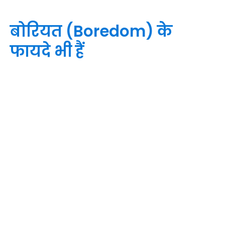
बोरियत (Boredom) के
फायदे भी हैं