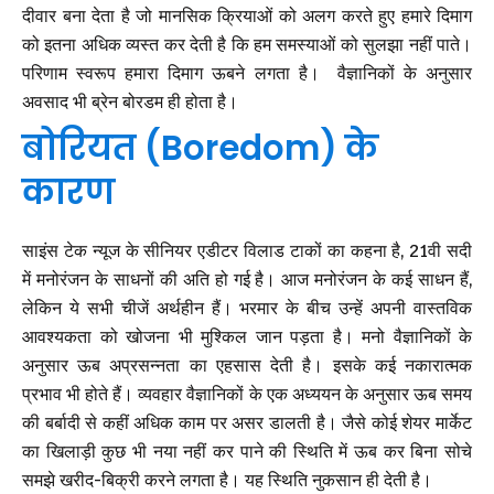
दीवार बना देता है जो मानसिक क्रियाओं को अलग करते हुए हमारे दिमाग
को इतना अधिक व्यस्त कर देती है कि हम समस्याओं को सुलझा नहीं पाते।
परिणाम स्वरूप हमारा दिमाग ऊबने लगता है। वैज्ञानिकों के अनुसार
अवसाद भी ब्रेन बोरडम ही होता है।
बोरियत (Boredom) के
कारण
साइंस टेक न्यूज के सीनियर एडीटर विलाड टाकों का कहना है, 21वी सदी
में मनोरंजन के साधनों की अति हो गई है। आज मनोरंजन के कई साधन हैं,
लेकिन ये सभी चीजें अर्थहीन हैं। भरमार के बीच उन्हें अपनी वास्तविक
आवश्यकता को खोजना भी मुश्किल जान पड़ता है। मनो वैज्ञानिकों के
अनुसार ऊब अप्रसन्नता का एहसास देती है। इसके कई नकारात्मक
प्रभाव भी होते हैं। व्यवहार वैज्ञानिकों के एक अध्ययन के अनुसार ऊब समय
की बर्बादी से कहीं अधिक काम पर असर डालती है। जैसे कोई शेयर मार्केट
का खिलाड़ी कुछ भी नया नहीं कर पाने की स्थिति में ऊब कर बिना सोचे
समझे खरीद-बिक्री करने लगता है। यह स्थिति नुकसान ही देती है।