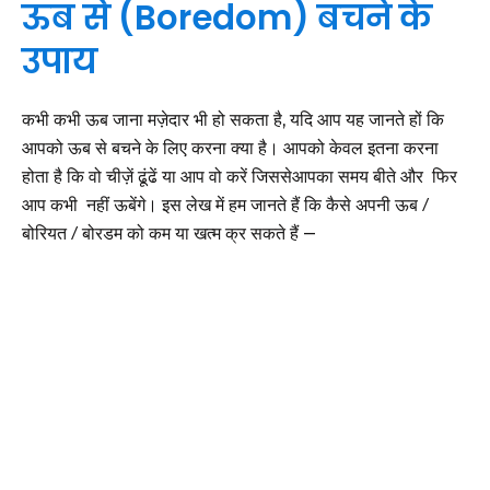
ऊब से (Boredom) बचने के
उपाय
कभी कभी ऊब जाना मज़ेदार भी हो सकता है, यदि आप यह जानते हों कि
आपको ऊब से बचने के लिए करना क्या है। आपको केवल इतना करना
होता है कि वो चीज़ें ढूंढें या आप वो करें जिससेआपका समय बीते और फिर
आप कभी नहीं ऊबेंगे। इस लेख में हम जानते हैं कि कैसे अपनी ऊब /
बोरियत / बोरडम को कम या खत्म क्र सकते हैं –