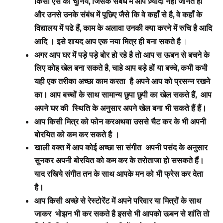
किसी ऐसे को चुनिये, जिसके संबंध में आप ज़्यादा नहीं जानते हों
और उनसे उनके संबंध में पूछिए जैसे कि वे कहाँ से है, वे कहाँ के
विद्यालय में पढे हैं, काम के अलावा उनकी क्या करने में रुचि है आदि
आदि । इसे शायद आप एक नया मित्र ही बना सकते है
।
अगर आप घर में पड़े पड़े बोर हो रहे है तो आप स ऊबन से बचने के
लिए कोइ खेल बना सकते है
,
चाहे आप बड़े हों या बच्चे, कभी कभी
यही एक तरीका अच्छा काम करता है
अपने
आप को प्रसन्न रखने
का। आप बच्चों के साथ सामान्य छुपा छुपी का खेल सकते हैं, आप
अपने घर की स्थिति के अनुसार अपने खेल बना भी सकते हैं हैं।
आप किसी मित्र को फोन करअथवा उससे चैट कर के भी अपनी
बोरयित को कम कर सकते है ।
खाली वक्त में आप कोई अच्छा सा संगीत अपनी पसंद के अनुसार
सुनकर
अपनी बोरयित को कम कर के तरोताजा हो ससकते हैं।
याद रखिये संगीत तन के साथ आपके मन को भी फ्रेस कर देता
है।
आप किसी अच्छे से
रेस्टोरेंट
में अपने परिवार या मित्रों के साथ
जाकर भोझन भी कर सकते है इससे भी आपको ऊबन से शांति तो