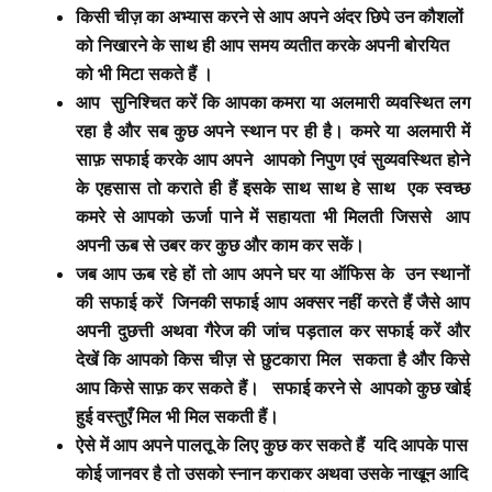
किसी चीज़ का अभ्यास करने से आप अपने अंदर छिपे उन कौशलों
को निखारने के साथ ही आप समय व्यतीत करके अपनी बोरयित
को भी मिटा सकते हैं ।
आप सुनिश्चित करें कि आपका कमरा या अलमारी व्यवस्थित लग
रहा है और सब कुछ अपने स्थान पर ही है। कमरे या अलमारी में
साफ़ सफाई करके आप अपने आपको निपुण एवं सुव्यवस्थित होने
के एहसास तो कराते ही हैं इसके साथ साथ हे साथ एक स्वच्छ
कमरे से आपको ऊर्जा पाने में सहायता भी मिलती जिससे आप
अपनी ऊब से उबर कर कुछ और काम कर सकें।
जब आप ऊब रहे हों तो आप अपने घर या ऑफिस के उन स्थानों
की सफाई करें जिनकी सफाई आप अक्सर नहीं करते हैं जैसे आप
अपनी दुछत्ती अथवा गैरेज की जांच पड़ताल कर सफाई करें और
देखें कि आपको किस चीज़ से छुटकारा मिल सकता है और किसे
आप किसे साफ़ कर सकते हैं। सफाई करने से आपको कुछ खोई
हुई वस्तुएँ मिल भी मिल सकती हैं।
ऐसे में आप अपने पालतू के लिए कुछ कर सकते हैं यदि आपके पास
कोई जानवर है तो उसको स्नान कराकर अथवा उसके नाखून आदि