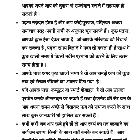
आपको अपने आप को दुबारा से ऊर्जावान बनाने में सहायक हो
सकती है ।
पढ़ना मज़ेदार होता है और आप कोई पुस्तक, पत्रिका अथवा
समाचार पत्र अपनी रूची के अनुसार चुन सकते हैं। कुछ पढ़ना,
आपको कुछ ऐसा देकर जाता है , जो आपके मस्तिष्क को रिचार्ज
कर सकता है , पढ़ना समय बिताने में मदद तो करता ही है साथ में
कुछ खाली समय में किसी नवीन प्रयास को करने के लिए उत्तम
समय होता है।
आपके पास अगर
कुछ खाली समय है तो आप समझें आप को कुछ
नया एवं रोचक सीखने का अवसर मिल गया है।
यदि आपके पास कंप्यूटर या स्मार्ट मोबाइल है तो आप उसका
प्रयोग करके ऑनलाइन जा सकते हैं तथा इंटरनेट की सैर कर के
आप अपना समय अच्छे से बिताकर ऊब को समाप्त करने के साथ
साथ कुछ जानकारी भी हासिल कर सकते हैं ।
कभी कभी जब आप ऊबे हुये हों तो आप स्वयं का मन बहलाने का
सर्वोत्तम उपाय किसी के साथ बातें करके कर सकते हैं। आप