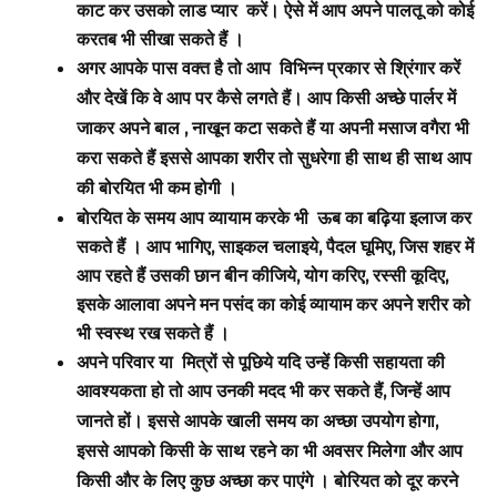
काट कर उसको लाड प्यार करें। ऐसे में आप अपने पालतू को कोई
करतब भी सीखा सकते हैं ।
अगर आपके पास वक्त है तो आप विभिन्न प्रकार से श्रिंगार करें
और देखें कि वे आप पर कैसे लगते हैं। आप किसी अच्छे पार्लर में
जाकर अपने बाल , नाखून कटा सकते हैं या अपनी मसाज वगैरा भी
करा सकते हैं इससे आपका शरीर तो सुधरेगा ही साथ ही साथ आप
की बोरयित भी कम
होगी ।
बोरयित के समय आप व्यायाम करके भी ऊब का बढ़िया इलाज कर
सकते हैं । आप भागिए, साइकल चलाइये, पैदल घूमिए, जिस शहर में
आप रहते हैं उसकी छान बीन कीजिये, योग करिए, रस्सी कूदिए,
इसके आलावा अपने मन पसंद का कोई व्यायाम कर अपने शरीर को
भी स्वस्थ रख सकते हैं ।
अपने परिवार या मित्रों से पूछिये यदि उन्हें किसी सहायता की
आवश्यकता हो तो
आप उनकी मदद भी कर सकते हैं, जिन्हें आप
जानते हों। इससे आपके खाली समय का अच्छा उपयोग होगा,
इससे आपको किसी के साथ रहने का भी अवसर मिलेगा और आप
किसी और के लिए कुछ अच्छा कर पाएंगे । बोरियत को दूर करने