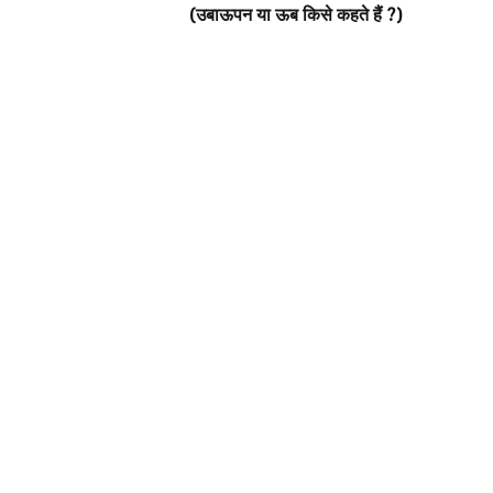
(उबाऊपन या ऊब किसे कहते हैं ?)