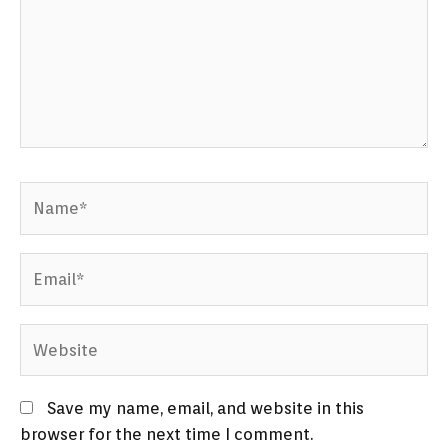
Name*
Email*
Website
Save my name, email, and website in this
browser for the next time I comment.