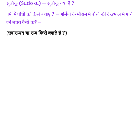
सुडोकू (Sudoku) – सुडोकू क्या है ?
गर्मी में पौधों को कैसे बचाएं ? – गर्मियों के मौसम में पौधों की देखभाल में पानी
की बचत कैसे करें –
(उबाऊपन या ऊब किसे कहते हैं ?)