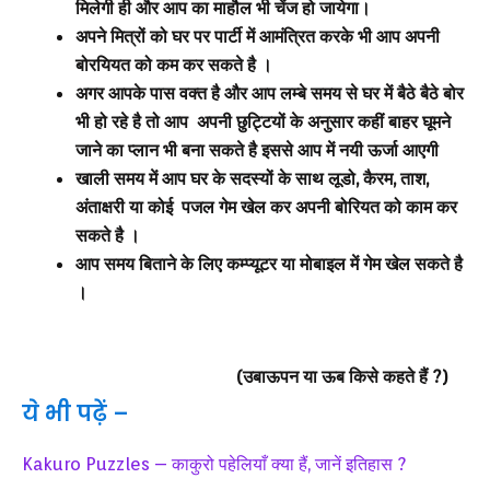
मिलेगी ही और आप का माहौल भी चेंज हो जायेगा।
अपने मित्रों को घर पर पार्टी में आमंत्रित करके भी आप अपनी
बोरयियत को कम कर सकते है ।
अगर आपके पास वक्त है और आप लम्बे समय से घर में बैठे बैठे बोर
भी हो रहे है तो आप अपनी छुट्टियों के अनुसार कहीं बाहर घूमने
जाने का प्लान भी बना सकते है इससे आप में नयी ऊर्जा आएगी
खाली समय में आप घर के सदस्यों के साथ लूडो, कैरम, ताश,
अंताक्षरी या कोई पजल गेम खेल कर अपनी बोरियत को काम कर
सकते है ।
आप समय बिताने के लिए कम्प्यूटर या मोबाइल में गेम खेल सकते है
।
(उबाऊपन या ऊब किसे कहते हैं ?)
ये भी पढ़ें –
Kakuro Puzzles – काकुरो पहेलियाँ क्या हैं, जानें इतिहास ?