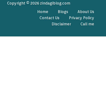
Copyright © 2026 zindagiblog.com
Home
Blogs
About Us
Contact Us
Privacy Policy
Disclaimer
Call me