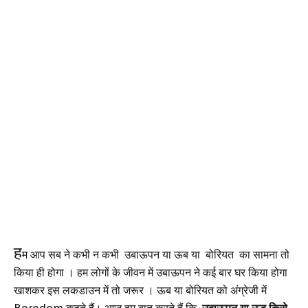
ह
म आप सब ने कभी न कभी उबाऊपन या ऊब या बोरियत का सामना तो
किया ही
होगा
। हम लोगों के जीवन में
उबाऊपन
ने कई बार घर किया होगा
खाशकर इस लकडाउन में तो जरूर । ऊब या बोरियत को अंग्रेजी में