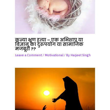
कन्या भ्रूण हत्या – एक अभिशाप या
विज्ञान का दुरुपयोग या सामाजिक
मजबूरी ??
Leave a Comment
/
Motivational
/ By
Harjeet Singh