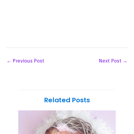
←
Previous Post
Next Post
→
Related Posts