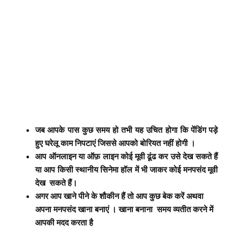
जब आपके पास कुछ समय हो तभी यह उचित होगा कि पेंडिंग पड़े
हुए घरेलू काम निपटाएं जिससे आपको बोरियत नहीं होगी ।
आप ऑनलाइन या ऑफ़ लाइन कोई मूवी ढूंढ कर उसे देख सकते हैं
या आप किसी स्थानीय सिनेमा हॉल में भी जाकर कोई मनपसंद मूवी
देख सकते हैं।
अगर आप खाने पीने के शौकीन हैं तो आप कुछ बेक करें अथवा
अपना मनपसंद खाना बनाएं । खाना बनाना
समय व्यतीत करने में
आपकी मदद करता है