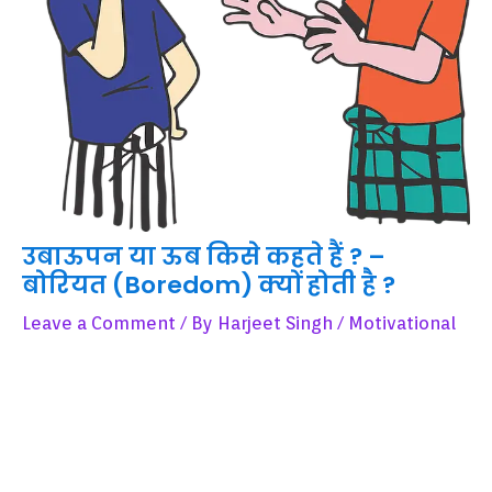
उबाऊपन या ऊब किसे कहते हैं ? –
बोरियत (Boredom) क्यों होती है ?
Leave a Comment
/ By
Harjeet Singh
/
Motivational