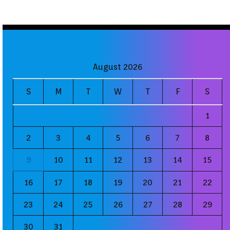
August 2026
S
M
T
W
T
F
S
1
2
3
4
5
6
7
8
9
10
11
12
13
14
15
16
17
18
19
20
21
22
23
24
25
26
27
28
29
30
31