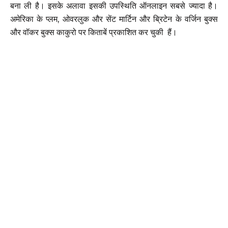
बना ली है। इसके अलावा इसकी उपस्थिति ऑनलाइन सबसे ज्यादा है।
अमेरिका के प्लम, ओवरलुक और सेंट मार्टिन और ब्रिटेन के वर्जिन बुक्स
और वॉकर बुक्स काकुरो पर किताबें प्रकाशित कर चुकी हैं।