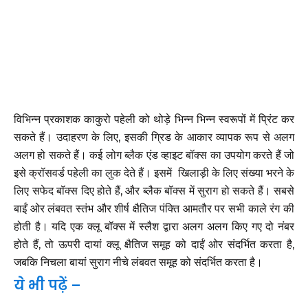
विभिन्न प्रकाशक काकुरो पहेली को थोड़े भिन्न भिन्न स्वरूपों में प्रिंट कर
सकते हैं। उदाहरण के लिए, इसकी ग्रिड के आकार व्यापक रूप से अलग
अलग हो सकते हैं। कई लोग ब्लैक एंड व्हाइट बॉक्स का उपयोग करते हैं जो
इसे क्रॉसवर्ड पहेली का लुक देते हैं। इसमें खिलाड़ी के लिए संख्या भरने के
लिए सफेद बॉक्स दिए होते हैं, और ब्लैक बॉक्स में सुराग हो सकते हैं। सबसे
बाईं ओर लंबवत स्तंभ और शीर्ष क्षैतिज पंक्ति आमतौर पर सभी काले रंग की
होती है। यदि एक क्लू बॉक्स में स्लैश द्वारा अलग अलग किए गए दो नंबर
होते हैं, तो ऊपरी दायां क्लू क्षैतिज समूह को दाईं ओर संदर्भित करता है,
जबकि निचला बायां सुराग नीचे लंबवत समूह को संदर्भित करता है।
ये भी पढ़ें –