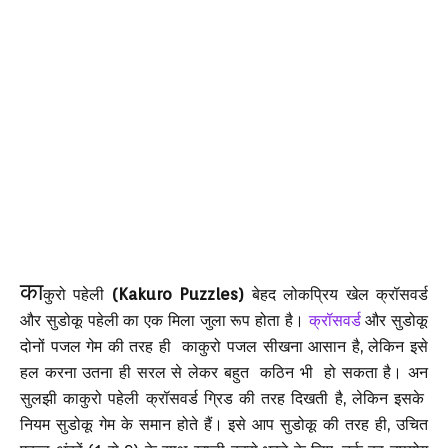
का
कुरो पहेली
(Kakuro Puzzles)
बेहद लोकप्रिय
खेल
क्रॉसवर्ड
और सुडोकू पहेली का एक मिला जुला रूप होता है।
क्रॉसवर्ड
और सुडोकू
दोनों पजल गेम की तरह ही काकुरो पजल सीखना आसान है, लेकिन इसे
हल करना उतना ही सरल से लेकर बहुत कठिन भी हो सकता है। अन
सुलझी काकुरो पहेली क्रॉसवर्ड ग्रिड की तरह दिखती है, लेकिन इसके
नियम सुडोकू गेम के समान होते हैं। इसे आप सुडोकू की तरह ही, उचित