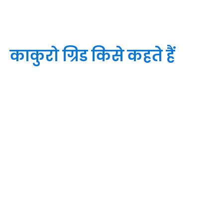
काकुरो ग्रिड किसे कहते हैं