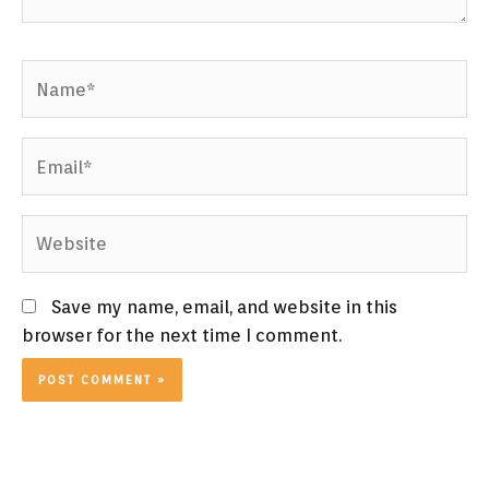
Name*
Email*
Website
Save my name, email, and website in this
browser for the next time I comment.