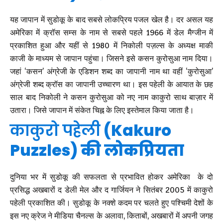
यह जापान में सुडोकू के बाद सबसे लोकप्रिय पजल खेल है। दर असल यह
अमेरिका में क्रॉस सम्स के नाम से सबसे पहले 1966 में डेल मैग्जीन में
प्रकाशित हुआ और यहीं से 1980 में निकोली पज़ल्स के अध्यक्ष माकी
काजी के माध्यम से जापान पहुंचा। जिसने इसे कसन कुरोसुआ नाम दिया।
जहां ‘कसन’ अंग्रेजी के एडिशन शब्द का जापानी नाम था वहीं ‘कुरोसुआ’
अंग्रेजी शब्द क्रॉस का जापानी उच्चारण था। इस पहेली के आयात के छह
साल बाद निकोली ने कसन कुरोसुआ को नए नाम काकुरो साथ बाज़ार में
उतारा। जिसे जापान में संकेत चिह्न के लिए इस्तेमाल किया जाता है।
काकुरो पहेली
(Kakuro
Puzzles) की लोकप्रियता
दुनिया भर में सुडोकू की सफलता से प्रभावित होकर अमेरिका के दो
प्रसिद्ध अखबारों द डेली मेल और द गार्जियन ने सितंबर 2005 में काकुरो
पहेली प्रकाशित की। सुडोकू के नक्शे कदम पर चलते हुए पश्चिमी देशों के
इस नए क्रेज ने मीडिया चैनल्स के अलावा, किताबों, अखबारों में अपनी जगह