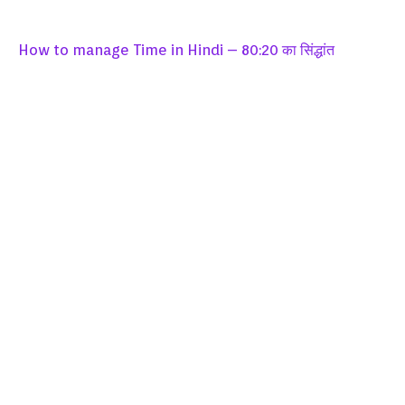
How to manage Time in Hindi – 80:20 का सिंद्धांत