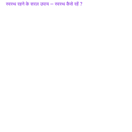
स्वस्थ रहने के सरल उपाय – स्वस्थ कैसे रहें ?