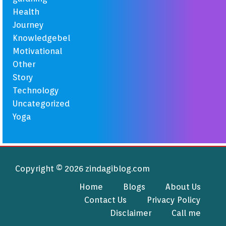
Health
Journey
Knowledgebel
Motivational
Other
Story
Technology
Uncategorized
Yoga
Copyright © 2026 zindagiblog.com
Home
Blogs
About Us
Contact Us
Privacy Policy
Disclaimer
Call me