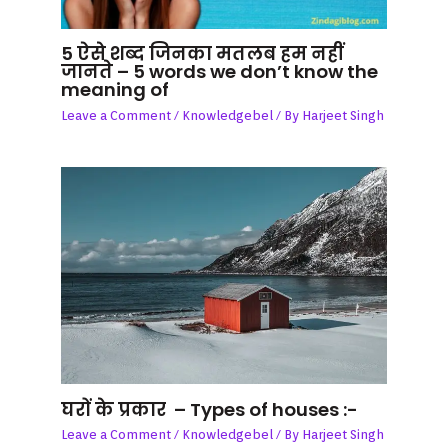
5 ऐसे शब्द जिनका मतलब हम नहीं
जानते – 5 words we don’t know the
meaning of
Leave a Comment
/
Knowledgebel
/ By
Harjeet Singh
घरों के प्रकार – Types of houses :-
Leave a Comment
/
Knowledgebel
/ By
Harjeet Singh