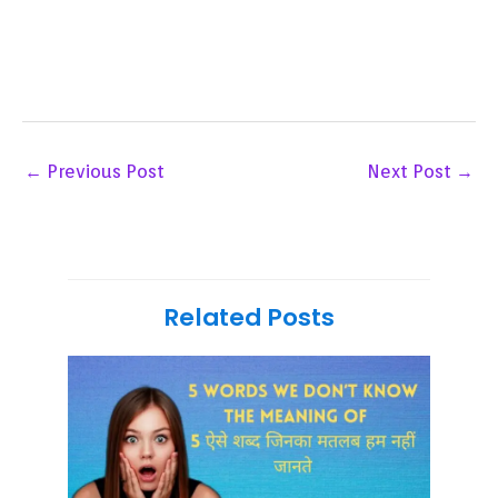
←
Previous Post
Next Post
→
Related Posts