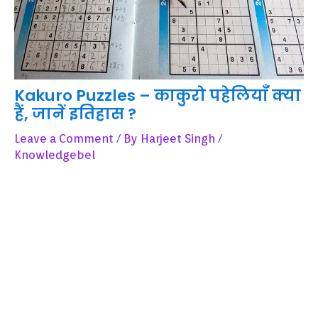
Kakuro Puzzles – काकुरो पहेलियाँ क्या
हैं, जानें इतिहास ?
Leave a Comment
/ By
Harjeet Singh
/
Knowledgebel