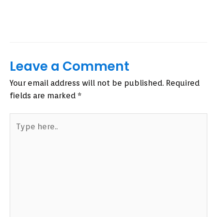
Leave a Comment
Your email address will not be published.
Required
fields are marked
*
Type
here..