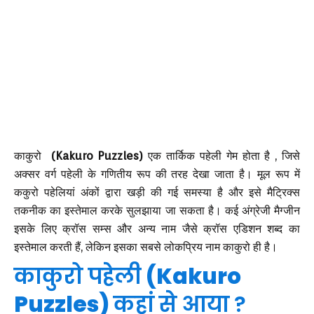
काकुरो
(Kakuro Puzzles)
एक तार्किक पहेली गेम होता है , जिसे
अक्सर वर्ग पहेली के गणितीय रूप की तरह देखा जाता है। मूल रूप में
ककुरो पहेलियां अंकों द्वारा खड़ी की गई समस्या है और इसे मैट्रिक्स
तकनीक का इस्तेमाल करके सुलझाया जा सकता है। कई अंग्रेजी मैग्जीन
इसके लिए क्रॉस सम्स और अन्य नाम जैसे क्रॉस एडिशन शब्द का
इस्तेमाल करती हैं, लेकिन इसका सबसे लोकप्रिय नाम काकुरो ही है।
काकुरो पहेली
(Kakuro
Puzzles)
कहां से आया ?