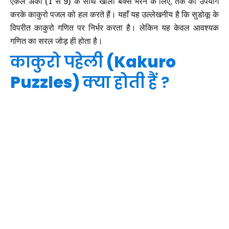
एकल अंकों (1 से 9) के साथ खाली बक्से भरने के लिए, तर्क का उपयोग
करके काकुरो पजल को हल करते हैं। यहाँ यह उल्लेखनीय है कि सुडोकू के
विपरीत काकुरो गणित पर निर्भर करता है। लेकिन यह केवल आवश्यक
गणित का सरल जोड़ ही होता है।
काकुरो पहेली
(Kakuro
Puzzles)
क्या होती हैं ?