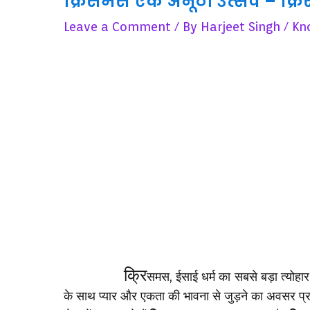
क्रिसमस एक अनूठा उत्सव – क्
Leave a Comment
/ By
Harjeet Singh
/
Kn
क्रि
समस, ईसाई धर्म का सबसे बड़ा त्योहार
के साथ प्यार और एकता की भावना से जुड़ने का अवसर प्र