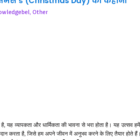
रिसमस डे (Christmas Day) की कहानी
owledgebel
,
Other
 है, यह व्यापकता और धार्मिकता की भावना से भरा होता है। यह उत्सव हमे
दान करता है, जिसे हम अपने जीवन में अनुभव करने के लिए तैयार होते 