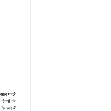
ी साल पहले
िष्यों की
के रूप में