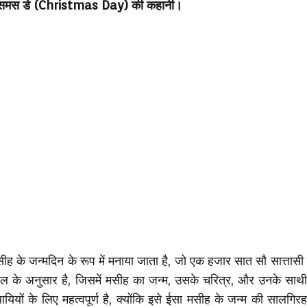
समस डे (Christmas Day) की कहानी।
ह के जन्मदिन के रूप में मनाया जाता है, जो एक हजार सात सौ सात्तास
 के अनुसार है, जिसमें मसीह का जन्म, उसके चरित्र, और उनके साथी श
ियों के लिए महत्वपूर्ण है, क्योंकि इसे ईसा मसीह के जन्म की सालगिरह 