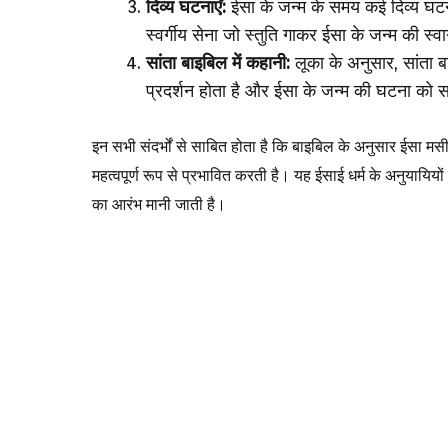
दिव्य घटनाएँ:
ईसा के जन्म के समय कई दिव्य घटनाएं
स्वर्गीय सेना जो स्तुति गाकर ईसा के जन्म की स्
सांता बाइबिल में कहानी:
लूका के अनुसार, सांता बा
प्रदर्शन होता है और ईसा के जन्म की घटना को 
इन सभी संदर्भों से साबित होता है कि बाइबिल के अनुसार ईसा 
महत्वपूर्ण रूप से प्रभावित करती है। यह ईसाई धर्म के अनुयाय
का आरंभ मानी जाती है।