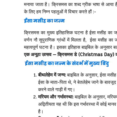
मनाया जाता है। क्रिसमस का शब्द ग्रीक भाषा से आया ह
के लिए हम निम्न पहलुओं में विचार करते हौं :-
ईसा मसीह का जन्म
क्रिसमस का मुख्य इतिहासिक घटना है ईसा मसीह का ज
वर्णन नौ सुपुराणिक ग्रंथों में मिलता है, ईसा मसीह का
महत्वपूर्ण घटना है। इसका इतिहास बाइबिल के अनुसार बताय
एक अनूठा उत्सव – क्रिसमस डे (Christmas Day) 
ईसा मसीह का जन्म के संदर्भ में मुख्य बिंदु
बीथलेहेम में जन्म:
बाइबिल के अनुसार, ईसा मसीह 
ईसा के माता-पिता थे, ने बेतलेहेम जाने के बावजू
करने वाले गाड़ी में गए।
मरियम और गर्भावस्था:
बाइबिल के अनुसार, मरिय
अद्वितीयता यह थी कि इस गर्भावस्था में कोई मान
है।