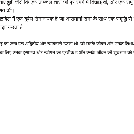
 हुईं, जैसे कि एक उज्ज्वल तारा जो पूरे स्वर्ग में दिखाई दी, और एक समृद्
वागत की।
इबिल में एक दुर्बल सेनानायक है जो आसमानी सेना के साथ एक समृद्धि से भरे 
साझा करता है।
मसीह का जन्म एक अद्वितीय और चमत्कारी घटना थी, जो उनके जीवन और उनके शिक्ष
ियों के लिए उनके ईसाइत्व और उद्दीपन का प्रतीक है और उनके जीवन की शुरुआत को