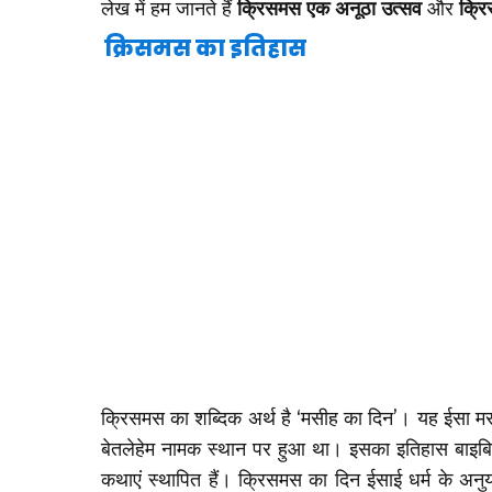
लेख में हम जानते हैं
क्रिसमस एक अनूठा उत्सव
और
क्रि
क्रिसमस का इतिहास
क्रिसमस का शब्दिक अर्थ है ‘मसीह का दिन’। यह ईसा मसी
बेतलेहेम नामक स्थान पर हुआ था। इसका इतिहास बाइबिल
कथाएं स्थापित हैं। क्रिसमस का दिन ईसाई धर्म के अनुयाय