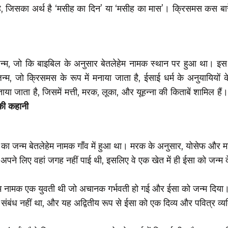
ै, जिसका अर्थ है ‘मसीह का दिन’ या ‘मसीह का मास’। क्रिसमस कस बारे
न्म, जो कि बाइबिल के अनुसार बेतलेहेम नामक स्थान पर हुआ था। इ
 जन्म, जो क्रिसमस के रूप में मनाया जाता है, ईसाई धर्म के अनुयायियों
ा जाता है, जिसमें मत्ती, मरक, लूका, और यूहन्ना की किताबें शामिल हैं
की कहानी
का जन्म बेतलेहेम नामक गाँव में हुआ था। मरक के अनुसार, योसेफ और म
द अपने लिए वहां जगह नहीं पाई थी, इसलिए वे एक खेत में ही ईसा को जन्म दे
म नामक एक युवती थी जो अचानक गर्भवती हो गई और ईसा को जन्म दिय
व संबंध नहीं था, और यह अद्वितीय रूप से ईसा को एक दिव्य और पवित्र व्य