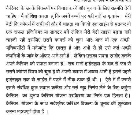
कैरियर के उनके विकल्पों पर विचार करने और चुनाव के लिए सहमति देनी
चाहिए। मैं कोशिश करता हूं कि अपने बच्चों पर यही बातें लागू करूं । मेरी
बेटी कि कॉमर्स में रूची थी और मैं चाहता था कि वो एक साइंस से पढ़कर वो
एक सफल इंजिनियर या डाक्टर बनें लेकिन मेरी बेटी साइंस पड़ना नहीं
चाहती रही इसलिए उसने कामर्स को चुना और आज वो एक अच्छी
यूनिव्वर्सीटी में मनेजमेंट कि छात्रा है और अभी से ही उसे कई अच्छी
कंपनियों के जॉब के ऑफर आने लगे हैं। लेकिन उसका सपना एमबीए करके
अपने कैरियर को सफल बनाना है। सच मानों हाईस्कूल के बाद से जब से
उसने कॉमर्स विषय को चुना है वो अपनी क्लास में अव्वल आती है इससे पहले
हाईस्कूल तक वो साइंस में पड़ने में ठीक ठाक ही थी । ऐसे में मैं उससे
इससे संबंधित कुछ सवाल करूँगा और उसे खुद निर्णय लेने के लिए कहूंगा
कैरियर का चुनाव कैरियर योजना प्रक्रिया का सिर्फ एक हिस्सा है।
कैरियर योजना के साथ सर्वश्रेष्ठ करिअर विकल्प के चुनाव की शुरुआत
करना महत्वपूर्ण होता है ।