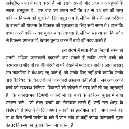
सर्वश्रेष्ठ बनने में मदद करते हैं, जो उसके सपनों और लक्ष्य तक पहुंचने के
सबसे अनुकूल है। इस बात का ध्यान रखें कि 12 से 14 वर्ष की उम्र
करिअर विकल्प को चुनने के लिए बहुत कम है, लेकिन फिर भी यह करिअर
के रास्तों की योजना के विकास की शुरुआत के लिए सही समय है। हालांकि
बच्चा अपने करिअर का चुनाव बाद में करता है, लेकिन यह जानना कि कौन
से विकल्प उपलब्ध हैं, बेहतर चुनाव करने में बच्चे की मदद करते हैं।
इस संदर्भ में माता-पिता जितनी संभव हो
उतनी अधिक जानकारी इकट्ठी कर सकते हैं ताकि अपने बच्चे को
परम्परागत और नीरस नौकरियों से परे देखने में मदद कर सकें। लोग अक्सर
उन नौकरियों में बंध कर रह जाते हैं, जो उनके लिए नहीं बनीं क्योंकि उनके
पास कैरियर के विकल्पों की जानकारी उपलब्ध नहीं होती। जब आप अपने
बच्चे को उपलब्ध कैरियर विकल्पों को खोजने में मदद करें तो यह महत्वपूर्ण
है कि नकारात्मक टिप्पणी न करें जो कि बच्चे के करिअर चुनाव में बाधा
उत्पन्न करे। जो क्षेत्र बच्चों को रोमांचक लगते हैं, उन्हें उस क्षेत्र के
विशेषज्ञों से मिलाने के लिए अपने संपकों का इस्तेमाल करें। अगर बच्चे एक
या दो दिन किसी उद्योग के बारे में जान सकें तो कहीं ज्यादा जानकारी युक्त
बेहतर विकल्प का चुनाव किया जा सकता है ।