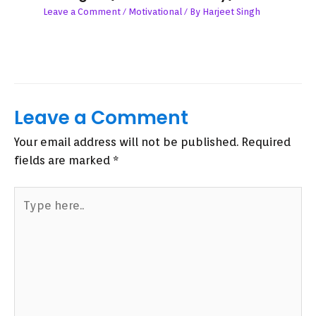
Leave a Comment
/
Motivational
/ By
Harjeet Singh
Leave a Comment
Your email address will not be published.
Required
fields are marked
*
Type
here..