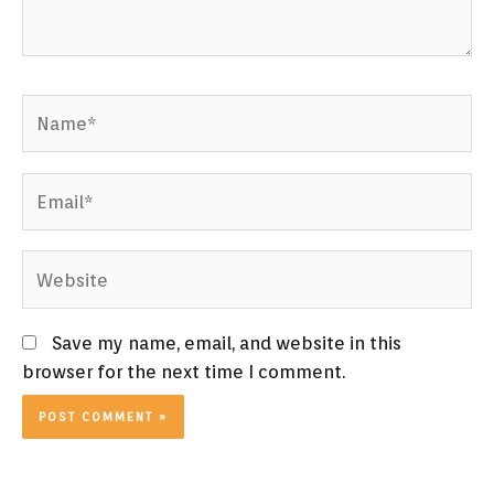
Name*
Email*
Website
Save my name, email, and website in this
browser for the next time I comment.