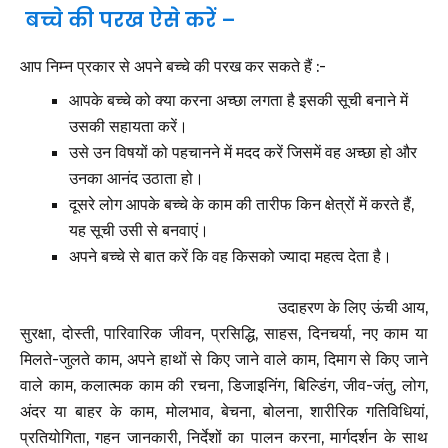
बच्चे की परख ऐसे करें –
आप निम्न प्रकार से अपने बच्चे की परख कर सकते हैं :-
आपके बच्चे को क्या करना अच्छा लगता है इसकी सूची बनाने में
उसकी सहायता करें।
उसे उन विषयों को पहचानने में मदद करें जिसमें वह अच्छा हो और
उनका आनंद उठाता हो।
दूसरे लोग आपके बच्चे के काम की तारीफ किन क्षेत्रों में करते हैं,
यह सूची उसी से बनवाएं।
अपने बच्चे से बात करें कि वह किसको ज्यादा महत्व देता है।
उदाहरण के लिए ऊंची आय,
सुरक्षा, दोस्ती, पारिवारिक जीवन, प्रसिद्धि, साहस, दिनचर्या, नए काम या
मिलते-जुलते काम, अपने हाथों से किए जाने वाले काम, दिमाग से किए जाने
वाले काम, कलात्मक काम की रचना, डिजाइनिंग, बिल्डिंग, जीव-जंतु, लोग,
अंदर या बाहर के काम, मोलभाव, बेचना, बोलना, शारीरिक गतिविधियां,
प्रतियोगिता, गहन जानकारी, निर्देशों का पालन करना, मार्गदर्शन के साथ