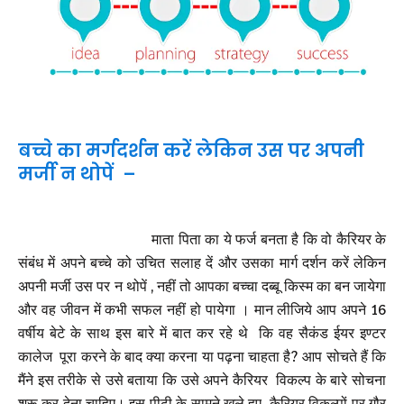
बच्चे का मर्गदर्शन करें लेकिन उस पर अपनी
मर्जी न थोपें –
माता पिता का ये फर्ज बनता है कि वो कैरियर के
संबंध में अपने बच्चे को उचित सलाह दें और उसका मार्ग दर्शन करें लेकिन
अपनी मर्जी उस पर न थोपें , नहीं तो आपका बच्चा दब्बू किस्म का बन जायेगा
और वह जीवन में कभी सफल नहीं हो पायेगा । मान लीजिये आप अपने 16
वर्षीय बेटे के साथ इस बारे में बात कर रहे थे कि वह सैकंड ईयर इण्टर
कालेज पूरा करने के बाद क्या करना या पढ़ना चाहता है? आप सोचते हैं कि
मैंने इस तरीके से उसे बताया कि उसे अपने कैरियर विकल्प के बारे सोचना
शुरू कर देना चाहिए। इस पीढ़ी के सामने खुले हुए कैरियर विकल्पों पर गौर