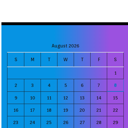
August 2026
S
M
T
W
T
F
S
1
2
3
4
5
6
7
8
9
10
11
12
13
14
15
16
17
18
19
20
21
22
23
24
25
26
27
28
29