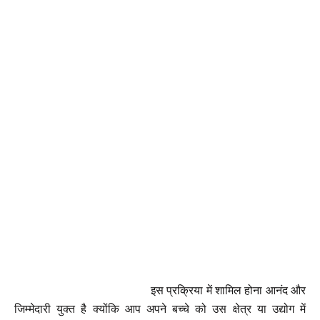
इस प्रक्रिया में शामिल होना आनंद और
जिम्मेदारी युक्त है क्योंकि आप अपने बच्चे को उस क्षेत्र या उद्योग में