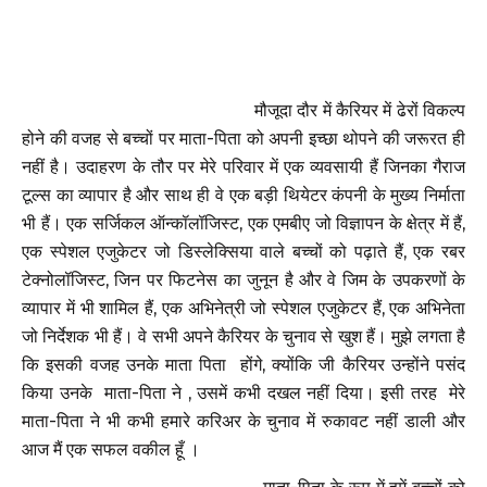
मौजूदा दौर में कैरियर में ढेरों विकल्प
होने की वजह से बच्चों पर माता-पिता को अपनी इच्छा थोपने की जरूरत ही
नहीं है। उदाहरण के तौर पर मेरे परिवार में एक व्यवसायी हैं जिनका गैराज
टूल्स का व्यापार है और साथ ही वे एक बड़ी थियेटर कंपनी के मुख्य निर्माता
भी हैं। एक सर्जिकल ऑन्कॉलॉजिस्ट, एक एमबीए जो विज्ञापन के क्षेत्र में हैं,
एक स्पेशल एजुकेटर जो डिस्लेक्सिया वाले बच्चों को पढ़ाते हैं, एक रबर
टेक्नोलॉजिस्ट, जिन पर फिटनेस का जुनून है और वे जिम के उपकरणों के
व्यापार में भी शामिल हैं, एक अभिनेत्री जो स्पेशल एजुकेटर हैं, एक अभिनेता
जो निर्देशक भी हैं। वे सभी अपने कैरियर के चुनाव से खुश हैं। मुझे लगता है
कि इसकी वजह उनके माता पिता होंगे, क्योंकि जी कैरियर उन्होंने पसंद
किया उनके माता-पिता ने , उसमें कभी दखल नहीं दिया। इसी तरह मेरे
माता-पिता ने भी कभी हमारे करिअर के चुनाव में रुकावट नहीं डाली और
आज मैं एक सफल वकील हूँ ।
माता-पिता के रूप में हमें बच्चों को