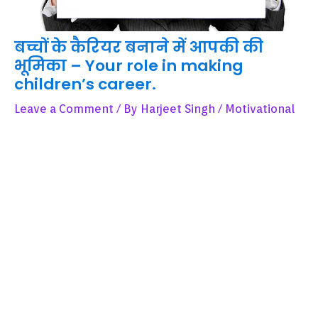
बच्चों के कैरियर बनाने में आपकी की
भूमिका – Your role in making
children’s career.
Leave a Comment
/ By
Harjeet Singh
/
Motivational