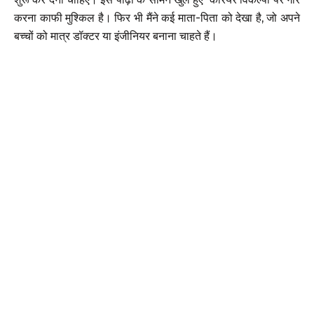
करना काफी मुश्किल है। फिर भी मैंने कई माता-पिता को देखा है, जो अपने
बच्चों को मात्र डॉक्टर या इंजीनियर बनाना चाहते हैं।