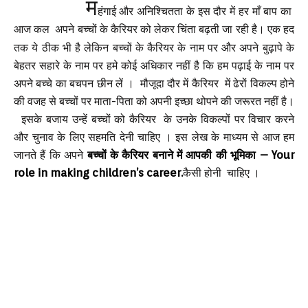
म
हंगाई और अनिश्चितता के इस दौर में हर माँ बाप का
ज कल अपने बच्चों के कैरियर को लेकर चिंता बढ़ती जा रही है। एक हद
आ
तक ये ठीक भी है लेकिन बच्चों के कैरियर के नाम पर और अपने बुढ़ापे के
बेहतर सहारे के नाम पर हमे कोई अधिकार नहीं है कि हम पढ़ाई के नाम पर
अपने बच्चे का बचपन छीन लें । मौजूदा दौर में कैरियर में ढेरों विकल्प होने
की वजह से बच्चों पर माता-पिता को अपनी इच्छा थोपने की जरूरत नहीं है।
इसके बजाय उन्हें बच्चों को कैरियर के उनके विकल्पों पर विचार करने
और चुनाव के लिए सहमति देनी चाहिए । इस लेख के माध्यम से आज हम
जानते हैं कि अपने
बच्चों के कैरियर बनाने में आपकी की भूमिका – Your
role in making children’s career.
कैसी होनी चाहिए ।