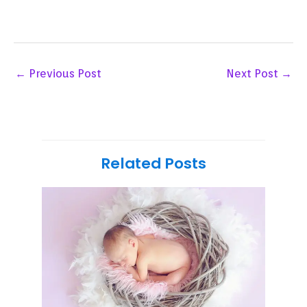
←
Previous Post
Next Post
→
Related Posts