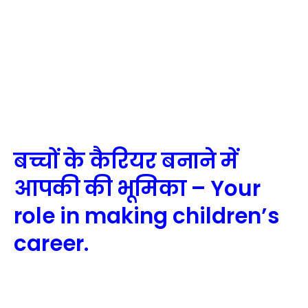
बच्चों के कैरियर बनाने में
आपकी की भूमिका – Your
role in making children’s
career.