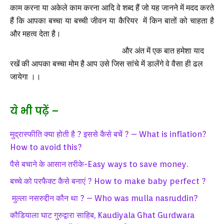
काम करना या अकेले काम करना आदि वे शब्द हैं जो यह जानने में मदद करते
हैं कि आपका बच्चा या बच्ची जीवन या कैरियर में किन बातों को चाहता है
और महत्व देता है।
और अंत में एक बात हमेशा याद
रखें की आपका बच्चा मोम है आप उसे जिस सांचे में डालेंगे वे वैसा ही ढल
जायेगा ।।
ये भी पढ़ें –
मुद्रास्फीति क्या होती है ? इससे कैसे बचें ? – What is inflation?
How to avoid this?
पैसे बचाने के आसान तरीके-Easy ways to save money.
बच्चे को परफैक्ट कैसे बनाएं ? How to make baby perfect ?
मुल्ला नसरुद्दीन कौन था ? – Who was mulla nasruddin?
कौडियाला घाट गुरुद्वारा साहिब, Kaudiyala Ghat Gurdwara