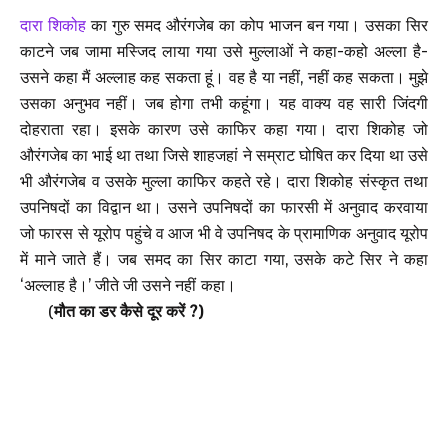
दारा शिकोह
का गुरु समद औरंगजेब का कोप भाजन बन गया। उसका सिर
काटने जब जामा मस्जिद लाया गया उसे मुल्लाओं ने कहा-कहो अल्ला है-
उसने कहा मैं अल्लाह कह सकता हूं। वह है या नहीं, नहीं कह सकता। मुझे
उसका अनुभव नहीं। जब होगा तभी कहूंगा। यह वाक्य वह सारी जिंदगी
दोहराता रहा। इसके कारण उसे काफिर कहा गया। दारा शिकोह जो
औरंगजेब का भाई था तथा जिसे शाहजहां ने सम्राट घोषित कर दिया था उसे
भी औरंगजेब व उसके मुल्ला काफिर कहते रहे। दारा शिकोह संस्कृत तथा
उपनिषदों का विद्वान था। उसने उपनिषदों का फारसी में अनुवाद करवाया
जो फारस से यूरोप पहुंचे व आज भी वे उपनिषद के प्रामाणिक अनुवाद यूरोप
में माने जाते हैं। जब समद का सिर काटा गया, उसके कटे सिर ने कहा
‘अल्लाह है।’ जीते जी उसने नहीं कहा।
(
मौत का डर कैसे दूर करें ?)