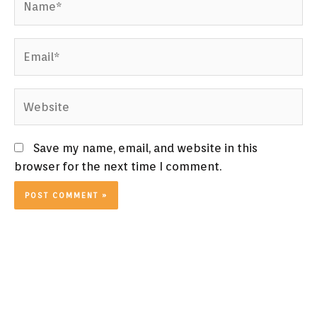
Email*
Website
Save my name, email, and website in this
browser for the next time I comment.