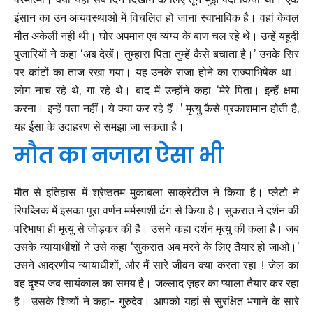
इंसान का उन अव्यवस्थाओं में विचलित हो जाना स्वाभाविक है। वहां केवल
मौत अकेली नहीं थी। घोर अपमान एवं व्यंग्य के बाण चल रहे थे। उन्हें यहूदी
पुजारियों ने कहा ‘अब देखें। तुम्हारा पिता तुम्हें कैसे बचाता है।’ उनके सिर
पर कांटों का ताज रखा गया। यह उनके राजा होने का राज्याभिषेक था।
लोग नाच रहे थे, गा रहे थे। बाद में उन्होंने कहा ‘मेरे पिता। इन्हें क्षमा
करना। इन्हें पता नहीं। ये क्या कर रहे हैं।’ मृत्यु कैसे प्रकाशमान होती है,
यह ईसा के उदाहरण से समझा जा सकता है।
मौत का नजारा ऐसा भी
मौत से इतिहास में श्रेष्ठतम मुकाबला साक्रेटीज ने किया है। प्लेटो ने
रिपब्लिक में इसका पूरा वर्णन मर्मस्पर्शी ढंग से किया है। सुकरात ने दर्शन की
परिभाषा ही मृत्यु से जोड़कर की है। उसने कहा दर्शन मृत्यु की कला है। जब
उसके न्यायाधीशों ने उसे कहा ‘सुकरात अब मरने के लिए तैयार हो जाओ।’
उसने आदरणीय न्यायाधीशों, और मैं सारे जीवन क्या करता रहा ! जेल का
वह दृश्य जब सायंकाल का समय है। जल्लाद ज़हर का प्याला तैयार कर रहा
है। उसके शिष्यों ने कहा- गुरुदेव। आपको यहां से सुरक्षित भगाने के सारे