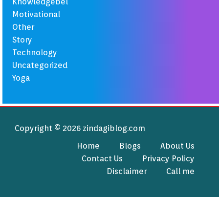
Knowledgebel
Motivational
Other
Story
Technology
Uncategorized
Yoga
Copyright © 2026 zindagiblog.com
Home
Blogs
About Us
Contact Us
Privacy Policy
Disclaimer
Call me