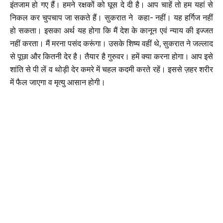
इंतजाम हो गए हैं। हमने रक्षकों को घूस दे दी है। आप चाहें तो हम यहां से
निकल कर चुपचाप जा सकते हैं। सुकरात ने कहा- नहीं। यह हर्गिज नहीं
हो सकता। इसका अर्थ यह होगा कि मैं देश के कानून एवं न्याय की इज्जत
नहीं करता। मैं मरना पसंद करूंगा। उसके शिष्य वहीं थे, सुकरात ने जल्लाद
से पूछा और कितनी देर है। तैयार है गुरुवर। हमें क्या करना होगा। आप इसे
शांति से पी लें व थोड़ी देर कमरे में चहल कदमी करते रहें। इससे ज़हर शरीर
में फैल जाएगा व मृत्यु आसान होगी।