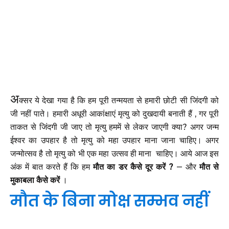
अ
क्सर ये देखा गया है कि हम पूरी तन्मयता से हमारी छोटी सी जिंदगी को
जी नहीं पाते। हमारी अधूरी आकांक्षाएं मृत्यु को दुखदायी बनाती हैं , गर पूरी
ताकत से जिंदगी जी जाए तो मृत्यु हममें से लेकर जाएगी क्या? अगर जन्म
ईश्वर का उपहार है तो मृत्यु को महा उपहार माना जाना चाहिए। अगर
जन्मोत्सव है तो मृत्यु को भी एक महा उत्सव ही माना चाहिए। आये आज इस
अंक में बात करते हैं कि हम
मौत का डर कैसे दूर करें ?
– और
मौत से
मुकाबला कैसे करें
।
मौत के बिना मोक्ष सम्भव नहीं