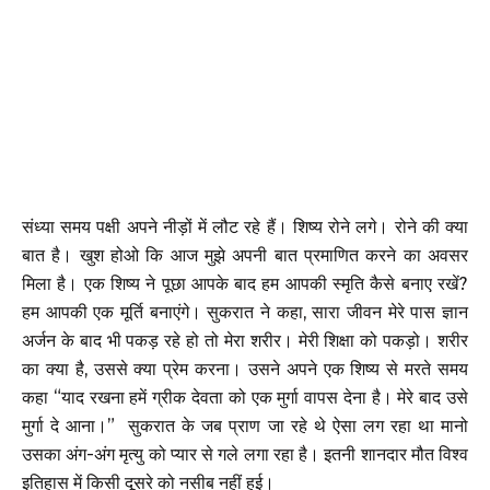
संध्या समय पक्षी अपने नीड़ों में लौट रहे हैं। शिष्य रोने लगे। रोने की क्या
बात है। खुश होओ कि आज मुझे अपनी बात प्रमाणित करने का अवसर
मिला है। एक शिष्य ने पूछा आपके बाद हम आपकी स्मृति कैसे बनाए रखें?
हम आपकी एक मूर्ति बनाएंगे। सुकरात ने कहा, सारा जीवन मेरे पास ज्ञान
अर्जन के बाद भी पकड़ रहे हो तो मेरा शरीर। मेरी शिक्षा को पकड़ो। शरीर
का क्या है, उससे क्या प्रेम करना। उसने अपने एक शिष्य से मरते समय
कहा “याद रखना हमें ग्रीक देवता को एक मुर्गा वापस देना है। मेरे बाद उसे
मुर्गा दे आना।” सुकरात के जब प्राण जा रहे थे ऐसा लग रहा था मानो
उसका अंग-अंग मृत्यु को प्यार से गले लगा रहा है। इतनी शानदार मौत विश्व
इतिहास में किसी दूसरे को नसीब नहीं हुई।