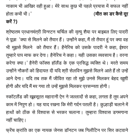
नाकाम भी आखिर वही हुआ। मेरे साथ कुछ भी पहले प्रयास में सफल नहीं
होता कभी भी।’ (
मौत का डर कैसे दूर
करें ?)
श्रेष्ठतम प्रधानमंत्री विन्स्टन चर्चिल की मृत्यु शैया पर बाइबल लिए पादरी
ने पूछा ‘क्या से मिलने को तैयार हैं। उन्होंने कहा, मैं तो तैयार हूं पर क्या वह
भी मुझसे मिलने को तैयार हैं। हैनेरिच को उसके पादरी ने कहा, ईश्वर
तुम्हारे पाप माफ कर देगा। हैनेरिच ने कहा। यही उसका व्यवसाय है। वरना
करेगा क्या।’ हैनेरी फॉक्स हॉलैंड के एक प्रसिद्ध व्यक्ति थे। मरते समय
उन्होंने नौकरों को हिदायत दी यदि श्री सेलविन मुझसे मिलने आते हैं तो उन्हें
आने देना। यदि तब तक मैं जीवित रहा तो मुझे उनसे मिलकर बेहद खुशी
होगी और यदि मैं मर गया तो उन्हें मुझसे मिलकर प्रसन्नता होगी।
स्कॉटलैंड की खूबसूरत महारानी ऐन ने जल्लादों से कहा, लगता है तुम अपने
काम में निपुण हो। यह याद रखना कि मेरी गर्दन पतली है। कुल्हाड़ी चलाने में
हाथों को ठीक से विश्वास से भरकर चलाना। तुम्हारा विश्वास डगमगाना
नहीं चाहिए।
फ्रेंच क्रांति का एक नायक जेनस डॉनटन जब गिलौटिन पर सिर कटवाने