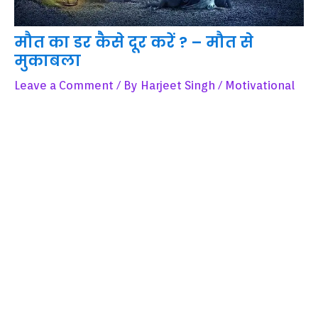
मौत का डर कैसे दूर करें ? – मौत से
मुकाबला
Leave a Comment
/ By
Harjeet Singh
/
Motivational