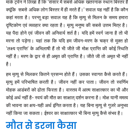
मार्क ट्वेन ने लिखा है कि ‘संसार में सबसे अधिक खतरनाक स्थान बिस्तर है
क्यूंकि सबसे अधिक लोग बिस्तर में ही मरते हैं।’ सवाल यह नहीं है कि कौन
कहां मरता है। परन्तु बड़ा सवाल यह है कि मृत्यु से मिलन के समय हमारा
दृष्टिकोण एवं व्यवहार क्या रहता है। मृत्यु मनुष्य की सबसे उत्तम मित्र है।
यह पैदा होने एवं जीवन की अनिवार्य शर्त है। यदि हमें स्वर्ग जाना है तो भी
मरना तो पड़ेगा। यहां तक कि यदि हम जीवन-मरण के चक्र से मुक्त हो
‘लक्ष्य प्राप्ति’ के अभिलाषी हैं तो भी जीते जी मोक्ष प्राप्ति की कोई स्थिति
नहीं है। मरण के द्वार से ही अमृत की प्राप्ति है। जीते जी तो अमृत भी नहीं
है।
हम मृत्यु से मिलकर कितने प्रसन्न होते हैं। उसका स्वागत कैसे करते हैं।
मृत्यु हमें परिभाषित करती है। जीवन नहीं कर पाता। जीवन तो स्वर्णिम
मोहक आडंबरों को ढोता फिरता है। वास्तव में आत्म साक्षात्कार का भी और
कोई अर्थ नहीं है- स्वयं की मौत का साक्षात् दर्शन करना है। मोक्ष यानी ममत्व
की भावना का क्षय-यही अर्थ इंगित करता है। यह बिना मृत्यु से गुजरे अनुभव
नहीं किया जा सकता। ईश्वर का साक्षात्कार भी बिना मृत्यु कैसे संभव है।
मौत से डरना कैसा