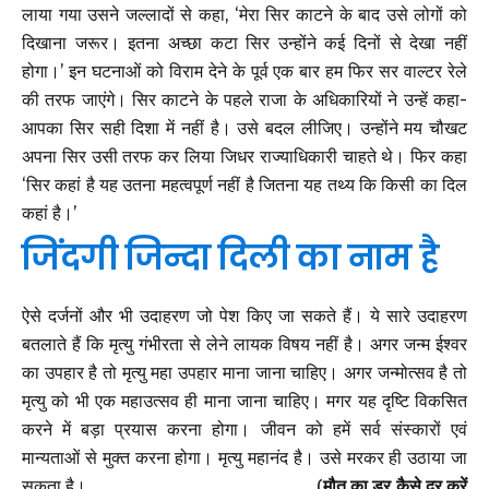
लाया गया उसने जल्लादों से कहा, ‘मेरा सिर काटने के बाद उसे लोगों को
दिखाना जरूर। इतना अच्छा कटा सिर उन्होंने कई दिनों से देखा नहीं
होगा।’ इन घटनाओं को विराम देने के पूर्व एक बार हम फिर सर वाल्टर रेले
की तरफ जाएंगे। सिर काटने के पहले राजा के अधिकारियों ने उन्हें कहा-
आपका सिर सही दिशा में नहीं है। उसे बदल लीजिए। उन्होंने मय चौखट
अपना सिर उसी तरफ कर लिया जिधर राज्याधिकारी चाहते थे। फिर कहा
‘सिर कहां है यह उतना महत्वपूर्ण नहीं है जितना यह तथ्य कि किसी का दिल
कहां है।’
जिंदगी जिन्दा दिली का नाम है
ऐसे दर्जनों और भी उदाहरण जो पेश किए जा सकते हैं। ये सारे उदाहरण
बतलाते हैं कि मृत्यु गंभीरता से लेने लायक विषय नहीं है। अगर जन्म ईश्वर
का उपहार है तो मृत्यु महा उपहार माना जाना चाहिए। अगर जन्मोत्सव है तो
मृत्यु को भी एक महाउत्सव ही माना जाना चाहिए। मगर यह दृष्टि विकसित
करने में बड़ा प्रयास करना होगा। जीवन को हमें सर्व संस्कारों एवं
मान्यताओं से मुक्त करना होगा। मृत्यु महानंद है। उसे मरकर ही उठाया जा
सकता है। (
मौत का डर कैसे दूर करें