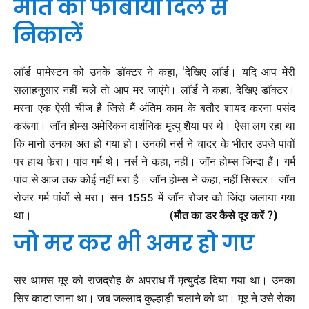
मौत का फोबीया दिल से
निकालें
लॉर्ड पामेस्टन को उनके डॉक्टर ने कहा, ‘देखिए लॉर्ड। यदि आप मेरी
सलाहनुसार नहीं चले तो आप मर जाएंगे। लॉर्ड ने कहा, देखिए डॉक्टर।
मरना एक ऐसी चीज है जिसे मैं अंतिम काम के बतौर शायद करना पसंद
करूंगा। जॉन होम्स अमेरिकन दार्शनिक मृत्यु शैया पर थे। ऐसा लग रहा था
कि मानो उनका अंत हो गया हो। उनकी नर्स ने चादर के भीतर उपजे पांवों
पर हाथ फेरा। पांव गर्म थे। नर्स ने कहा, नहीं। जॉन होम्स जिन्दा हैं। गर्म
पांव से आज तक कोई नहीं मरा है। जॉन होम्स ने कहा, नहीं सिस्टर। जॉन
रोजर गर्म पांवों से मरा। सन 1555 में जॉन रोजर को जिंदा जलाया गया
था। (
मौत का डर कैसे दूर करें ?)
जो मर कर भी अमर हो गए
सर थामस मूर को राजद्रोह के अपराध में मृत्युदंड दिया गया था। उनका
सिर काटा जाना था। जब जल्लाद कुल्हाड़ी चलाने को था। मूर ने उसे रोका