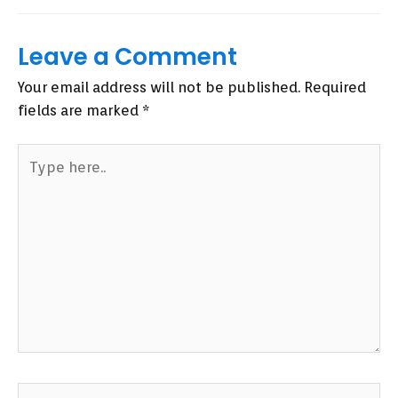
Leave a Comment
Your email address will not be published.
Required
fields are marked
*
Type
here..
Name*