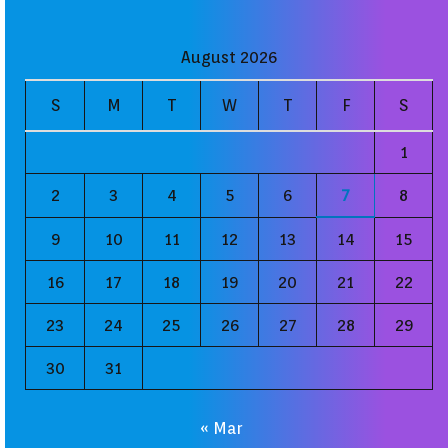
August 2026
S
M
T
W
T
F
S
1
2
3
4
5
6
7
8
9
10
11
12
13
14
15
16
17
18
19
20
21
22
23
24
25
26
27
28
29
30
31
« Mar