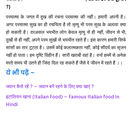
?)
परमात्मा के जगत में दुख की रचना परमात्मा की नहीं। हमारी अपनी है।
अगर परमात्मा सुख का ही रचयिता है तो मृत्यु भी परम सुख के अलावा क्या
हो सकती है। दरअसल भयभीत लोग केवल मृत्यु से ही नहीं, जीवन से भी,
दुखों से ही नहीं, अपने परम सुखों से भयभीत रहते हैं। इस कारण हमारी सिर्फ
सांसों का तार टूटता है। उसमें कोई कलात्मकता नहीं, कोई सौंदर्य का सृजन
नहीं हो पाता। हम दृष्टि विहीन हैं। सारी खराबी वहां है। वर्ना हममें से अनेक
मरते समय भी उतने ही जिंदा दिल रह सकते हैं जैसे वे जीवन में रहते हैं ।।
ये भी पढ़ें –
जवान कैसे रहें ? – जवान बने रहने के लिए क्या खाएं ?
इटालियन खाना (Italian Food) – Famous Italian food in
Hindi