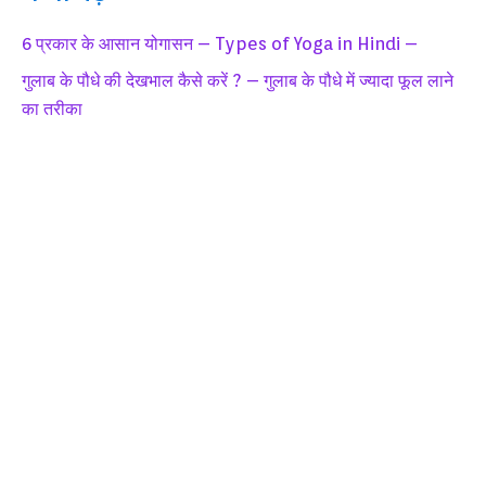
6 प्रकार के आसान योगासन – Types of Yoga in Hindi –
गुलाब के पौधे की देखभाल कैसे करें ? – गुलाब के पौधे में ज्यादा फूल लाने
का तरीका