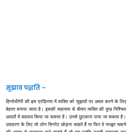
सुझाव पद्धति –
हिप्नोथैरेपी की इस प्रक्रिया में व्यक्ति को सुझावों पर अमल करने के लिए
बेहतर बनाया जाता है। इसकी सहायता से बीमार व्यक्ति की कुछ निश्चित
आदतों में बदलाव किया जा सकता है। उनसे छुटकारा पाया जा सकता है।
उदाहरण के लिए जो लोग सिगरेट छोड़ना चाहते हैं या फिर वे नाखून चबाने