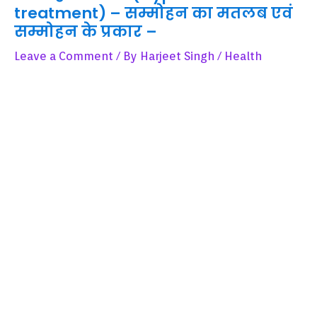
treatment) – सम्मोहन का मतलब एवं
सम्मोहन के प्रकार –
Leave a Comment
/ By
Harjeet Singh
/
Health