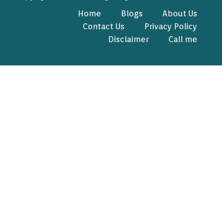
Home
Blogs
About Us
Contact Us
Privacy Policy
Disclaimer
Call me