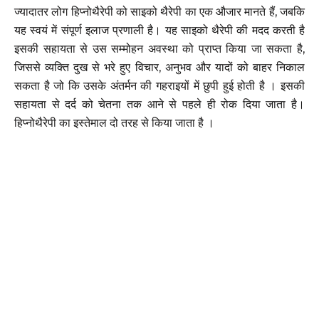
ज्यादातर लोग हिप्नोथैरेपी को साइको थैरेपी का एक औजार मानते हैं, जबकि
यह स्वयं में संपूर्ण इलाज प्रणाली है। यह साइको थैरेपी की मदद करती है
इसकी सहायता से उस सम्मोहन अवस्था को प्राप्त किया जा सकता है,
जिससे व्यक्ति दुख से भरे हुए विचार, अनुभव और यादों को बाहर निकाल
सकता है जो कि उसके अंतर्मन की गहराइयों में छुपी हुई होती है । इसकी
सहायता से दर्द को चेतना तक आने से पहले ही रोक दिया जाता है।
हिप्नोथैरेपी का इस्तेमाल दो तरह से किया जाता है ।