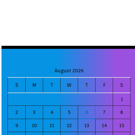
August 2026
S
M
T
W
T
F
S
1
2
3
4
5
6
7
8
9
10
11
12
13
14
15