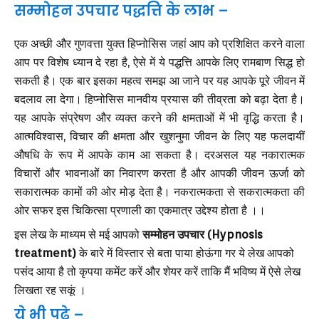
सम्मोहन उपचार पद्धत्ति के लाभ –
एक अच्छी और गुणवत्ता युक्त हिप्नोसिस जहां आप को प्रशिक्षित करने वाला
आप पर विशेष ध्यान दे रहा है, ऐसे में ये पद्धत्ति आपके लिए रामबाण सिद्ध हो
सकती है। एक बार इसका महत्व समझ आ जाने पर यह आपके पूरे जीवन में
बदलाव ला देगा। हिप्नोसिस मानवीय प्रयास की तीव्रता को बढ़ा देता है।
यह आपके संप्रेषण और व्यक्त करने की क्षमताओं में भी वृद्धि करता है।
आत्मविश्वास, विचार की क्षमता और खुशनुमा जीवन के लिए यह फलदायीं
औषधि के रूप में आपके काम आ सकता है। दरअसल यह नकारात्मक
विचारों और भावनाओं का निवारण करता है और आपकी जीवन ऊर्जा को
सकारात्मक कामों की ओर मोड़ देता है। नकरात्मकता से सकरात्मकता की
ओर सफर इस चिकित्सा प्रणाली का एकमात्र उद्देश्य होता है ।।
इस लेख के माध्यम से मई आपको
सम्मोहन उपचार (Hypnosis
treatment)
के बारे में विस्तार से बता पाया होऊंगा गर ये लेख आपको
पसंद आया है तो कृपया कमेंट करें और शेयर करें ताकि मैं भविष्य में ऐसे लेख
लिखता रह सकूं ।
ये भी पढ़े –