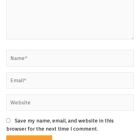
Name*
Email*
Website
Save my name, email, and website in this
browser for the next time I comment.