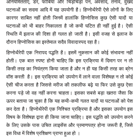
अनियमितताएं, डर, फोबिया और चिड़चिड़ा पन, अवसाद, तनाव, दुखद
घटनाओं का सदमा आदि में यह उपयोगी है। हिप्नोथैरेपी ऐसे लोगों के लिए
कारगर साबित नहीं होती जिनमें हालांकि हिप्नोसिस कुछ ऐसी यादों या
घटनाओं को भी बाहर निकालता है जो कभी घटित ही नहीं हुई है। ऐसी
स्थिति में इलाज की दिशा ही गलत हो जाती है। इसी वजह से इलाज के
दौरान हिप्नोसिस का इस्तेमाल सदैव विवादास्पद रहा है।
हिप्नोथैरेपी एक निरापद पद्धति है। इसमें नुकसान की कोई संभावना नहीं
होती। एक बात स्पष्ट होनी चाहिए कि इस प्रक्रिया में दिमाग पर न तो
किसी तरह का नियंत्रण किया जाता है और न ही यह किसी तरह का ब्रेन
वॉश करती है। इस प्रक्रिया को उपयोग में लाने वाला विशेषज्ञ न तो कोई
ऐसी चीज करता है जिससे मरीज की तकलीफ बढ़े या फिर उसे कुछ ऐसा
करना पड़े जो वह नहीं करना चाहता। इसका सबसे बड़ा खतरा जैसा कि
ऊपर बताया जा चुका है कि यह कभी-कभी गलत यादों या घटनाओं को पेश
कर देता है। हिप्नोथैरेपी एक निश्चित प्रक्रिया है और इसका उपयोग इस
विषय के विशेषज्ञ द्वारा ही किया जाना चाहिए। इस पद्धति को उपयोग करने
के लिए उसके पास उचित लाइसेंस और प्रमाणपत्र होना जरूरी है, जिसे
इस विधा में विशेष प्रशिक्षण प्राप्त हुआ हो ।