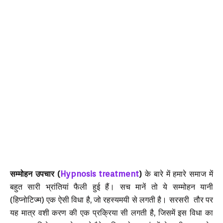
सम्मोहन उपचार (
Hypnosis treatment
)
के बारे में हमारे समाज में
बहुत सारी भ्रांतियां फैली हुई हैं। सच मानें तो ये सम्मोहन यानी
(हिप्नोटिज्म) एक ऐसी विधा है, जो रहस्यमयी से लगती है। सरसरी तौर पर
यह मात्र वशी करण की एक प्रक्रिया सी लगती है, जिसमें इस विधा का