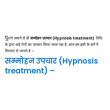
पु
राने जमाने से ही
सम्मोहन उपचार (Hypnosis treatment)
विधि
के द्वारा कई रोगों का उपचार किया जाता रहा है, आज हम इसी के बारें में
विस्तार से जानते है –
सम्मोहन उपचार (Hypnosis
treatment) –