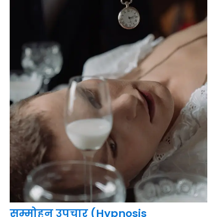
सम्मोहन उपचार (Hypnosis