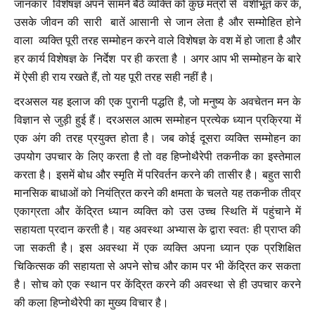
जानकार विशेषज्ञ अपने सामने बैठे व्यक्ति को कुछ मंत्रों से वशीभूत कर के,
उसके जीवन की सारी बातें आसानी से जान लेता है और सम्मोहित होने
वाला व्यक्ति पूरी तरह सम्मोहन करने वाले विशेषज्ञ के वश में हो जाता है और
हर कार्य विशेषज्ञ के निर्देश पर ही करता है । अगर आप भी सम्मोहन के बारे
में ऐसी ही राय रखते हैं, तो यह पूरी तरह सही नहीं है।
दरअसल यह इलाज की एक पुरानी पद्धति है, जो मनुष्य के अवचेतन मन के
विज्ञान से जुड़ी हुई हैं। दरअसल आत्म सम्मोहन प्रत्येक ध्यान प्रक्रिया में
एक अंग की तरह प्रयुक्त होता है। जब कोई दूसरा व्यक्ति सम्मोहन का
उपयोग उपचार के लिए करता है तो वह हिप्नोथैरेपी तकनीक का इस्तेमाल
करता है। इसमें बोध और स्मृति में परिवर्तन करने की तासीर है। बहुत सारी
मानसिक बाधाओं को नियंत्रित करने की क्षमता के चलते यह तकनीक तीव्र
एकाग्रता और केंद्रित ध्यान व्यक्ति को उस उच्च स्थिति में पहुंचाने में
सहायता प्रदान करती है। यह अवस्था अभ्यास के द्वारा स्वतः ही प्राप्त की
जा सकती है। इस अवस्था में एक व्यक्ति अपना ध्यान एक प्रशिक्षित
चिकित्सक की सहायता से अपने सोच और काम पर भी केंद्रित कर सकता
है। सोच को एक स्थान पर केंद्रित करने की अवस्था से ही उपचार करने
की कला हिप्नोथैरेपी का मुख्य विचार है।