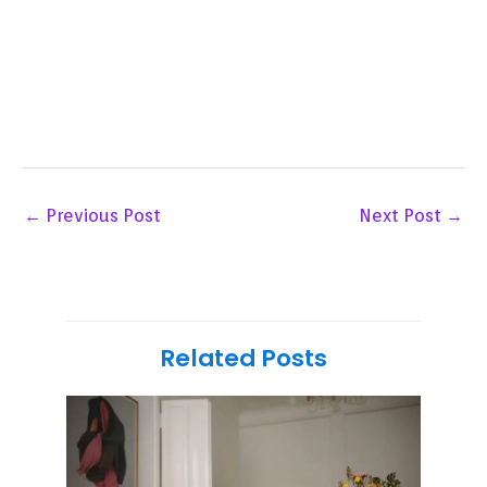
←
Previous Post
Next Post
→
Related Posts