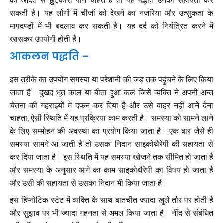
की आदत से छुटकारा पाने चाहते हैं तो यह पद्धति उनकी सहायता कर
सकती है। यह लोगों में चीजों को देखने का नजरिया और उत्सुकता के
मापदण्डों में भी बदलाव कर सकती है। यह दर्द को नियंत्रित करने में
खासकर उपयोगी होती है।
आकलन पद्धति –
इस तरीके का उपयोग समस्या या परेशानी की जड़ तक पहुंचने के लिए किया
जाता है। दुखद भूत काल या बीता हुआ कल जिसे व्यक्ति ने अपनी अन्त
चेतना की गहराइयों में दफन कर दिया है और उसे बाहर नहीं आने देना
चाहता, ऐसी स्थिति में यह प्रक्रिया काम करती है। समस्या को सामने लाने
के लिए सम्मोहन की अवस्था का प्रयोग किया जाता है। एक बार जैसे ही
समस्या सामने आ जाती है तो उसका निदान साइकोथैरेपी की सहायता से
कर दिया जाता है। इस स्थिति में यह समस्या खोजने तक सीमित हो जाता है
और समस्या के अनुसार आगे का काम साइकोथैरेपी का विषय हो जाता है
और उसी की सहायता से उसका निदान भी किया जाता है।
इस हिप्नोटिक स्टेट में व्यक्ति के साथ बातचीत ज्यादा खुले तौर पर होती है
और सुझाव पर भी ज्यादा गहनता से अमल किया जाता है। नींद से संबंधित