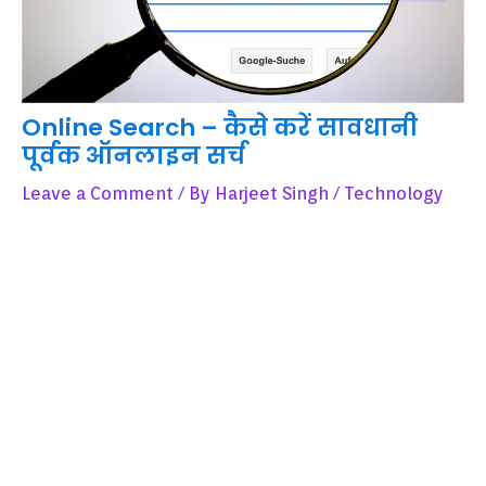
Online Search – कैसे करें सावधानी
पूर्वक ऑनलाइन सर्च
Leave a Comment
/ By
Harjeet Singh
/
Technology