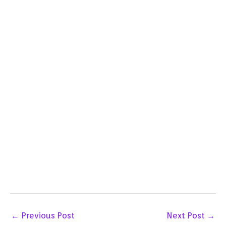
←
Previous Post
Next Post
→