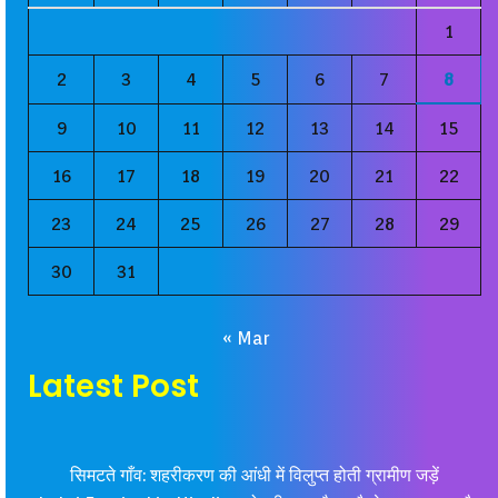
1
2
3
4
5
6
7
8
9
10
11
12
13
14
15
16
17
18
19
20
21
22
23
24
25
26
27
28
29
30
31
« Mar
Latest Post
सिमटते गाँव: शहरीकरण की आंधी में विलुप्त होती ग्रामीण जड़ें