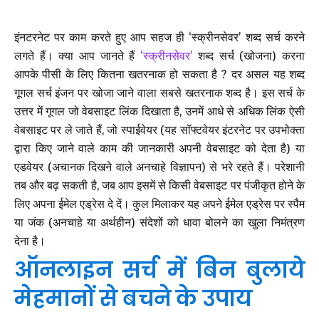
इंनटरनेट पर काम करते हुए आप सहज ही ‘स्क्रीनसेवर’ शब्द सर्च करने
लगते हैं। क्या आप जानते हैं
‘स्क्रीनसेवर’
शब्द सर्च (खोजना) करना
आपके पीसी के लिए कितना खतरनाक हो सकता है ? दर असल यह शब्द
गूगल सर्च इंजन पर खोजा जाने वाला सबसे खतरनाक शब्द है। इस सर्च के
उत्तर में गूगल जो वेबसाइट लिंक दिखाता है, उनमें आधे से अधिक लिंक ऐसी
वेबसाइट पर ले जाते हैं, जो स्पाईवेयर (यह सॉफ्टवेयर इंटरनेट पर उपभोक्ता
द्वारा किए जाने वाले काम की जानकारी अपनी वेबसाइट को देता है) या
एडवेयर (अचानक दिखने वाले अनचाहे विज्ञापन) से भरे रहते हैं। परेशानी
तब और बढ़ सकती है, जब आप इसमें से किसी वेबसाइट पर पंजीकृत होने के
लिए अपना ईमेल एड्रेस दे दें। कुल मिलाकर यह अपने ईमेल एड्रेस पर स्पैम
या जंक (अनचाहे या अर्थहीन) संदेशों को धावा बोलने का खुला निमंत्रण
देना है।
ऑनलाइन सर्च में बिन बुलाये
मेहमानों से बचने के उपाय