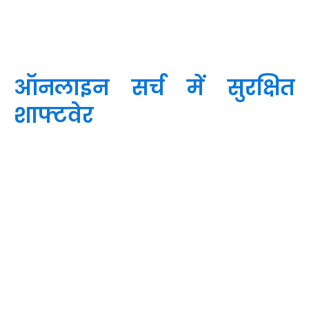
ऑनलाइन सर्च में सुरक्षित
शाफ्टवेर