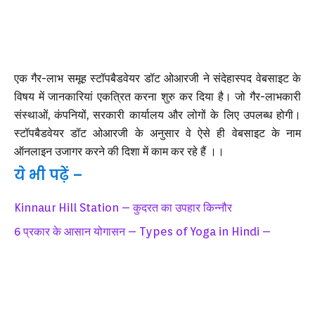
एक गैर-लाभ समूह स्टॉपबैडवेयर डॉट ओआरजी ने संदेहास्पद वेबसाइट के
विषय में जानकारियां एकत्रित करना शुरु कर दिया है। जो गैर-लाभकारी
संस्थाओं, कंपनियों, सरकारी कार्यालय और लोगों के लिए उपलब्ध होगी।
स्टॉपबैडवेयर डॉट ओआरजी के अनुसार वे ऐसे ही वेबसाइट के नाम
ऑनलाइन उजागर करने की दिशा में काम कर रहे हैं ।।
ये भी पढ़ें –
Kinnaur Hill Station – कुदरत का उपहार किन्नौर
6 प्रकार के आसान योगासन – Types of Yoga in Hindi –