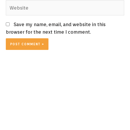
Website
Save my name, email, and website in this
browser for the next time I comment.