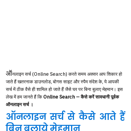
ऑ
नलाइन सर्च (Online Search) करते समय अक्सर आप शिकार हो
जाते हैं खतरनाक डाउनलोड, बोगस साइट और स्पैम संदेश के, ये आपकी
सर्च में ठीक वैसे ही शामिल हो जाते हैं जैसे घर पर बिना बुलाए मेहमान। इस
लेख में हम जानते हैं कि
Online Search – कैसे करें सावधानी पूर्वक
ऑनलाइन सर्च ।
ऑनलाइन सर्च से कैसे आते हैं
बिन बुलाये मेहमान