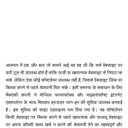
अध्ययन में एक और बात जो सामने आई वह यह थी कि सर्च वेबसाइट पर
फ्री टूल भी उपलब्ध होते हैं ताकि फर्जी या खतरनाक वेबसाइट से निपटा जा
सके, लेकिन ऐसा कोई सॉफ्टवेयर उपलब्ध नहीं है, जिससे वेबसाइट लिंक पर
क्लिक करने से पहले चेतावनी मिल सके। इसी समस्या के समाधान के लिए
मैकएफी कंपनी ने मोजिला फायरफॉक्स और माइक्रोसॉफ्ट इंटरनेट
एक्सप्लोरर के साथ मिलकर ब्राउज़र प्लग-इन की सुविधा उपलब्ध करवाई
है। इस सुविधा को साइट एडवाइजर नाम दिया गया है। यह सॉफ्टवेयर
किसी वेबसाइट पर क्लिक करने से पहले खतरनाक और फालतू वेबसाइट
पर अपना कीमती समय खर्च न करने की चेतावनी देने का महत्वपूर्ण और