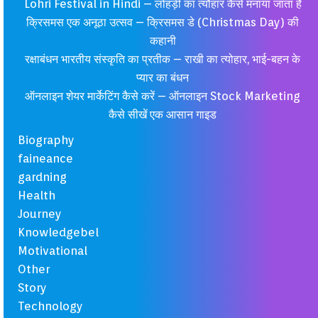
Lohri Festival in Hindi – लोहड़ी का त्यौहार कैसे मनाया जाता है
क्रिसमस एक अनूठा उत्सव – क्रिसमस डे (Christmas Day) की
कहानी
रक्षाबंधन भारतीय संस्कृति का प्रतीक – राखी का त्योहार, भाई-बहन के
प्यार का बंधन
ऑनलाइन शेयर मार्केटिंग कैसे करें – ऑनलाइन Stock Marketing
कैसे सीखें एक आसान गाइड
Biography
faineance
gardning
Health
Journey
Knowledgebel
Motivational
Other
Story
Technology