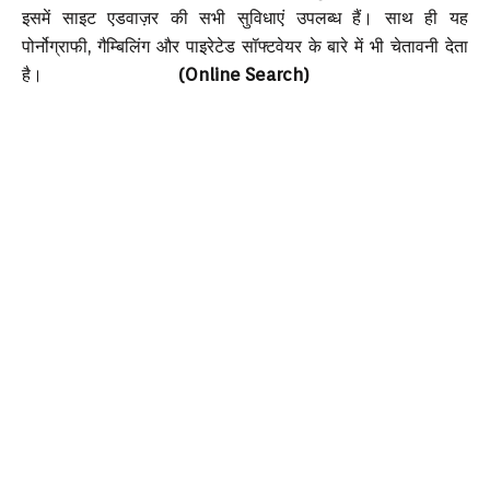
इसमें साइट एडवाज़र की सभी सुविधाएं उपलब्ध हैं। साथ ही यह
पोर्नोग्राफी, गैम्बिलिंग और पाइरेटेड सॉफ्टवेयर के बारे में भी चेतावनी देता
है।
(Online Search)