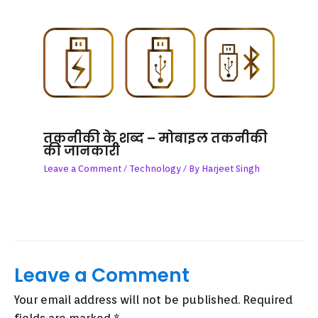
तकनीकी के शब्द – मोबाइल तकनीकी
की जानकारी
Leave a Comment
/
Technology
/ By
Harjeet Singh
Leave a Comment
Your email address will not be published.
Required