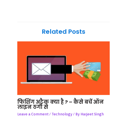
Related Posts
फिशिंग अटैक क्या है ? – कैसे बचें ऑन
लाइन ठगी से
Leave a Comment
/
Technology
/ By
Harjeet Singh