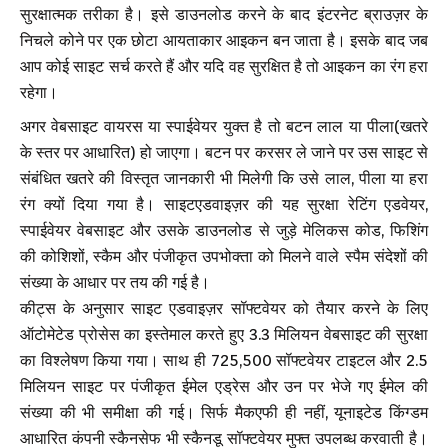
सुरक्षात्मक तरीका है। इसे डाउनलोड करने के बाद इंटरनेट ब्राउज़र के
निचले कोने पर एक छोटा आयताकार आइकन बन जाता है। इसके बाद जब
आप कोई साइट सर्च करते हैं और यदि वह सुरक्षित है तो आइकन का रंग हरा
रहेगा।
अगर वेबसाइट वायरस या स्पाईवेयर युक्त है तो बटन लाल या पीला(खतरे
के स्तर पर आधारित) हो जाएगा। बटन पर करसर ले जाने पर उस साइट से
संबंधित खतरे की विस्तृत जानकारी भी मिलेगी कि उसे लाल, पीला या हरा
रंग क्यों दिया गया है। साइटएडवाइज़र की यह सुरक्षा रेटिंग एडवेयर,
स्पाईवेयर वेबसाइट और उसके डाउनलोड से जुड़े मेलिकस कोड, फिशिंग
की कोशिशों, स्कैम और पंजीकृत उपभोक्ता को मिलने वाले स्पैम संदेशों की
संख्या के आधार पर तय की गई है।
कीट्स के अनुसार साइट एडवाइज़र सॉफ्टवेयर को तैयार करने के लिए
ऑटोमेटेड प्रोसेस का इस्तेमाल करते हुए 3.3 मिलियन वेबसाइट की सुरक्षा
का विश्लेषण किया गया। साथ ही 725,500 सॉफ्टवेयर टाइटल और 2.5
मिलियन साइट पर पंजीकृत ईमेल एड्रेस और उन पर भेजे गए ईमेल की
संख्या की भी समीक्षा की गई। सिर्फ मैकएफी ही नहीं, यूनाइटेड किंग्डम
आधारित कंपनी स्कैनसेफ भी स्कैनडू सॉफ्टवेयर मुफ्त उपलब्ध करवाती है।