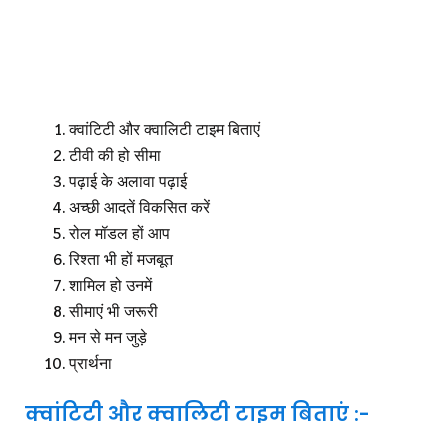
क्वांटिटी और क्वालिटी टाइम बिताएं
टीवी की हो सीमा
पढ़ाई के अलावा पढ़ाई
अच्छी आदतें विकसित करें
रोल मॉडल हों आप
रिश्ता भी हों मजबूत
शामिल हो उनमें
सीमाएं भी जरूरी
मन से मन जुड़े
प्रार्थना
क्वांटिटी और क्वालिटी टाइम बिताएं :-