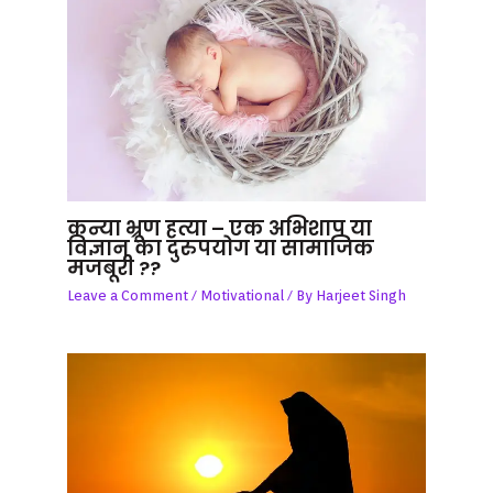
कन्या भ्रूण हत्या – एक अभिशाप या
विज्ञान का दुरुपयोग या सामाजिक
मजबूरी ??
Leave a Comment
/
Motivational
/ By
Harjeet Singh