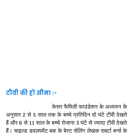
टीवी की हो सीमा :-
केसर फैमिली फाउंडेशन के अध्ययन के
अनुसार 2 से 5 साल तक के बच्चे प्रतिदिन दो घंटे टीवी देखते
हैं और 6 से 11 साल के बच्चे रोजाना 3 घंटे से ज्यादा टीवी देखते
हैं। चाइल्ड डवलपमेंट बुक के बेस्ट सेलिंग लेखक राबर्टा बर्न्स के