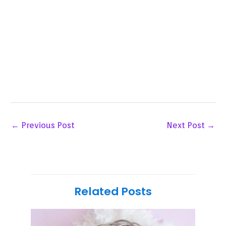
←
Previous Post
Next Post
→
Related Posts