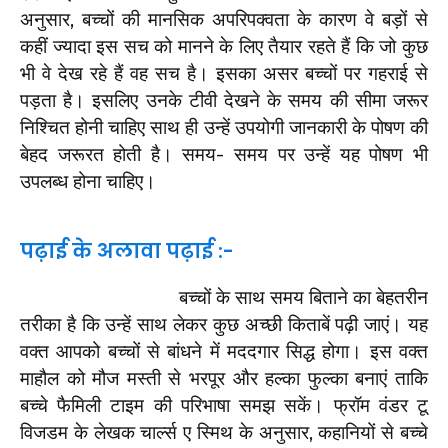
अनुसार, बच्चों की मानसिक अपरिपक्वता के कारण वे बड़ों से
कहीं ज्यादा इस सच को मानने के लिए तैयार रहते हैं कि जो कुछ
भी वे देख रहे हैं वह सच है। इसका असर बच्चों पर गहराई से
पड़ता है। इसलिए उनके टीवी देखने के समय की सीमा जरूर
निश्चित होनी चाहिए साथ ही उन्हें उपयोगी जानकारी के पोषण की
बेहद जरूरत होती है। समय- समय पर उन्हें यह पोषण भी
उपलब्ध होना चाहिए।
पढ़ाई के अलावा पढ़ाई :-
बच्चों के साथ समय बिताने का बेहतरीन
तरीका है कि उन्हें साथ लेकर कुछ अच्छी किताबें पढ़ी जाएं। यह
वक्त आपको बच्चों से बांधने में मददगार सिद्ध होगा। इस वक्त
माहौल को मौज मस्ती से भरपूर और हल्का फुल्का बनाएं ताकि
बच्चे फैमिली टाइम की परिभाषा समझ सकें। फ्रॉम वंडर टू
विजडम के लेखक चार्ल्स ए स्मिथ के अनुसार, कहानियों से बच्चे