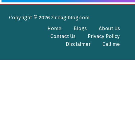
Copyright © 2026 zindagiblog.com
Home
Blogs
About Us
Contact Us
Privacy Policy
Disclaimer
Call me