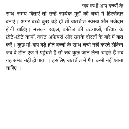
जब कभी आप बच्चों के
साथ समय बिताएं तो उन्हें सार्थक मुद्दों की चर्चा में हिस्सेदार
बनाएं। अगर बच्चे कुछ बड़े हों तो बातचीत स्वस्थ और मजेदार
होनी चाहिए। मसलन स्कूल, कॉलेज की घटनाओं, परिवार के
छोटे-छोटे कामों, करंट अफेयर्स और उनके दोस्तों के बारे में बात
करें। कुछ मां-बाप बड़े होते बच्चों के साथ चर्चा नहीं करते लेकिन
जब वे टीन एज में पहुंचते हैं तो सब कुछ जान लेना चाहते हैं तब
यह संभव नहीं हो पाता । इसलिए बातचीत में गैप कभी नहीं आना
चाहिए ।