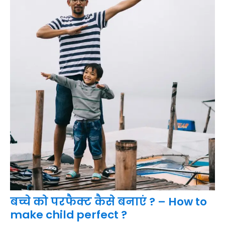
बच्चे को परफैक्ट कैसे बनाएं ? – How to
make child perfect ?