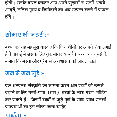
होगी। उनके दोस्त बनकर आप अपने सुझावों से उनमें अच्छी
आदतें, नैतिक मूल्य व जिम्मेदारी का भाव उत्पन्न करने में सफल
होंगे।
सीमाएं भी जरूरी :-
बच्चों को यह महसूस करवाएं कि जिन चीजों पर आपने रोक लगाई
है वे वाकई में उसके लिए नुकसानदायक हैं। बच्चों को गुस्से के
बजाय विनम्रता और प्रेम से अनुशासन की आदत डालें।
मन से मन जुड़े :-
एक अस्वस्थ संस्कृति का सामना करने और बच्चों को उससे
बचाने के लिए मम्मी-पापा (आप ) बच्चों के साथ ग्रुप मीटिंग
कर सकते हैं। जिसमें बच्चों से जुड़े मुद्दों के साथ-साथ उनकी
समस्याओं का हल खोजा जाना चाहिए।
प्रार्थना :-