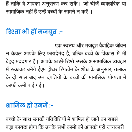
हैं ताकि वे आपका अनुसरण कर सकें। जो चीजें व्यवहारिक या
सामाजिक नहीं हैं उन्हें बच्चों के सामने न करें ।
रिश्ता भी हों मजबूत :-
एक स्वस्थ और मजबूत वैवाहिक जीवन
न केवल आपके लिए फायदेमंद है, बल्कि बच्चे के विकास में भी
बेहद मददगार है। आपके अच्छे रिश्ते उसके असामाजिक व्यवहार
में रुकावट बनेंगे ईएम हीथर रिंगटोन के शोध के अनुसार, तलाक
के दो साल बाद उन दंपतियों के बच्चों की मानसिक योग्यता में
काफी कमी पाई गई।
शामिल हो उनमें :-
बच्चों के साथ उनकी गतिविधियों में शामिल हो जाने का सबसे
बड़ा फायदा होगा कि उनके सभी कामों की आपको पूरी जानकारी