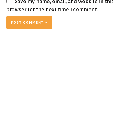
Save my name, email, and website in this
browser for the next time I comment.