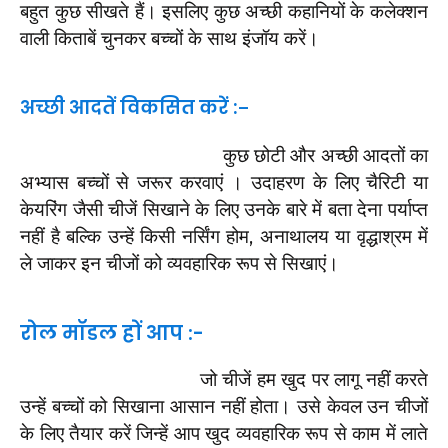
बहुत कुछ सीखते हैं। इसलिए कुछ अच्छी कहानियों के कलेक्शन
वाली किताबें चुनकर बच्चों के साथ इंजॉय करें।
अच्छी आदतें विकसित करें :
–
कुछ छोटी और अच्छी आदतों का
अभ्यास बच्चों से जरूर करवाएं । उदाहरण के लिए चैरिटी या
केयरिंग जैसी चीजें सिखाने के लिए उनके बारे में बता देना पर्याप्त
नहीं है बल्कि उन्हें किसी नर्सिंग होम, अनाथालय या वृद्धाश्रम में
ले जाकर इन चीजों को व्यवहारिक रूप से सिखाएं।
रोल मॉडल हों आप :-
जो चीजें हम खुद पर लागू नहीं करते
उन्हें बच्चों को सिखाना आसान नहीं होता। उसे केवल उन चीजों
के लिए तैयार करें जिन्हें आप खुद व्यवहारिक रूप से काम में लाते