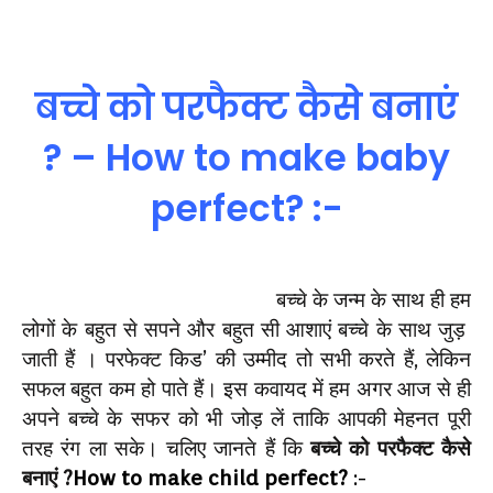
बच्चे को परफैक्ट कैसे बनाएं
? – How to make baby
perfect? :-
बच्चे के जन्म के साथ ही हम
लोगों के बहुत से सपने और बहुत सी आशाएं बच्चे के साथ जुड़
जाती हैं । परफेक्ट किड’ की उम्मीद तो सभी करते हैं, लेकिन
सफल बहुत कम हो पाते हैं। इस कवायद में हम अगर आज से ही
अपने बच्चे के सफर को भी जोड़ लें ताकि आपकी मेहनत पूरी
तरह रंग ला सके। चलिए जानते हैं कि
बच्चे को परफैक्ट कैसे
बनाएं ?
How to make child perfect?
:-