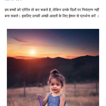
हम बच्चों को प्रेरित तो कर सकते है, लेकिन उनके दिलों पर नियंत्रण नहीं
बना सकते। इसलिए उनकी अच्छी आदतों के लिए ईश्वर से प्रार्थना करें ।