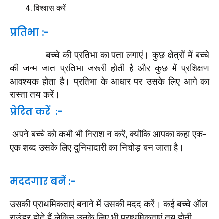
विश्वास करें
प्रतिभा :-
बच्चे की प्रतिभा का पता लगाएं। कुछ क्षेत्रों में बच्चे
की जन्म जात प्रतिभा जरूरी होती है और कुछ में प्रशिक्षण
आवश्यक होता है। प्रतिभा के आधार पर उसके लिए आगे का
रास्ता तय करें।
प्रेरित करें :-
अपने बच्चे को कभी भी निराश न करें, क्योंकि आपका कहा एक-
एक शब्द उसके लिए दुनियादारी का निचोड़ बन जाता है।
मददगार बनें :-
उसकी प्राथमिकताएं बनाने में उसकी मदद करें। कई बच्चे ऑल
राउंडर होते हैं लेकिन उनके लिए भी प्राथमिकताएं तय होनी