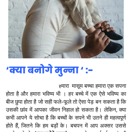
‘क्या बनोगे मुन्ना ‘ :-
मारा मासूम बच्चा हमारा एक सपना
ह
होता है और हमारा भविष्य भी । हर बच्चे में एक ऐसे भविष्य का
बीज छुपा होता है जो सही फले-फूले तो ऐसा पेड़ बन सकता है कि
उसकी छांव में आपका जीवन निहाल हो सकता है। लेकिन, क्या
कभी आपने ये सोचा है कि बच्चों के सपने भी उतने ही महत्वपूर्ण
होते हैं, जितने कि हम बड़ों के। बचपन में आप अक्सर उससे