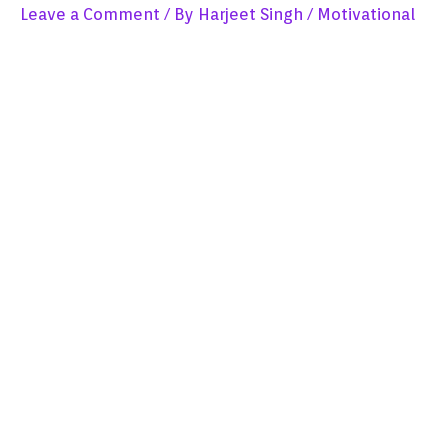
Leave a Comment
/ By
Harjeet Singh
/
Motivational