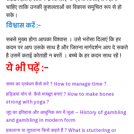
चाहिए ताकि उनकी कुशलताओं का विकास समुचित रूप से हो
सके।
विश्वास करें :-
सबसे मुख्य होगा आपका विश्वास । उसे भरोसा दिलाएं कि हर
कदम पर आप उसके साथ है और जितना मार्गदर्शन आप दे सकते
है उसमें कतई कोताही न बरतें । बच्चे के हर कदम साथ रहें !
ये भी पढ़ें :-
समय का प्रबंधन कैसे करे ? How to manage time ?
हड्डियां योग से कैसे मजबूत बनाएं ? How to make bones
strong with yoga ?
जुए का इतिहास और आधुनिक रूप में जुआ – History of gambling
and gambling in modern form
हकलाना या तुतलाना किसे कहते हैं ? What is stuttering or