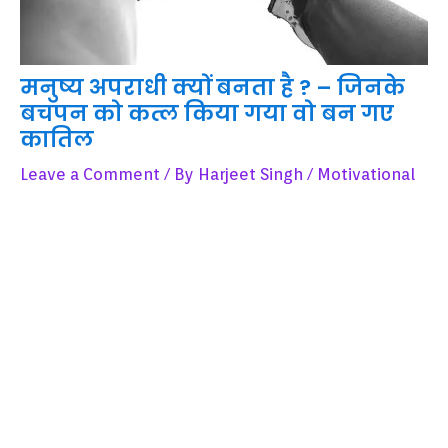
मनुष्य अपराधी क्यों बनता है ? – जिनके
बचपन को कत्ल किया गया वो बन गए
कातिल
Leave a Comment
/ By
Harjeet Singh
/
Motivational