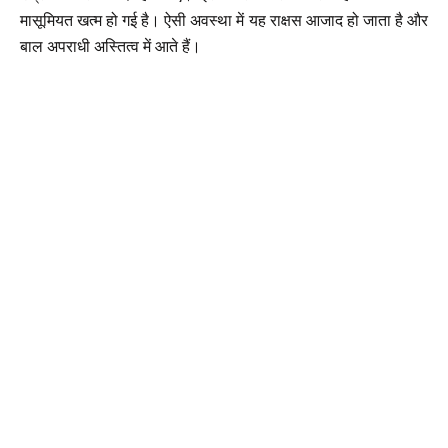
मासूमियत खत्म हो गई है। ऐसी अवस्था में यह राक्षस आजाद हो जाता है और
बाल अपराधी अस्तित्व में आते हैं।