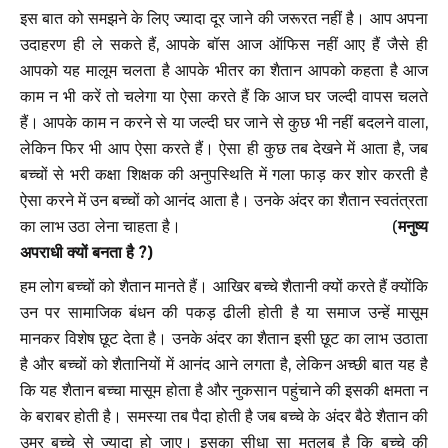
इस बात को समझने के लिए ज्यादा दूर जाने की जरूरत नहीं है। आप अपना
उदाहरण ही ले सकते हैं, आपके बॉस आज ऑफिस नहीं आए हैं जैसे ही
आपको यह मालूम चलता है आपके भीतर का शैतान आपको कहता है आज
काम न भी करें तो चलेगा या ऐसा करते हैं कि आज घर जल्दी वापस चलते
हैं। आपके काम न करने से या जल्दी घर जाने से कुछ भी नहीं बदलने वाला,
लेकिन फिर भी आप ऐसा करते हैं। ऐसा ही कुछ तब देखने में आता है, जब
बच्चों से भरी कक्षा शिक्षक की अनुपस्थिति में गला फाड़ कर शोर करती है
ऐसा करने में उन बच्चों को आनंद आता है। उनके अंदर का शैतान स्वतंत्रता
का लाभ उठा लेना चाहता है। (
मनुष्य
अपराधी क्यों बनता है ?)
हम लोग बच्चों को शैतान मानते हैं। आखिर बच्चे शैतानी क्यों करते हैं क्योंकि
उन पर सामाजिक बंधन की पकड़ ढीली होती है या समाज उन्हें मासूम
मानकर विशेष छूट देता है। उनके अंदर का शैतान इसी छूट का लाभ उठाता
है और बच्चों को शैतानियों में आनंद आने लगता है, लेकिन अच्छी बात यह है
कि यह शैतान बच्चा मासूम होता है और नुकसान पहुंचाने की इसकी क्षमता न
के बराबर होती है। समस्या तब पैदा होती है जब बच्चे के अंदर बैठे शैतान की
उम्र बच्चे से ज्यादा हो जाए। इसका सीधा सा मतलब है कि बच्चे की