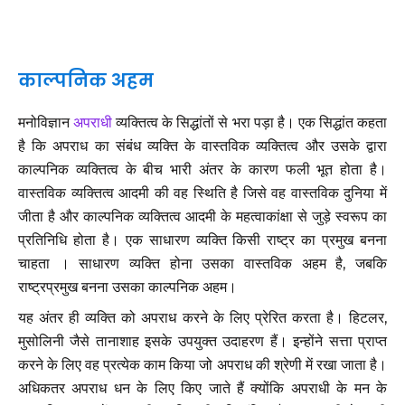
काल्पनिक अहम
मनोविज्ञान
अपराधी
व्यक्तित्व के सिद्धांतों से भरा पड़ा है। एक सिद्धांत कहता
है कि अपराध का संबंध व्यक्ति के वास्तविक व्यक्तित्व और उसके द्वारा
काल्पनिक व्यक्तित्व के बीच भारी अंतर के कारण फली भूत होता है।
वास्तविक व्यक्तित्व आदमी की वह स्थिति है जिसे वह वास्तविक दुनिया में
जीता है और काल्पनिक व्यक्तित्व आदमी के महत्वाकांक्षा से जुड़े स्वरूप का
प्रतिनिधि होता है। एक साधारण व्यक्ति किसी राष्ट्र का प्रमुख बनना
चाहता । साधारण व्यक्ति होना उसका वास्तविक अहम है, जबकि
राष्ट्रप्रमुख बनना उसका काल्पनिक अहम।
यह अंतर ही व्यक्ति को अपराध करने के लिए प्रेरित करता है। हिटलर,
मुसोलिनी जैसे तानाशाह इसके उपयुक्त उदाहरण हैं। इन्होंने सत्ता प्राप्त
करने के लिए वह प्रत्येक काम किया जो अपराध की श्रेणी में रखा जाता है।
अधिकतर अपराध धन के लिए किए जाते हैं क्योंकि अपराधी के मन के