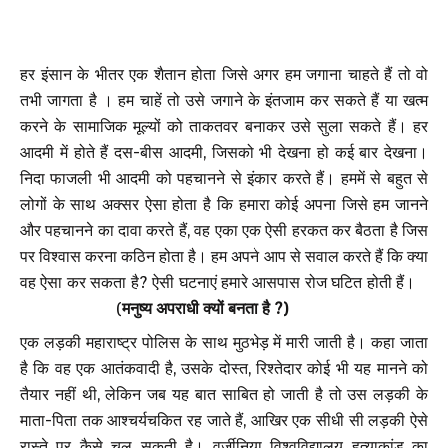
हर इंसान के भीतर एक शैतान होता जिसे अगर हम जगाना चाहते हैं तो वो
तभी जागता है । हम चाहें तो उसे जगाने के इंतजाम कर सकते हैं या खत्म
करने के सामाजिक मूल्यों को ताकतवर बनाकर उसे सुला सकते हैं। हर
आदमी में होते हैं दस-बीस आदमी, जिसको भी देखना हो कई बार देखना।
निदा फाजली भी आदमी को पहचानने से इंकार करते हैं। हममें से बहुत से
लोगों के साथ अक्सर ऐसा होता है कि हमारा कोई अपना जिसे हम जानने
और पहचानने का दावा करते हैं, वह एका एक ऐसी हरकत कर बैठता है जिस
पर विश्वास करना कठिन होता है। हम अपने आप से सवाल करते हैं कि क्या
वह ऐसा कर सकता है? ऐसी घटनाएं हमारे आसपास रोज घटित होती हैं।
(
मनुष्य अपराधी क्यों बनता है ?)
एक लड़की महाराष्ट्र पोलिस के साथ मुठभेड़ में मारी जाती है। कहा जाता
है कि वह एक आतंकवादी है, उसके दोस्त, रिश्तेदार कोई भी यह मानने को
तैयार नहीं थी, लेकिन जब यह बात साबित हो जाती है तो उस लड़की के
माता-पिता तक आश्चर्यचकित रह जाते हैं, आखिर एक सीधी सी लड़की ऐसे
रास्ते पर कैसे चल सकती है। वर्जीनिया विश्वविद्यालय हत्याकांड का