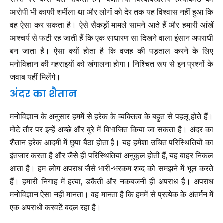
आरोपी भी काफी शर्मीला था और लोगों को देर तक यह विश्वास नहीं हुआ कि
वह ऐसा कर सकता है। ऐसे सैकड़ों मामले सामने आते हैं और हमारी आंखें
आश्चर्य से फटी रह जाती हैं कि एक साधारण सा दिखने वाला इंसान अपराधी
बन जाता है। ऐसा क्यों होता है कि वजह की पड़ताल करने के लिए
मनोविज्ञान की गहराइयों को खंगालना होगा। निश्चित रूप से इन प्रश्नों के
जवाब यहीं मिलेंगे।
अंदर का शैतान
मनोविज्ञान के अनुसार हममें से हरेक के व्यक्तित्व के बहुत से पहलू होते हैं।
मोटे तौर पर इन्हें अच्छे और बुरे में विभाजित किया जा सकता है। अंदर का
शैतान हरेक आदमी में छुपा बैठा होता है। यह हमेशा उचित परिस्थितियों का
इंतजार करता है और जैसे ही परिस्थितियां अनुकूल होती हैं, यह बाहर निकल
आता है। हम लोग अपराध जैसे भारी-भरकम शब्द को समझने में भूल करते
हैं। हमारी निगाह में हत्या, डकैती और नकबजनी ही अपराध है। अपराध
मनोविज्ञान ऐसा नहीं मानता। वह मानता है कि हममें से प्रत्येक के अंतर्मन में
एक अपराधी करवटें बदल रहा है।