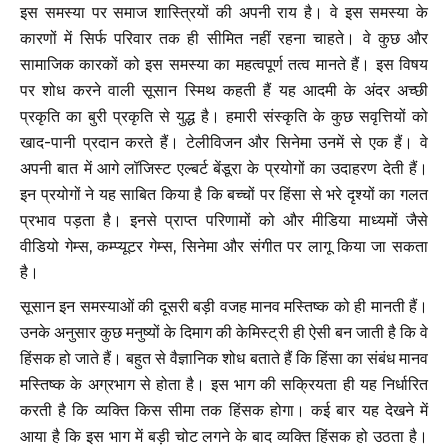
इस समस्या पर समाज शास्त्रियों की अपनी राय है। वे इस समस्या के
कारणों में सिर्फ परिवार तक ही सीमित नहीं रहना चाहते। वे कुछ और
सामाजिक कारकों को इस समस्या का महत्वपूर्ण तत्व मानते हैं। इस विषय
पर शोध करने वाली सूसान स्मिथ कहती हैं यह आदमी के अंदर अच्छी
प्रकृति का बुरी प्रकृति से युद्ध है। हमारी संस्कृति के कुछ सवृत्तियों को
खाद-पानी प्रदान करते हैं। टेलीविजन और सिनेमा उनमें से एक हैं। वे
अपनी बात में आगे लॉजिस्ट एल्बर्ट बेंडूरा के प्रयोगों का उदाहरण देती हैं।
इन प्रयोगों ने यह साबित किया है कि बच्चों पर हिंसा से भरे दृश्यों का गलत
प्रभाव पड़ता है। इनसे प्राप्त परिणामों को और मीडिया माध्यमों जैसे
वीडियो गेम्स, कम्प्यूटर गेम्स, सिनेमा और संगीत पर लागू किया जा सकता
है।
सूसान इन समस्याओं की दूसरी बड़ी वजह मानव मस्तिष्क को ही मानती हैं।
उनके अनुसार कुछ मनुष्यों के दिमाग की केमिस्ट्री ही ऐसी बन जाती है कि वे
हिंसक हो जाते हैं। बहुत से वैज्ञानिक शोध बताते हैं कि हिंसा का संबंध मानव
मस्तिष्क के अग्रभाग से होता है। इस भाग की सक्रियता ही यह निर्धारित
करती है कि व्यक्ति किस सीमा तक हिंसक होगा। कई बार यह देखने में
आया है कि इस भाग में बड़ी चोट लगने के बाद व्यक्ति हिंसक हो उठता है।