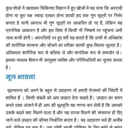
कुछ शोधों ने खासकर चिकित्सा विज्ञान में हुए खोजों में यह पाया कि अपराधी
होना या बुरा पक्ष ज्यादा प्रबल होना काफी हद तक गुण सूत्रों पर निर्भर
करता है यानी अपराध भी गुण सूत्रों पर आधारित हो गए हैं, लेकिन यह
प्रारंभिक आकलन है और इस दिशा में किसी भी निष्कर्ष पर पहुंचना अभी
जल्द बाजी होगी। अपराधियों पर हुए सर्वे यह बताते हैं कि उनमें से अधिकांश
की शारीरिक संरचना और सोचने का तरीका काफी कुछ मिलता जुलता है।
अधिकतर शारीरिक रूप से बलिष्ठ थे और मानसिक रूप से कमजोर थे।
इसका मतलब शैतान भी उपयुक्त व्यक्ति और परिस्थितियों का चुनाव करता
है।
मूल भावना
मूलभावना को अपने के बहुत से उदाहरण तो हमारी रोजमर्रा की जिंदगी में
शामिल हैं । किसी संबंधी को आप उपहार देना चाहते हैं। उपहार का चयन
करते वक्त अंजाने में ही आप की मूलवृत्ति यह गणना कर लेती है कि आपको
उसके बदले क्या मिलने वाला है और यह वापस मिलने की संभावना ही दिए
जाने वाले उपहार की कीमत निर्धारित करता है। यह उदाहरण भले ही अजीब
लगे, लेकिन यह सच है। एक प्रेमी अपनी प्रेमिका के लिए महंगे से महंगा