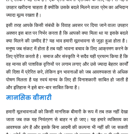
उपहार खरीदना चाहता है क्योंकि उसके बदले मिलने वाला प्रेम का अभिदान
ज्यादा मूल्य रखता है।
इसी तरह आपके किसी संबंधी के विवाह अवसर पर दिया जाने वाला उपहार
अक्सर इस बात पर निर्भर करता है कि आपको क्या मिला था या इसके बदले
क्या मिलने की उम्मीद है? यह भाव हमारी मूलभावना से जुड़ा हुआ होता है।
मनुष्य जब संकट में होता है तब यही भावना बचाव के लिए आक्रमण करने के
लिए प्रेरित करतो है। समाज और संस्कृति ने सदैव यही प्रयत्न किया है कि
वह मानव की पाशविक वृत्तियों पर लगाम लगाए और उसे ज्यादा बेहतर कार्यों
की दिशा में प्रेरित करे, लेकिन इन भावनाओं को जब आवश्यकता से अधिक
पोषण मिलता है यह स्वयं मानव के लिए ही विनाशकारी साबित हो जाती है
और इतिहास ने इसे बार-बार साबित किया है।
मानसिक बीमारी
हमारी मूलभावनाओं को किसी मानसिक बीमारी के रूप में तब तक नहीं देखा
जाता जब तक यह नियंत्रण से बाहर न हो जाए। यह हमारे व्यक्तित्व का
आवश्यक अंग है और इसके बिना आदमी की कल्पना भी नहीं की जा सकती