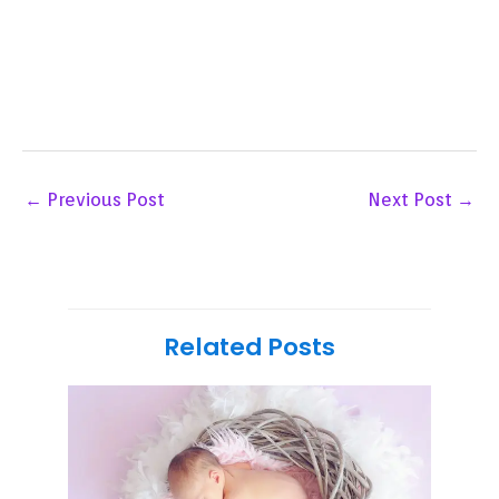
←
Previous Post
Next Post
→
Related Posts