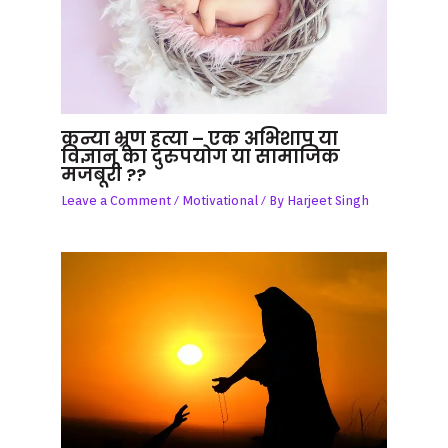
कन्या भ्रूण हत्या – एक अभिशाप या
विज्ञान का दुरुपयोग या सामाजिक
मजबूरी ??
Leave a Comment
/
Motivational
/ By
Harjeet Singh