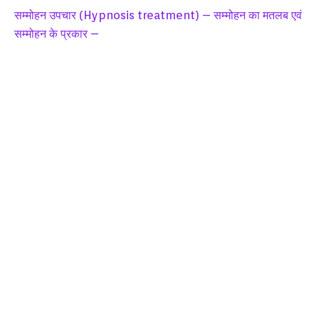
सम्मोहन उपचार (Hypnosis treatment) – सम्मोहन का मतलब एवं
सम्मोहन के प्रकार –