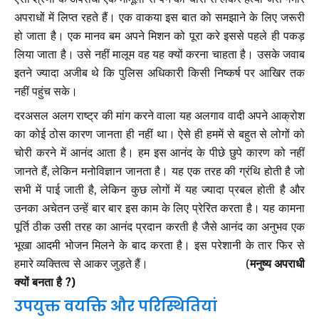
अपराधों में लिप्त रहते हैं। एक वाकया इस बात को समझाने के लिए जरूरी
हो जाता है। एक मानव बम अपने मिशन को पूरा करे इससे पहले ही पकड़
लिया जाता है। उसे नहीं मालूम वह यह क्यों करना चाहता है। उसके जवाब
इतने ज्यादा अजीब थे कि पुलिस अधिकारी किसी निष्कर्ष पर आखिर तक
नहीं पहुंच सके।
दरअसल अलग राष्ट्र की मांग करने वाला यह अलगाव वादी अपने आक्रोश
का कोई ठोस कारण जानता ही नहीं था। ऐसे ही हममें से बहुत से लोगों को
चोरी करने में आनंद आता है। हम इस आनंद के पीछे छुपे कारण को नहीं
जानते हैं, लेकिन मनोविज्ञान जानता है। यह एक तरह की ग्रंथि होती है जो
सभी में पाई जाती है, लेकिन कुछ लोगों में यह ज्यादा प्रबल होती है और
उनका अचेतन उन्हें बार बार इस काम के लिए प्रेरित करता है। यह कामना
पूर्ति ठीक उसी तरह का आनंद प्रदान करती है जैसे आनंद का अनुभव एक
भूखा आदमी भोजन मिलने के बाद करता है। इस परेशानी के तार फिर से
हमारे व्यक्तित्व से आकर जुड़ते हैं। (
मनुष्य अपराधी
क्यों बनता है ?)
उपयुक्त वयक्ति और परिस्थितियां