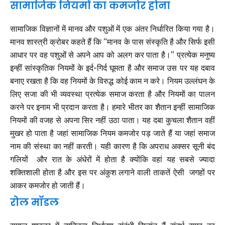
सामाजिक नियमों का कमजोर होना
सामाजिक विज्ञानों में मानव और पशुओं में एक अंतर निर्धारित किया गया है।
मानव शास्त्री क्रोबर कहते हैं कि “मानव के पास संस्कृति है और सिर्फ इसी
आधार पर वह पशुओं से अपने आप को अलग कर पाता है।” प्रत्येक मनुष्य
इन्हीं सांस्कृतिक नियमों के इर्द-गिर्द घूमता है और समाज उस पर यह दबाव
बनाए रखता है कि वह नियमों के विरुद्ध कोई काम न करे। नियम उल्लंघन के
लिए सजा की भी व्यवस्था प्रत्येक समाज करता है और नियमों का पालन
करने पर इनाम भी प्रदान करता है। हमारे भीतर का शैतान इन्हीं सामाजिक
नियमों की वजह से अपना सिर नहीं उठा पाता। यह दबा कुचला शैतान वहीं
मुखर हो पाता है जहां सामाजिक नियम कमजोर पड़ जाते हैं या जहां समाज
नाम की संस्था का नहीं करती। यही कारण है कि अपराध अक्सर सूनी बंद
गलियों और रात के अंधेरों में होता है क्योंकि वहां यह सबसे ज्यादा
शक्तिशाली होता है और इस पर अंकुश लगाने वाली ताकतें ऐसी जगहों पर
आकर कमजोर हो जाती हैं।
रोल मॉडल