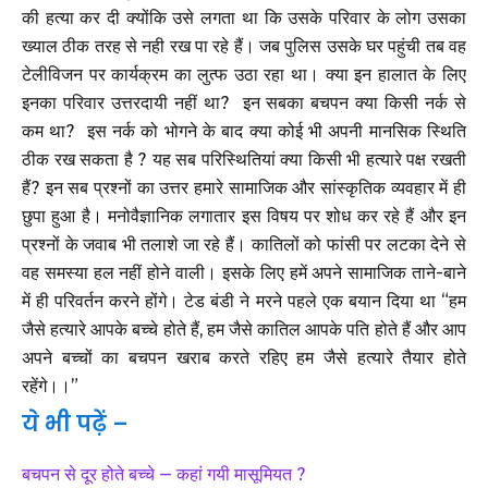
की हत्या कर दी क्योंकि उसे लगता था कि उसके परिवार के लोग उसका
ख्याल ठीक तरह से नही रख पा रहे हैं। जब पुलिस उसके घर पहुंची तब वह
टेलीविजन पर कार्यक्रम का लुत्फ उठा रहा था। क्या इन हालात के लिए
इनका परिवार उत्तरदायी नहीं था? इन सबका बचपन क्या किसी नर्क से
कम था? इस नर्क को भोगने के बाद क्या कोई भी अपनी मानसिक स्थिति
ठीक रख सकता है ? यह सब परिस्थितियां क्या किसी भी हत्यारे पक्ष रखती
हैं? इन सब प्रश्नों का उत्तर हमारे सामाजिक और सांस्कृतिक व्यवहार में ही
छुपा हुआ है। मनोवैज्ञानिक लगातार इस विषय पर शोध कर रहे हैं और इन
प्रश्नों के जवाब भी तलाशे जा रहे हैं। कातिलों को फांसी पर लटका देने से
वह समस्या हल नहीं होने वाली। इसके लिए हमें अपने सामाजिक ताने-बाने
में ही परिवर्तन करने होंगे। टेड बंडी ने मरने पहले एक बयान दिया था “हम
जैसे हत्यारे आपके बच्चे होते हैं, हम जैसे कातिल आपके पति होते हैं और आप
अपने बच्चों का बचपन खराब करते रहिए हम जैसे हत्यारे तैयार होते
रहेंगे।।”
ये भी पढ़ें –
बचपन से दूर होते बच्चे – कहां गयी मासूमियत ?