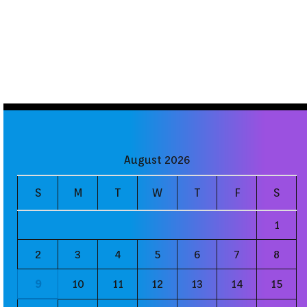
August 2026
S
M
T
W
T
F
S
1
2
3
4
5
6
7
8
9
10
11
12
13
14
15