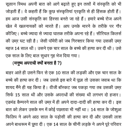
सूसान स्मिथ अपनी बात को आगे बढ़ाते हुए इन तत्वों में संस्कृति को भी
जोड़ती हैं। वे कहती हैं कि कुछ संस्कृतियां प्रकृति से ही हिंसक होती हैं।
हम आज उसी संस्कृति का हिस्सा बनते जा रहे हैं। हमारे बच्चे रोज अपने
खेल में खलनायकों को मारते हैं। आप उनके मारने के तरीके पर गौर
कीजिए। बच्चे ज्यादा से ज्यादा घातक तरीके अपना रहे हैं। सीरियल किलर्स
की उम्र घट रही है। जेसी पॉमेरी को जब गिरफ्तार किया गया उसकी उम्र
महज 14 साल थी। उसने एक चार साल के बच्चे की हत्या कर दी थी। उसे
एक साल के लिए बाल सुधार गृह भेज दिया गया।
(
मनुष्य अपराधी क्यों बनता है ?)
बाहर आते ही उसने फिर से एक 10 साल की लड़की और एक चार साल के
बच्चे की हत्या कर दी। जब उससे इस बारे में पूछा तो उसका जवाब था कि
शायद मैंने ही यह किया है। वीजी बॉस्कट जब पकड़ा गया तब उसकी उम्र
सिर्फ 15 साल थी और उसके अपराधों की संख्या थी लगभग दो हजार।
एडमंड कैम्परने साल की उम्र में ही अपने दादा-दादी की हत्या कर दी। इस
बात को लेकर उसके मन में कोई पछतावा भी नहीं था। 14 साल के जोशुआ
फिलिप ने अपने आठ साल के पड़ोसी की हत्या कर दी और उसकी लाश
अपने बाथरूम में छुपा दी। एक 14 साल के चीनी लड़के ने अपने पूरे परिवार