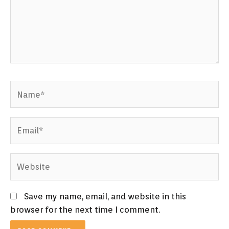
Name*
Email*
Website
Save my name, email, and website in this
browser for the next time I comment.