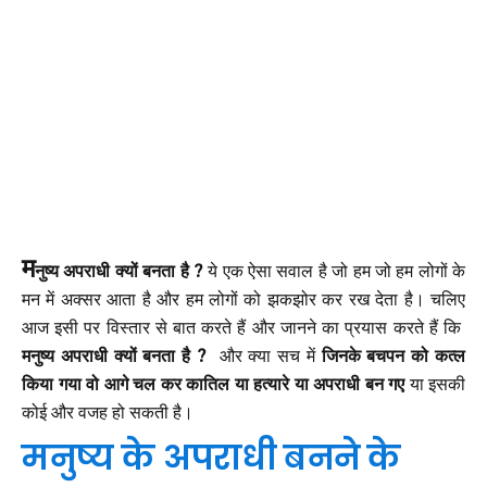
म
नुष्य अपराधी क्यों बनता है ?
ये एक ऐसा सवाल है जो हम जो हम लोगों के
मन में अक्सर आता है और हम लोगों को झकझोर कर रख देता है। चलिए
आज इसी पर विस्तार से बात करते हैं और जानने का प्रयास करते हैं कि
मनुष्य अपराधी क्यों बनता है ?
और क्या सच में
जिनके बचपन को कत्ल
किया गया वो आगे चल कर कातिल या हत्यारे या अपराधी बन गए
या इसकी
कोई और वजह हो सकती है।
मनुष्य के अपराधी बनने के