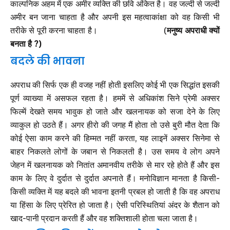
काल्पनिक अहम में एक अमीर व्यक्ति की छवि अंकित है। वह जल्दी से जल्दी
अमीर बन जाना चाहता है और अपनी इस महत्वाकांक्षा को वह किसी भी
तरीके से पूरी करना चाहता है। (
मनुष्य अपराधी क्यों
बनता है ?)
बदले की भावना
अपराध की सिर्फ एक ही वजह नहीं होती इसलिए कोई भी एक सिद्धांत इसकी
पूर्ण व्याख्या में असफल रहता है। हममें से अधिकांश सिने प्रेमी अक्सर
फिल्में देखते समय भावुक हो जाते और खलनायक को सजा देने के लिए
व्याकुल हो उठते हैं। अगर हीरो की जगह मैं होता तो उसे बुरी मौत देता कि
कोई ऐसा काम करने की हिम्मत नहीं करता, यह लाइनें अक्सर सिनेमा से
बाहर निकलते लोगों के जबान से निकलती है। उस समय वे लोग अपने
जेहन में खलनायक को नितांत अमानवीय तरीके से मार रहे होते हैं और इस
काम के लिए वे दुर्दात से दुर्दात अपनाते हैं। मनोविज्ञान मानता है किसी-
किसी व्यक्ति में यह बदले की भावना इतनी प्रबल हो जाती है कि वह अपराध
या हिंसा के लिए प्रेरित हो जाता है। ऐसी परिस्थितियां अंदर के शैतान को
खाद-पानी प्रदान करती हैं और वह शक्तिशाली होता चला जाता है।