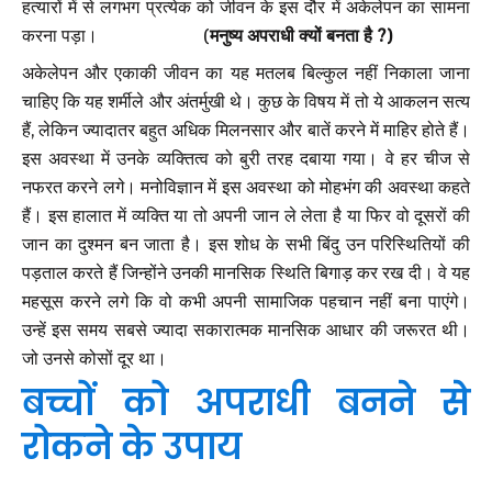
हत्यारों में से लगभग प्रत्येक को जीवन के इस दौर में अकेलेपन का सामना
करना पड़ा। (
मनुष्य अपराधी क्यों बनता है ?)
अकेलेपन और एकाकी जीवन का यह मतलब बिल्कुल नहीं निकाला जाना
चाहिए कि यह शर्मीले और अंतर्मुखी थे। कुछ के विषय में तो ये आकलन सत्य
हैं, लेकिन ज्यादातर बहुत अधिक मिलनसार और बातें करने में माहिर होते हैं।
इस अवस्था में उनके व्यक्तित्व को बुरी तरह दबाया गया। वे हर चीज से
नफरत करने लगे। मनोविज्ञान में इस अवस्था को मोहभंग की अवस्था कहते
हैं। इस हालात में व्यक्ति या तो अपनी जान ले लेता है या फिर वो दूसरों की
जान का दुश्मन बन जाता है। इस शोध के सभी बिंदु उन परिस्थितियों की
पड़ताल करते हैं जिन्होंने उनकी मानसिक स्थिति बिगाड़ कर रख दी। वे यह
महसूस करने लगे कि वो कभी अपनी सामाजिक पहचान नहीं बना पाएंगे।
उन्हें इस समय सबसे ज्यादा सकारात्मक मानसिक आधार की जरूरत थी।
जो उनसे कोसों दूर था।
बच्चों को अपराधी बनने से
रोकने के उपाय