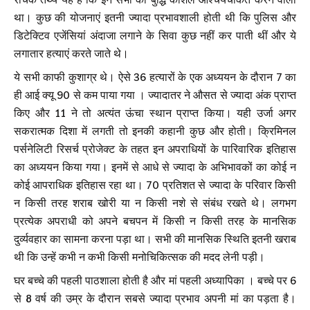
था। कुछ की योजनाएं इतनी ज्यादा प्रभावशाली होती थी कि पुलिस और
डिटेक्टिव एजेंसियां अंदाजा लगाने के सिवा कुछ नहीं कर पाती थीं और ये
लगातार हत्याएं करते जाते थे।
ये सभी काफी कुशाग्र थे। ऐसे 36 हत्यारों के एक अध्ययन के दौरान 7 का
ही आई क्यू 90 से कम पाया गया । ज्यादातर ने औसत से ज्यादा अंक प्राप्त
किए और 11 ने तो अत्यंत ऊंचा स्थान प्राप्त किया। यही उर्जा अगर
सकरात्मक दिशा में लगती तो इनकी कहानी कुछ और होती। क्रिमिनल
पर्सनेलिटी रिसर्च प्रोजेक्ट के तहत इन अपराधियों के पारिवारिक इतिहास
का अध्ययन किया गया। इनमें से आधे से ज्यादा के अभिभावकों का कोई न
कोई आपराधिक इतिहास रहा था। 70 प्रतिशत से ज्यादा के परिवार किसी
न किसी तरह शराब खोरी या न किसी नशे से संबंध रखते थे। लगभग
प्रत्येक अपराधी को अपने बचपन में किसी न किसी तरह के मानसिक
दुर्व्यवहार का सामना करना पड़ा था। सभी की मानसिक स्थिति इतनी खराब
थी कि उन्हें कभी न कभी किसी मनोचिकित्सक की मदद लेनी पड़ी।
घर बच्चे की पहली पाठशाला होती है और मां पहली अध्यापिका । बच्चे पर 6
से 8 वर्ष की उम्र के दौरान सबसे ज्यादा प्रभाव अपनी मां का पड़ता है।