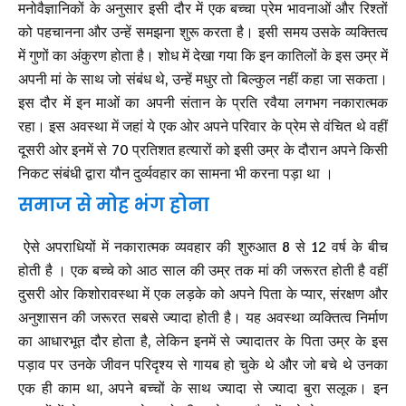
मनोवैज्ञानिकों के अनुसार इसी दौर में एक बच्चा प्रेम भावनाओं और रिश्तों
को पहचानना और उन्हें समझना शुरू करता है। इसी समय उसके व्यक्तित्व
में गुणों का अंकुरण होता है। शोध में देखा गया कि इन कातिलों के इस उम्र में
अपनी मां के साथ जो संबंध थे, उन्हें मधुर तो बिल्कुल नहीं कहा जा सकता।
इस दौर में इन माओं का अपनी संतान के प्रति रवैया लगभग नकारात्मक
रहा। इस अवस्था में जहां ये एक ओर अपने परिवार के प्रेम से वंचित थे वहीं
दूसरी ओर इनमें से 70 प्रतिशत हत्यारों को इसी उम्र के दौरान अपने किसी
निकट संबंधी द्वारा यौन दुर्व्यवहार का सामना भी करना पड़ा था ।
समाज से मोह भंग होना
ऐसे अपराधियों में नकारात्मक व्यवहार की शुरुआत 8 से 12 वर्ष के बीच
होती है । एक बच्चे को आठ साल की उम्र तक मां की जरूरत होती है वहीं
दुसरी ओर किशोरावस्था में एक लड़के को अपने पिता के प्यार, संरक्षण और
अनुशासन की जरूरत सबसे ज्यादा होती है। यह अवस्था व्यक्तित्व निर्माण
का आधारभूत दौर होता है, लेकिन इनमें से ज्यादातर के पिता उम्र के इस
पड़ाव पर उनके जीवन परिदृश्य से गायब हो चुके थे और जो बचे थे उनका
एक ही काम था, अपने बच्चों के साथ ज्यादा से ज्यादा बुरा सलूक। इन