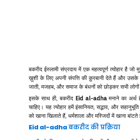
बकरीद ईस्लामी संप्रदाय में एक महत्वपूर्ण त्योहार है ज
ख़ुशी के लिए अपनी संपत्ति की क़ुरबानी देते हैं और उसके
जाती, मजहब, और समाज के बंधनों को छोड़कर सभी लोगो
इसके साथ ही, बकरीद
Eid al-adha
मनाने का अर्थ 
चाहिए। यह त्योहार हमें इंसानियत, सद्भाव, और सहानुभूति
को खाना खिलाते हैं, धर्मशाला और मस्जिदों में खाना बा
Eid al-adha
बकरीद की प्रक्रिया