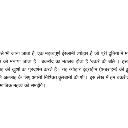
भी जाना जाता है, एक महत्वपूर्ण ईस्लामी त्योहार है जो पूरी दुनिया में 
दिन को मनाया जाता है। बकरीद का मतलब होता है ‘बकरे की बलि’। इस त्
ह की ख़ुशी का प्रदर्शन करते हैं। यह त्योहार ईब्राहीम (अब्राहम) की क
 अल्लाह के लिए अपनी निश्चित क़ुरबानी की थी। इस लेख में हम बकरीद क
सामाजिक महत्व को समझेंगे।