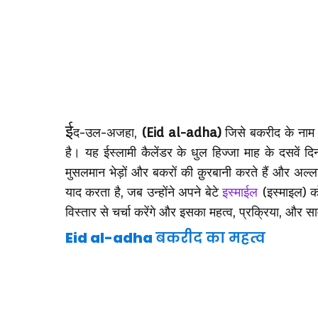
ई
द-उल-अजहा,
(Eid al-adha)
जिसे बकरीद के नाम से 
है। यह ईस्लामी कैलेंडर के धुल हिज्जा माह के दसवें 
मुसलमान भेड़ों और बकरों की क़ुरबानी करते हैं और अल्ला
याद करता है, जब उन्होंने अपने बेटे
इस्माईल
(इस्माइल) को
विस्तार से चर्चा करेंगे और इसका महत्व, प्रक्रिया, और 
Eid al-adha
बकरीद का महत्व