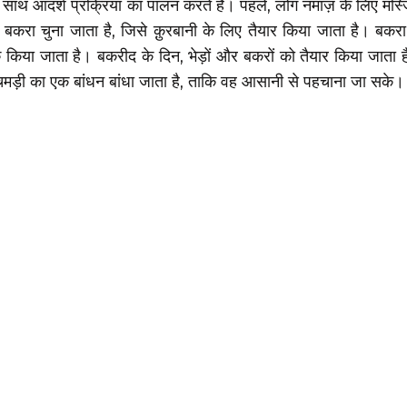
 साथ आदर्श प्रक्रिया का पालन करते हैं। पहले, लोग नमाज़ के लिए मस्जि
करा चुना जाता है, जिसे क़ुरबानी के लिए तैयार किया जाता है। बकरा
क किया जाता है। बकरीद के दिन, भेड़ों और बकरों को तैयार किया जाता है
चमड़ी का एक बांधन बांधा जाता है, ताकि वह आसानी से पहचाना जा सके।