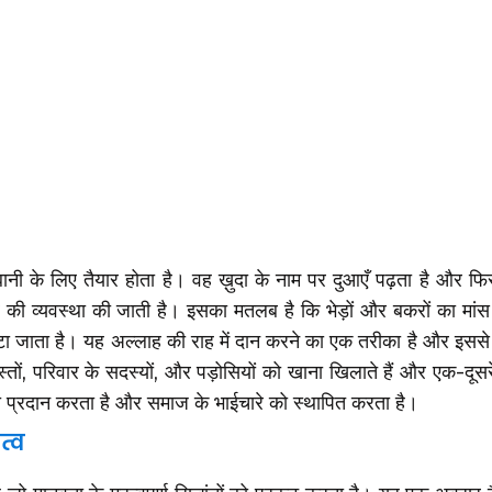
ानी के लिए तैयार होता है। वह ख़ुदा के नाम पर दुआएँ पढ़ता है और फ
ारे की व्यवस्था की जाती है। इसका मतलब है कि भेड़ों और बकरों का मा
 बांटा जाता है। यह अल्लाह की राह में दान करने का एक तरीका है और इससे
तों, परिवार के सदस्यों, और पड़ोसियों को खाना खिलाते हैं और एक-दूसर
ना प्रदान करता है और समाज के भाईचारे को स्थापित करता है।
त्व