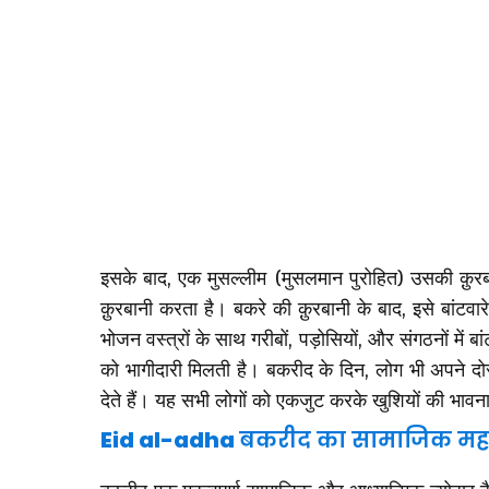
इसके बाद, एक मुसल्लीम (मुसलमान पुरोहित) उसकी क़ुरब
क़ुरबानी करता है। बकरे की क़ुरबानी के बाद, इसे बांटव
भोजन वस्त्रों के साथ गरीबों, पड़ोसियों, और संगठनों में
को भागीदारी मिलती है। बकरीद के दिन, लोग भी अपने दोस्
देते हैं। यह सभी लोगों को एकजुट करके खुशियों की भाव
Eid al-adha
बकरीद का सामाजिक मह