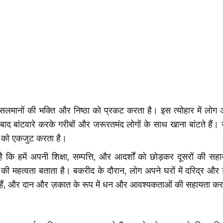
ो मुसलमानों की भक्ति और निष्ठा को प्रकट करता है। इस त्योहार में लोग
 बाद बांटवारे करके गरीबों और जरूरतमंद लोगों के साथ खाना बांटते हैं। 
ं को एकजुट करता है।
है कि हमें अपनी शिक्षा, सम्पत्ति, और आदर्शों को छोड़कर दूसरों की स
 की महत्वता बताता है। बकरीद के दौरान, लोग अपने घरों में दरिद्र और ग
ंटते हैं, और दान और ज़कात के रूप में धन और आवश्यकताओं की सहायता करत