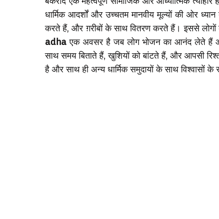
बकरीद एक महत्वपूर्ण सामाजिक और आध्यात्मिक त्योहार ह
धार्मिक आदर्शों और उच्चतम मानवीय मूल्यों की ओर ध्यान 
करते हैं, और ग़रीबों के साथ वितरण करते हैं। इससे ल
adha
एक अवसर है जब लोग भोजन का आनंद लेते हैं औ
साथ समय बिताते हैं, खुशियों को बांटते हैं, और आपसी रिश
है और साथ ही अन्य धार्मिक समुदायों के साथ विश्वासों के 