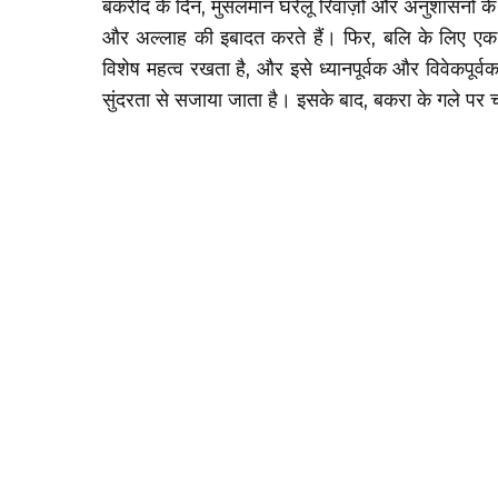
बकरीद के दिन, मुसलमान घरेलू रिवाज़ों और अनुशासनों के
और अल्लाह की इबादत करते हैं। फिर, बलि के लिए एक ब
विशेष महत्व रखता है, और इसे ध्यानपूर्वक और विवेकपूर्व
सुंदरता से सजाया जाता है। इसके बाद, बकरा के गले पर 