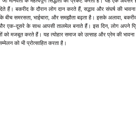
ै जो मानवता के महत्वपूर्ण सिद्धांतों को प्रकट करता है। यह एक अवसर
देते हैं। बकरीद के दौरान लोग दान करते हैं, सद्भाव और संघर्ष की भावन
ोगों के बीच समरसता, भाईचारा, और समझौता बढ़ता है। इसके अलावा, बकर
र एक-दूसरे के साथ आपसी तालमेल बनाते हैं। इस दिन, लोग अपने प्र
्तों को मजबूत करते हैं। यह त्योहार समाज को उत्साह और प्रेम की भावना 
सम्मेलन को भी प्रोत्साहित करता है।