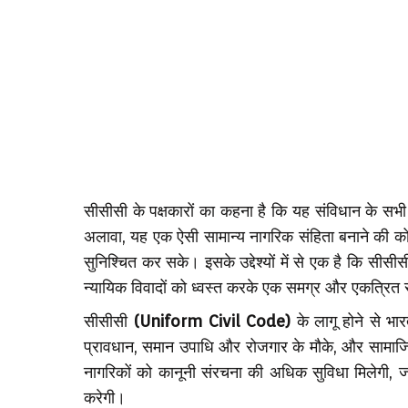
सीसीसी के पक्षकारों का कहना है कि यह संविधान के सभी 
अलावा, यह एक ऐसी सामान्य नागरिक संहिता बनाने की कोश
सुनिश्चित कर सके। इसके उद्देश्यों में से एक है कि सीस
न्यायिक विवादों को ध्वस्त करके एक समग्र और एकत्रित
सीसीसी
(Uniform Civil Code)
के लागू होने से भा
प्रावधान, समान उपाधि और रोजगार के मौके, और सामाजिक
नागरिकों को कानूनी संरचना की अधिक सुविधा मिलेगी, जो 
करेगी।