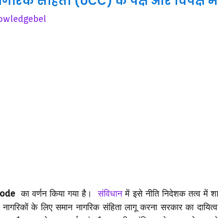
रिक संहिता (UCC) के पक्ष और विपक्ष में
owledgebel
Code
का वर्णन किया गया है।
संविधान
में इसे नीति निदेशक तत्व में 
भी नागरिकों के लिए समान नागरिक संहिता लागू करना सरकार का दायित्व