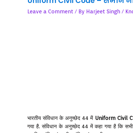
Uniform Civil Code – समान नाग
Leave a Comment
/ By
Harjeet Singh
/
Kn
भारतीय संविधान के
अनुच्छेद 44 में
Uniform Civil 
गया है. संविधान के अनुच्छेद 44 में कहा गया है कि स