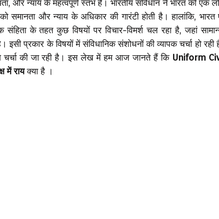
यता, और न्याय के महत्वपूर्ण स्तंभ है। भारतीय संविधान ने भारत को एक ल
कों को समानता और न्याय के अधिकार की गारंटी होती है। हालांकि, भार
 संहिता के तहत कुछ विषयों पर विचार-विमर्श चल रहा है, जहां सामान
। इसी प्रकार के विषयों में संविधानिक संशोधनों की व्यापक चर्चा हो रही
 से चर्चा की जा रही है। इस लेख में हम आज जानते हैं कि
Uniform Ci
 में राय
क्या है ।