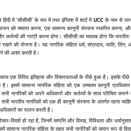
 हिंदी में ‘सीसीसी’ के रूप में तथा इंग्लिश में शार्ट में
UCC
के नाम से जान
िभाजन को समाप्त करना, एक सामान्य कानूनी संरचना स्थापित करना, औ
र कर्तव्यों की गारंटी करना होगा। सीसीसी का मतलब होगा कि भारतीय स
खने की योजना है। यह नागरिक संहिता धर्म, संप्रदाय, जाति, लिंग, औ
करने की आशा करती है।
ास एक विविध इतिहास और विचारधाराओं के पीछे हुआ है। इसके पीछे 
ै। इसमें सामान्य नागरिक संहिता को एक उच्चतम कानूनी प्राधिकार क
 सभी नागरिकों को अपने अधिकारों और कर्तव्यों के साथ परिचित कराने 
ि सभी भारतीय नागरिकों को एक ही कानूनी संरचना के अंतर्गत रहना चाह
क अधिकारों का पालन करती है।
चार-विमर्श हो रहा है, जिनमें सम्पत्ति और विवाह, विविधता और धर्मानुसा
समें सामान्य नागरिक संहिता के तहत सभी नागरिकों को समान रूप से वि