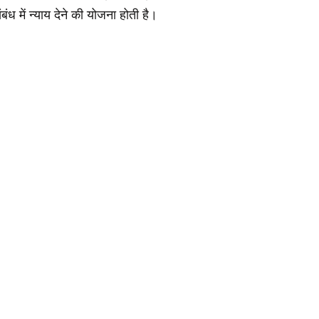
ंबंध में न्याय देने की योजना होती है।