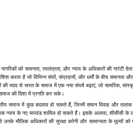
नागरिकों को समानता, स्वतंत्रता, और न्याय के अधिकारों की गारंटी देत
िश करता है जो विभिन्न संघों, संप्रदायों, और धर्मों के बीच समानता 
ीसी की मदद से भारत के समाज में एक नया संघर्ष बढ़ाएं, जो सामरिक, सांस
 समाज की दिशा में प्रगति कर सके।
रतीय समाज में कुछ बदलाव हो सकते हैं, जिनमें समान विवाह और तलाक 
 न्याय के नए मापदंड शामिल हो सकते हैं। इसके अलावा, सीसीसी के लाग
उनके मौलिक अधिकारों की सुरक्षा करेगी और सामान्यता के मूल्यों को प