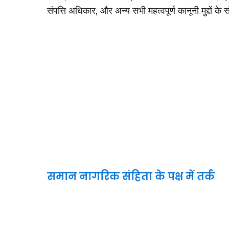
संपत्ति अधिकार, और अन्य सभी महत्वपूर्ण कानूनी मुद्दों के स
समान नागरिक संहिता के पक्ष में तर्क