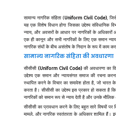
सामान्य नागरिक संहिता (
Uniform Civil Code)
, जिसे
यह एक विशेष विधान होगा जिसका उद्देश्य संविधानिक व
न्याय, और अवसरों के आधार पर नागरिकों के अधिकारों औ
एक ही कानून और सभी नागरिकों के लिए एक समान न्याय र
नागरिक संघों के बीच असंतोष के निदान के रूप में काम 
सामान्य नागरिक संहिता की अवधारणा
सीसीसी
(Uniform Civil Code)
की अवधारणा का विक
उद्देश्य एक समान और न्यायसंगत समाज की रचना करना ह
स्थापित करने के विचार का समावेश होता है, जो भारत के
करता है। सीसीसी का उद्देश्य इस प्रकार हो सकता है क
नागरिकों को समान रूप से न्याय देती है और उनके मौलि
सीसीसी का प्रावधान करने के लिए बहुत सारे विषयों पर वि
मामले, और नागरिक स्वतंत्रता के अधिकार शामिल हैं। इ