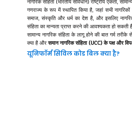
नागरिक संहिता (भारतीय संविधान) राष्ट्रीय एकता, सामान्
गणराज्य के रूप में स्थापित किया है, जहां सभी नागरि
समाज, संस्कृति और धर्म का देश है, और इसलिए नागरिक
संहिता का मान्यता प्राप्त करने की आवश्यकता हो सकती है
सामान्य नागरिक संहिता के लागू होने की बात गर्म तरीके
क्या है और
समान नागरिक संहिता (UCC) के पक्ष और विपक्ष
यूनिफॉर्म सिविल कोड बिल क्या है?