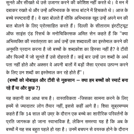
सुनते और सीखते थे उसे उजागर करने की कोशिश नहीं करते थे। वे मन में
दबाकर रखते थे और उन्हें अभिभावक के साथ बांटने में हिचकते थे। आज के
बच्चे स्पष्टवादी हैं। वे खरा बोलते हैं वोंकि अभिभावक खुद उन्हें अपने मन की
बात बोलने के लिए प्रोत्साहित करते हैं। दिल्ली के सीताराम इंस्टीट्यूट
ऑफ साइंस एंड रिसर्च के मनोचिकित्सक अमित सेन कहते हैं कि “क्या
अभिव्यक्ति की स्वतंत्रता का अर्थ उन्हें उस शब्दावली का इस्तेमाल करने की
अनुमति प्रदान करना है जो बच्चों के शब्दकोश का हिस्सा नहीं है? वे टीवी
और फिल्मों में जो सुनते हैं उसे दोहराते हैं। कई बार उन्हें उन शब्दों के अर्थ
पता नहीं होते और अक्सर वे अपनी बातों में बड़ों जैसा प्रभाव उत्पन्न करने
के लिए उन शब्दों का इस्तेमाल कर रहे होते हैं”।
(बच्चों को मोबाइल और टीवी से नुकसान – क्या हम बच्चों को स्मार्ट बना
रहे हैं या और कुछ ?)
यह कहानी का आधा सच है। वास्तविकता -जिसका सामना करने के लिए
हममें से ज्यादातर लोग तैयार नहीं, इससे कहीं आगे है। शिवा सुब्रमण्यम
कहते हैं कि 14 साल की उम्र के दौरान एक बच्चे का शारीरिक परिवर्तनों के
प्रति जागरूक हो जाना स्वाभाविक है, लेकिन समस्या यह है कि अब के
बच्चों में यह सब बहुत पहले हो रहा है। उनमें बचपन से वयस्क होने के दौरान