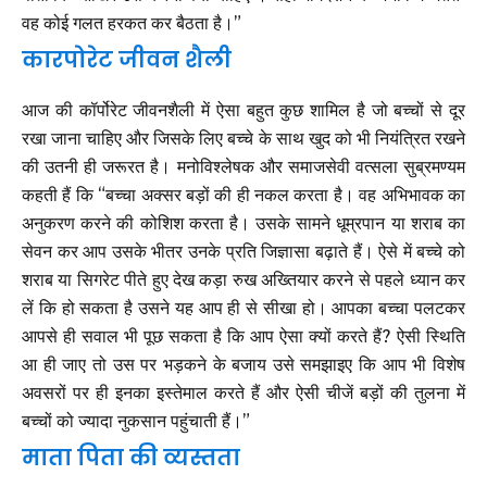
वह कोई गलत हरकत कर बैठता है।”
कारपोरेट जीवन शैली
आज की कॉर्पोरेट जीवनशैली में ऐसा बहुत कुछ शामिल है जो बच्चों से दूर
रखा जाना चाहिए और जिसके लिए बच्चे के साथ खुद को भी नियंत्रित रखने
की उतनी ही जरूरत है। मनोविश्लेषक और समाजसेवी वत्सला सुब्रमण्यम
कहती हैं कि “बच्चा अक्सर बड़ों की ही नकल करता है। वह अभिभावक का
अनुकरण करने की कोशिश करता है। उसके सामने धूम्रपान या शराब का
सेवन कर आप उसके भीतर उनके प्रति जिज्ञासा बढ़ाते हैं। ऐसे में बच्चे को
शराब या सिगरेट पीते हुए देख कड़ा रुख अख्तियार करने से पहले ध्यान कर
लें कि हो सकता है उसने यह आप ही से सीखा हो। आपका बच्चा पलटकर
आपसे ही सवाल भी पूछ सकता है कि आप ऐसा क्यों करते हैं? ऐसी स्थिति
आ ही जाए तो उस पर भड़कने के बजाय उसे समझाइए कि आप भी विशेष
अवसरों पर ही इनका इस्तेमाल करते हैं और ऐसी चीजें बड़ों की तुलना में
बच्चों को ज्यादा नुकसान पहुंचाती हैं।”
माता पिता की व्यस्तता