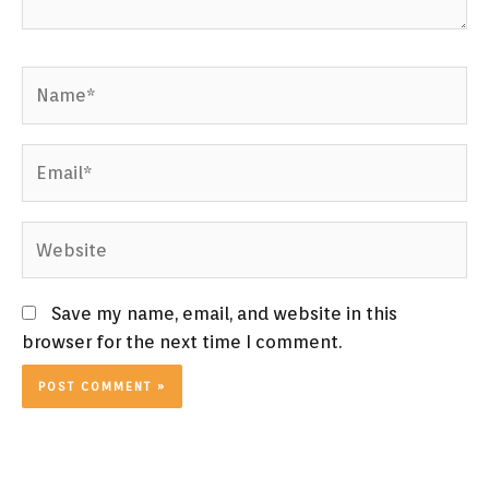
Name*
Email*
Website
Save my name, email, and website in this
browser for the next time I comment.