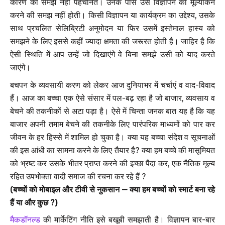
कारण की समझ नहीं पहचानते। उनके पास उस विज्ञापन का मूल्यांकन
करने की समझ नहीं होती। किसी विज्ञापन या कार्यक्रम का उद्देश्य, उसके
साथ प्रचलित सेलिब्रिटी अनुमोदन या फिर उसमें इस्तेमाल हास्य को
समझने के लिए इससे कहीं ज्यादा क्षमता की जरूरत होती है। जाहिर है कि
ऐसी स्थिति में आप उन्हें जो दिखाएंगे वे बिना समझे उसी को याद करते
जाएंगे।
बचपन के व्यवसायी करण को लेकर आज दुनियाभर में चर्चाएं व वाद-विवाद
हैं। आज का बच्चा एक ऐसे संसार में पल-बढ़ रहा है जो बाजार, व्यवसाय व
बेचने की तकनीकों से अटा पड़ा है। ऐसे में चिन्ता जनक बात यह है कि यह
बाजार अपनी तमाम बेचने की तकनीके लिए पारंपरिक माध्यमों को पार कर
जीवन के हर हिस्से में शामिल हो चुका है। क्या यह बच्चा संदेश व सूचनाओं
की इस आंधी का सामना करने के लिए तैयार है? क्या हम बच्चे की मासूमियत
को भ्रष्ट कर उसके भीतर प्राप्त करने की इच्छा पैदा कर, एक नैतिक मूल्य
रहित उपभोक्ता वादी समाज की रचना कर रहे हैं ?
(बच्चों को मोबाइल और टीवी से नुकसान – क्या हम बच्चों को स्मार्ट बना रहे
हैं या और कुछ ?)
मैकडॉनल्ड
की मार्केटिंग नीति इसे बखूबी समझाती है। विज्ञापन बार-बार