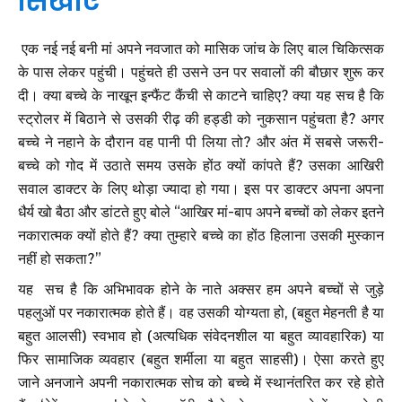
सिखाएं
एक नई नई बनी मां अपने नवजात को मासिक जांच के लिए बाल चिकित्सक
के पास लेकर पहुंची। पहुंचते ही उसने उन पर सवालों की बौछार शुरू कर
दी। क्या बच्चे के नाखून इन्फैंट कैंची से काटने चाहिए? क्या यह सच है कि
स्ट्रोलर में बिठाने से उसकी रीढ़ की हड्डी को नुकसान पहुंचता है? अगर
बच्चे ने नहाने के दौरान वह पानी पी लिया तो? और अंत में सबसे जरूरी-
बच्चे को गोद में उठाते समय उसके होंठ क्यों कांपते हैं? उसका आखिरी
सवाल डाक्टर के लिए थोड़ा ज्यादा हो गया। इस पर डाक्टर अपना अपना
धैर्य खो बैठा और डांटते हुए बोले “आखिर मां-बाप अपने बच्चों को लेकर इतने
नकारात्मक क्यों होते हैं? क्या तुम्हारे बच्चे का होंठ हिलाना उसकी मुस्कान
नहीं हो सकता?”
यह सच है कि अभिभावक होने के नाते अक्सर हम अपने बच्चों से जुड़े
पहलुओं पर नकारात्मक होते हैं। वह उसकी योग्यता हो, (बहुत मेहनती है या
बहुत आलसी) स्वभाव हो (अत्यधिक संवेदनशील या बहुत व्यावहारिक) या
फिर सामाजिक व्यवहार (बहुत शर्मीला या बहुत साहसी)। ऐसा करते हुए
जाने अनजाने अपनी नकारात्मक सोच को बच्चे में स्थानंतरित कर रहे होते