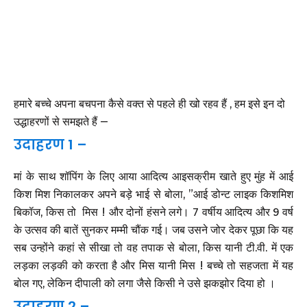
हमारे बच्चे अपना बचपना कैसे वक्त से पहले ही खो रहव हैं , हम इसे इन दो
उद्धाहरणों से समझते हैं –
उदाहरण 1 –
मां के साथ शॉपिंग के लिए आया आदित्य आइसक्रीम खाते हुए मुंह में आई
किश मिश निकालकर अपने बड़े भाई से बोला, ”आई डोन्ट लाइक किशमिश
बिकॉज, किस तो मिस ! और दोनों हंसने लगे। 7 वर्षीय आदित्य और 9 वर्ष
के उत्सव की बातें सुनकर मम्मी चौंक गई। जब उसने जोर देकर पूछा कि यह
सब उन्होंने कहां से सीखा तो वह तपाक से बोला, किस यानी टी.वी. में एक
लड़का लड़की को करता है और मिस यानी मिस ! बच्चे तो सहजता में यह
बोल गए, लेकिन दीपाली को लगा जैसे किसी ने उसे झकझोर दिया हो ।
उदाहरण 2 –