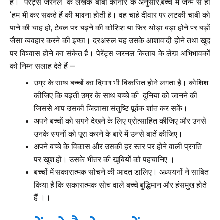
हैं। ‘पेरेंट्स जरनल’ के लेखक बॉबी कौनोर के अनुसार,बच्चे में जन्म से ही
‘हम भी कर सकते हैं की भावना होती है। वह चाहे दीवार पर लटकी चाबी को
पाने की चाह हो, टेबल पर चढ़ने की कोशिश या फिर थोड़ा बड़ा होने पर बड़ों
जैसा व्यवहार करने की इच्छा। दरअसल यह उसके आशावादी होने तथा खुद
पर विश्वास होने का संकेत है। पेरेंट्स जरनल किताब के लेख अभिभावकों
को निम्न सलाह देते हैं –
उम्र के साथ बच्चों का दिमाग भी विकसित होने लगता है। कोशिश
कीजिए कि बढ़ती उम्र के साथ बच्चे की दुनिया को जानने की
जिससे आप
उसकी
जिज्ञासा संतुष्टि पूर्वक शांत कर सकें।
अपने बच्चों को सपने देखने के लिए प्रोत्साहित कीजिए और उनसे
उनके सपनों को पूरा करने के बारे में उनसे बातें कीजिए।
अपने बच्चे के विकास और उसकी हर स्तर पर होने वाली प्रगति
पर खुश हों। उसके भीतर की खूबियों को पहचानिए ।
बच्चों में सकारात्मक सोचने की आदत डालिए। अध्ययनों ने साबित
किया है कि सकारात्मक सोच वाले बच्चे बुद्धिमान और हंसमुख होते
हैं ।।