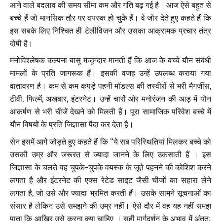
आने वाले बदलाव की समय सीमा कम और गति बढ़ गई है। आज ऐसे बहुत से
बच्चे हैं जो मानसिक तौर पर वयस्क हो चुके हैं। वे जोर देते हुए कहते हैं कि
इस सबके लिए निश्चित ही टेलीविजन और उसका आक्रामक प्रचार तंत्र
दोषी है।
मनोविश्लेषक कल्पना बासु मजूमदार मानती हैं कि आज के बच्चे यौन संबंधी
मामलों के प्रति जागरूक हैं। इसकी वजह उन्हें उपलब्ध कराया गया
वातावरण है। कम से कम कपड़े पहनी मॉडल्स की तस्वीरों से भरी मैगजींस,
टीवी, फिल्में, अखबार, इंटरनेट। उन्हें चारों ओर मनोरंजन की आड़ में यौन
आकर्षण से भरी चीजें देखने को मिलती हैं। पूरा सामाजिक परिवेश बच्चे में
यौन विषयों के प्रति जिज्ञासा पैदा कर देता है।
सेन इसमें आगे जोड़ते हुए कहते हैं कि “ये सब परिस्थितियां मिलकर बच्चे को
उसकी उम्र और जरूरत से ज्यादा जानने के लिए उकसाती हैं । इस
जिज्ञासा के चलते वह चुपके-चुपके वयस्क के जूते पहनने की कोशिश करने
लगता है और इंटरनेट की एक्स रेटेड साइट जैसी चीजों का सहारा लेने
लगता है, जो उसे और ज्यादा भ्रमित करती हैं। उसके सामने सूचनाओं का
संसार है लेकिन उसे समझने की उम्र नहीं। ऐसे दौर में वह यह नहीं समझ
पाता कि आखिर उसे करना क्या चाहिए । सही मार्गदर्शन के अभाव में अंततः