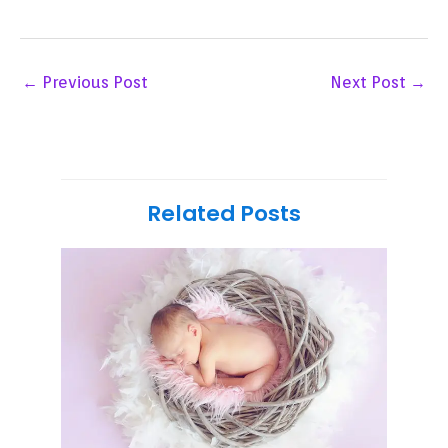
←
Previous Post
Next Post
→
Related Posts