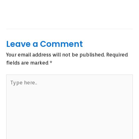
Leave a Comment
Your email address will not be published.
Required
fields are marked
*
Type
here..