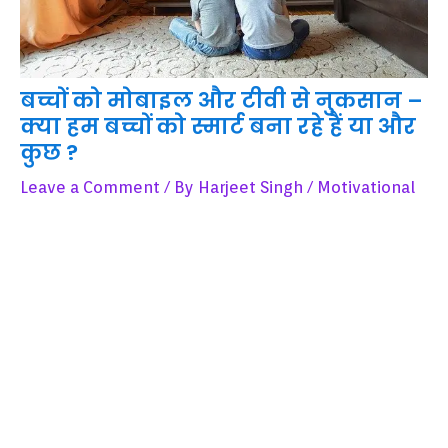
बच्चों को मोबाइल और टीवी से नुकसान –
क्या हम बच्चों को स्मार्ट बना रहे हैं या और
कुछ ?
Leave a Comment
/ By
Harjeet Singh
/
Motivational