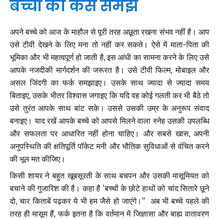
बच्चों को कैसे समझें
अपने बच्चे को आज के माहौल से पूरी तरह अछूता रखना संभव नहीं है। आप
उसे टीवी देखने के लिए मना तो नहीं कर सकते। ऐसे में माता-पिता की
भूमिका और भी महत्वपूर्ण हो जाती है, इस आंधी का सामना करने के लिए उसे
आपके नजदीकी मार्गदर्शन की जरूरत है। उसे टीवी फिल्म, मोबाइल और
असल जिंदगी का फर्क समझाइए। उसके साथ ज्यादा से ज्यादा समय
बिताइए, उसके भीतर विश्वास जगाइए कि यदि वह कोई गलती कर भी बैठे तो
उसे तुरंत आपके साथ बांट सके। उससे उसकी उम्र के अनुरूप संवाद
बनाइए। याद रखें आपके बच्चे को आपसे मिलने वाला स्नेह उसकी उपलब्धि
और सफलता पर आधारित नहीं होना चाहिए। और सबसे खास, अपनी
अनुपस्थिति की क्षतिपूर्ति पॉकेट मनी और भौतिक सुविधाओं से वंचित करने
की भूल मत कीजिए।
किसी शायर ने बहुत खूबसूरती के साथ बचपन और उसकी मासूमियत को
बचाने की गुजारिश की है। कहा है ‘बच्चों के छोटे हाथों को चांद सितारे छूने
दो, चार किताबें पढ़कर ये भी हम जैसे हो जाएंगे।” अब भी बच्चे पहले की
तरह ही मासूम हैं, फर्क इतना है कि वर्तमान में जिज्ञासा और बाह्य वातावरण