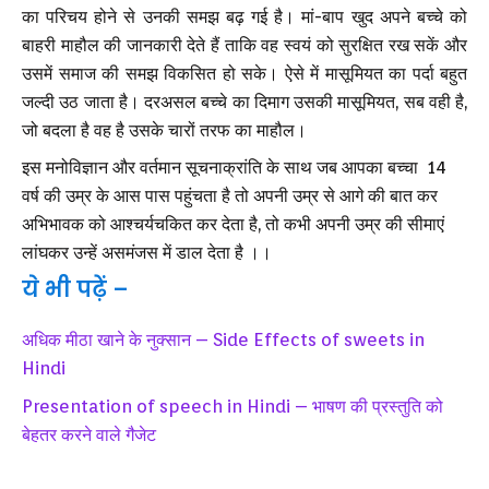
का परिचय होने से उनकी समझ बढ़ गई है। मां-बाप खुद अपने बच्चे को
बाहरी माहौल की जानकारी देते हैं ताकि वह स्वयं को सुरक्षित रख सकें और
उसमें समाज की समझ विकसित हो सके। ऐसे में मासूमियत का पर्दा बहुत
जल्दी उठ जाता है। दरअसल बच्चे का दिमाग उसकी मासूमियत, सब वही है,
जो बदला है वह है उसके चारों तरफ का माहौल।
इस मनोविज्ञान और वर्तमान सूचनाक्रांति के साथ जब आपका बच्चा 14
वर्ष की उम्र के आस पास पहुंचता है तो अपनी उम्र से आगे की बात कर
अभिभावक को आश्चर्यचकित कर देता है, तो कभी अपनी उम्र की सीमाएं
लांघकर उन्हें असमंजस में डाल देता है ।।
ये भी पढ़ें –
अधिक मीठा खाने के नुक्सान – Side Effects of sweets in
Hindi
Presentation of speech in Hindi – भाषण की प्रस्तुति को
बेहतर करने वाले गैजेट