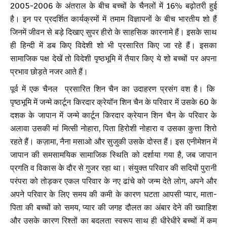
2005-2006 के अंतराल के बीच बच्चों के चैनलों में 16% बढ़ोतरी हुई
है। इन पर प्रदर्शित कार्यक्रमों में तमाम विज्ञापनों के बीच भारतीय शो हैं
जिनमें जीवन से बड़े दिखाए सुपर हीरो के साहसिक कारनामे हैं। इसके साथ
ही हिन्दी में डब किए विदेशी शो भी प्रसारित किए जा रहे हैं। इसका
सामाजिक पक्ष देखें तो विदेशी पृष्ठभूमि में तैयार किए ये शो बच्चों पर अपना
प्रभाव छोड़ते नजर आते हैं।
पूर्व में एक चैनल प्रसारित शिन चैन का उदाहरण प्रसंग वश है। कि
पृष्ठभूमि में जन्मे कार्टून किरदार क्रेयॉन शिन चैन के परिवार में उसके 60 के
दशक के जापान में जन्मे कार्टून किरदार क्रेयान शिन चैन के परिवार के
अलावा उसकी मां मित्सी नोहारा, पिता हिरोशी नोहारा व उसका कुत्ता शिरो
रहते हैं। कज़ामा, नैना मसाओ और सुजुकी उसके दोस्त हैं। इस एनीमेशन में
जापान की समसामयिक सामाजिक स्थिति को दर्शाया गया है, जब जापान
प्रगति व विकास के दौर से गुजर रहा था। संयुक्त परिवार की सदियों पुरानी
परंपरा को तोड़कर एकल परिवार के नए ढांचे को जन्म देते लोग, अपने और
अपने परिवार के लिए समय की कमी के कारण घटता आपसी प्यार, माता-
पिता की बच्चों को समय, प्यार की जगह दौलत का अंबार देने की ख्वाहिश
और उसके कारण रिश्तों का बदलता स्वरूप साथ ही धीरेधीरे बच्चों में कम