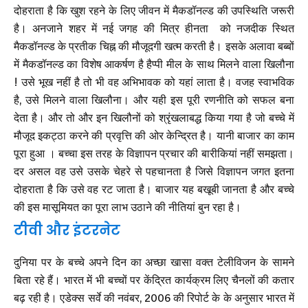
दोहराता है कि खुश रहने के लिए जीवन में मैकडॉनल्ड की उपस्थिति जरूरी
है। अनजाने शहर में नई जगह की मित्र हीनता को नजदीक स्थित
मैकडॉनल्ड के प्रतीक चिह्न की मौजूदगी खत्म करती है। इसके अलावा बब्बों
में मैकडॉनल्ड का विशेष आकर्षण है हैप्पी मील के साथ मिलने वाला खिलौना
! उसे भूख नहीं है तो भी वह अभिभावक को यहां लाता है। वजह स्वाभविक
है, उसे मिलने वाला खिलौना। और यही इस पूरी रणनीति को सफल बना
देता है। और तो और इन खिलौनों को श्रृंखलाबद्ध किया गया है जो बच्चे में
मौजूद इकट्ठा करने की प्रवृत्ति की ओर केन्द्रित है। यानी बाजार का काम
पूरा हुआ । बच्चा इस तरह के विज्ञापन प्रचार की बारीकियां नहीं समझता।
दर असल वह उसे उसके चेहरे से पहचानता है जिसे विज्ञापन जगत इतना
दोहराता है कि उसे वह रट जाता है। बाजार यह बखूबी जानता है और बच्चे
की इस मासूमियत का पूरा लाभ उठाने की नीतियां बुन रहा है।
टीवी और इंटरनेट
दुनिया पर के बच्चे अपने दिन का अच्छा खासा वक्त टेलीविजन के सामने
बिता रहे हैं। भारत में भी बच्चों पर केंद्रित कार्यक्रम लिए चैनलों की कतार
बढ़ रही है। एडेक्स सर्वे की नवंबर, 2006 की रिपोर्ट के के अनुसार भारत में