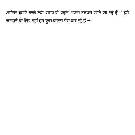
आखिर हमारे बच्चे क्यों समय से पहले अपना बचपन खोते जा रहे हैं ? इसे
समझने के लिए यहां हम कुछ कारण पेश कर रहे हैं –