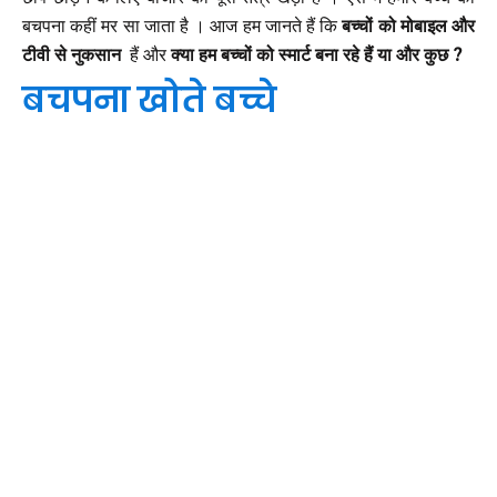
बचपना कहीं मर सा जाता है । आज हम जानते हैं कि
बच्चों को मोबाइल और
टीवी से नुकसान
हैं और
क्या हम बच्चों को स्मार्ट बना रहे हैं या और कुछ ?
बचपना खोते बच्चे