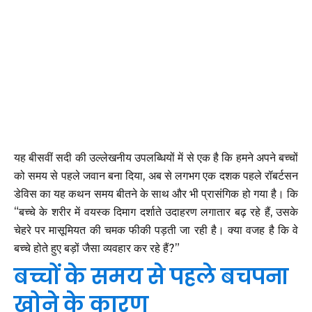
यह बीसवीं सदी की उल्लेखनीय उपलब्धियों में से एक है कि हमने अपने बच्चों
को समय से पहले जवान बना दिया, अब से लगभग एक दशक पहले रॉबर्टसन
डेविस का यह कथन समय बीतने के साथ और भी प्रासंगिक हो गया है। कि
“बच्चे के शरीर में वयस्क दिमाग दर्शाते उदाहरण लगातार बढ़ रहे हैं, उसके
चेहरे पर मासूमियत की चमक फीकी पड़ती जा रही है। क्या वजह है कि वे
बच्चे होते हुए बड़ों जैसा व्यवहार कर रहे हैं?”
बच्चों के समय से पहले बचपना
खोने के कारण