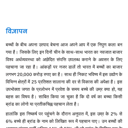
विज्ञापन
बच्चों के बीच अपना उत्पाद बेचना आज अपने आप में एक निपुण कला बन
गया है। जिसके लिए इन दिनों चीन के साथ-साथ भारत का नवजात बाजार
विश्व अर्थव्यवस्था को अछेदित संपत्ति उपलब्ध कराने के अवसर के लिए
पहचाना जा रहा है। आंकड़ों पर नजर डालें तो भारत में बच्चों का बाजार
लगभग 20,000 करोड़ रुपए का है। साथ ही निकट भविष्य में इस उद्योग के
विभिन्न क्षेत्रों में 25 प्रतिशत सालाना की दर से विकास की अपेक्षा है। इस
उपभोक्ता जगत के प्रलोभन में प्रवेश के समय बच्चे की उम्र क्या हो, यह
बहस का विषय है। साबित किया जा चुका है कि दो वर्ष का बच्चा किसी
ब्रांड का लोगो या प्रतीकचिह्न पहचान लेता है।
हालांकि इस निष्कर्ष पर पहुंचने के दौरान अनुपात में, इस उम्र के 2% से
6% बच्चे ही ब्रांड के नाम को लिखित रूप में पहचान पाए। उन बच्चों की