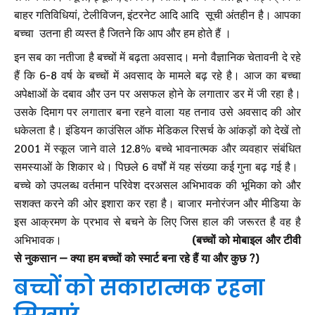
बाहर गतिविधियां, टेलीविजन, इंटरनेट आदि आदि सूची अंतहीन है। आपका
बच्चा उतना ही व्यस्त है जितने कि आप और हम होते हैं ।
इन सब का नतीजा है बच्चों में बढ़ता अवसाद। मनो वैज्ञानिक चेतावनी दे रहे
हैं कि 6-8 वर्ष के बच्चों में अवसाद के मामले बढ़ रहे है। आज का बच्चा
अपेक्षाओं के दबाव और उन पर असफल होने के लगातार डर में जी रहा है।
उसके दिमाग पर लगातार बना रहने वाला यह तनाव उसे अवसाद की ओर
धकेलता है। इंडियन काउंसिल ऑफ मेडिकल रिसर्च के आंकड़ों को देखें तो
2001 में स्कूल जाने वाले 12.8% बच्चे भावनात्मक और व्यवहार संबंधित
समस्याओं के शिकार थे। पिछले 6 वर्षों में यह संख्या कई गुना बढ़ गई है।
बच्चे को उपलब्ध वर्तमान परिवेश दरअसल अभिभावक की भूमिका को और
सशक्त करने की ओर इशारा कर रहा है। बाजार मनोरंजन और मीडिया के
इस आक्रमण के प्रभाव से बचने के लिए जिस हाल की जरूरत है वह है
अभिभावक।
(बच्चों को मोबाइल और टीवी
से नुकसान – क्या हम बच्चों को स्मार्ट बना रहे हैं या और कुछ ?)
बच्चों को सकारात्मक रहना