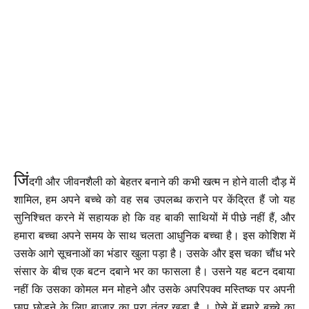
जिं
दगी और जीवनशैली को बेहतर बनाने की कभी खत्म न होने वाली दौड़ में
शामिल, हम अपने बच्चे को वह सब उपलब्ध कराने पर केंद्रित हैं जो यह
सुनिश्चित करने में सहायक हो कि वह बाकी साथियों में पीछे नहीं हैं, और
हमारा बच्चा अपने समय के साथ चलता आधुनिक बच्चा है। इस कोशिश में
उसके आगे सूचनाओं का भंडार खुला पड़ा है। उसके और इस चका चौंध भरे
संसार के बीच एक बटन दबाने भर का फासला है। उसने यह बटन दबाया
नहीं कि उसका कोमल मन मोहने और उसके अपरिपक्व मस्तिष्क पर अपनी
छाप छोड़ने के लिए बाजार का पूरा तंत्र खड़ा है । ऐसे में हमारे बच्चे का