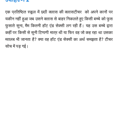
एक प्रतिष्ठित स्कूल में छठी क्लास की क्लासटीचर को अपने कानों पर
यकीन नहीं हुआ जब उसने क्लास से बाहर निकलते हुए किसी बच्चे को फुस
फुसाते सुना, मैम कितनी हॉट एंड सेक्सी लग रही हैं। यह उस बच्चे द्वारा
कहीं पर किसी से सुनी टिप्पणी मात्र थी या फिर वह जो कह रहा था उसका
मतलब भी जानता है? क्या वह हॉट एंड सेक्सी का अर्थ समझता है? टीचर
सोच में पड़ गई।