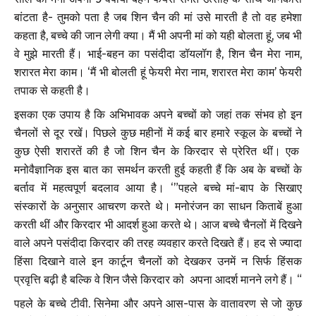
बांटता है- तुमको पता है जब शिन चैन की मां उसे मारती है तो वह हमेशा
कहता है, बच्चे की जान लेगी क्या। मैं भी अपनी मां को यही बोलता हूं, जब भी
वे मुझे मारती हैं। भाई-बहन का पसंदीदा डॉयलॉग है, शिन चैन मेरा नाम,
शरारत मेरा काम। ‘मैं भी बोलती हूं फेयरी मेरा नाम, शरारत मेरा काम’ फेयरी
तपाक से कहती है।
इसका एक उपाय है कि अभिभावक अपने बच्चों को जहां तक संभव हो इन
चैनलों से दूर रखें। पिछले कुछ महीनों में कई बार हमारे स्कूल के बच्चों ने
कुछ ऐसी शरारतें की है जो शिन चैन के किरदार से प्रेरित थीं। एक
मनोवैज्ञानिक इस बात का समर्थन करती हुई कहती हैं कि अब के बच्चों के
बर्ताव में महत्वपूर्ण बदलाव आया है। ‘”पहले बच्चे मां-बाप के सिखाए
संस्कारों के अनुसार आचरण करते थे। मनोरंजन का साधन किताबें हुआ
करती थीं और किरदार भी आदर्श हुआ करते थे। आज बच्चे चैनलों में दिखने
वाले अपने पसंदीदा किरदार की तरह व्यवहार करते दिखते हैं। हद से ज्यादा
हिंसा दिखाने वाले इन कार्टून चैनलों को देखकर उनमें न सिर्फ हिंसक
प्रवृत्ति बढ़ी है बल्कि वे शिन जैसे किरदार को अपना आदर्श मानने लगे हैं। “
पहले के बच्चे टीवी. सिनेमा और अपने आस-पास के वातावरण से जो कुछ