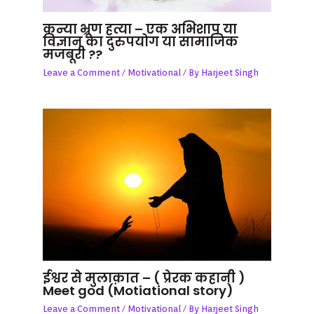
कन्या भ्रूण हत्या – एक अभिशाप या
विज्ञान का दुरुपयोग या सामाजिक
मजबूरी ??
Leave a Comment
/
Motivational
/ By
Harjeet Singh
ईश्वर से मुलाक़ात – ( प्रेरक कहानी )
Meet god (Motiational story)
Leave a Comment
/
Motivational
/ By
Harjeet Singh